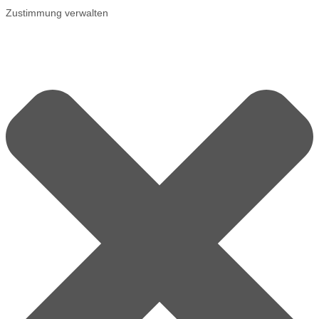
Zustimmung verwalten