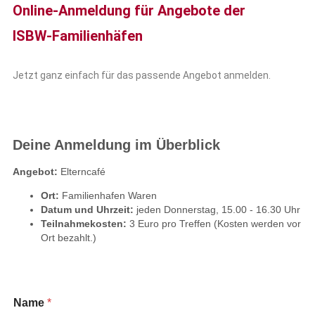
Online-Anmeldung für Angebote der
ISBW-Familienhäfen
Jetzt ganz einfach für das passende
Angebot
anmelden.
Deine Anmeldung im Überblick
Angebot:
Elterncafé
Ort:
Familienhafen Waren
Datum und Uhrzeit:
jeden Donnerstag, 15.00 - 16.30 Uhr
Teilnahmekosten:
3 Euro pro Treffen (Kosten werden vor
Ort bezahlt.)
Name
*