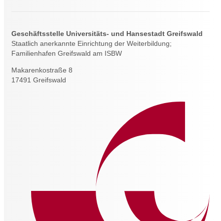
Geschäftsstelle Universitäts- und Hansestadt Greifswald
Staatlich anerkannte Einrichtung der Weiterbildung;
Familienhafen Greifswald am ISBW
Makarenkostraße 8
17491 Greifswald