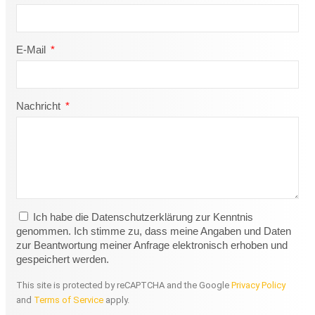
E-Mail
Nachricht
Ich habe die Datenschutzerklärung zur Kenntnis
genommen. Ich stimme zu, dass meine Angaben und Daten
zur Beantwortung meiner Anfrage elektronisch erhoben und
gespeichert werden.
This site is protected by reCAPTCHA and the Google
Privacy Policy
and
Terms of Service
apply.