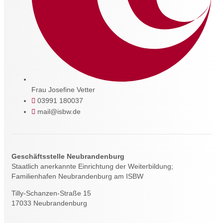
Frau Josefine Vetter
03991 180037
mail@isbw.de
Geschäftsstelle Neubrandenburg
Staatlich anerkannte Einrichtung der Weiterbildung;
Familienhafen Neubrandenburg am ISBW
Tilly-Schanzen-Straße 15
17033 Neubrandenburg