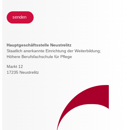
senden
Hauptgeschäftsstelle Neustrelitz
Staatlich anerkannte Einrichtung der Weiterbildung;
Höhere Berufsfachschule für Pflege
Markt 12
17235 Neustrelitz