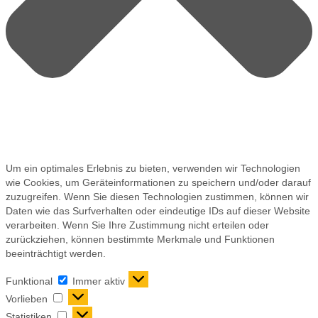
Um ein optimales Erlebnis zu bieten, verwenden wir Technologien
wie Cookies, um Geräteinformationen zu speichern und/oder darauf
zuzugreifen. Wenn Sie diesen Technologien zustimmen, können wir
Daten wie das Surfverhalten oder eindeutige IDs auf dieser Website
verarbeiten. Wenn Sie Ihre Zustimmung nicht erteilen oder
zurückziehen, können bestimmte Merkmale und Funktionen
beeinträchtigt werden.
Funktional
Immer aktiv
Vorlieben
Statistiken