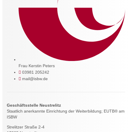
Frau Kerstin Peters
03981 205242
mail@isbw.de
Geschäftsstelle Neustrelitz
Staatlich anerkannte Einrichtung der Weiterbildung; EUTB® am
ISBW
Strelitzer Straße 2-4