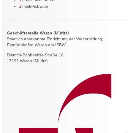
mail@isbw.de
Geschäftsstelle Waren (Müritz)
Staatlich anerkannte Einrichtung der Weiterbildung;
Familienhafen Waren am ISBW
Dietrich-Bonhoeffer-Straße 18
17192 Waren (Müritz)