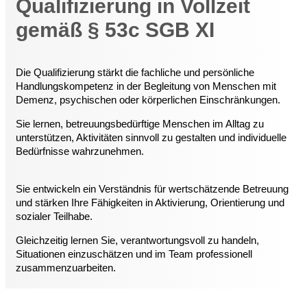
Qualifizierung in Vollzeit
gemäß § 53c SGB XI
Die Qualifizierung stärkt die fachliche und persönliche
Handlungskompetenz in der Begleitung von Menschen mit
Demenz, psychischen oder körperlichen Einschränkungen.
Sie lernen, betreuungsbedürftige Menschen im Alltag zu
unterstützen, Aktivitäten sinnvoll zu gestalten und individuelle
Bedürfnisse wahrzunehmen.
Sie entwickeln ein Verständnis für wertschätzende Betreuung
und stärken Ihre Fähigkeiten in Aktivierung, Orientierung und
sozialer Teilhabe.
Gleichzeitig lernen Sie, verantwortungsvoll zu handeln,
Situationen einzuschätzen und im Team professionell
zusammenzuarbeiten.