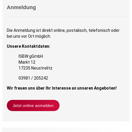
Anmeldung
Die Anmeldung ist direkt online, postalisch, telefonisch oder
bei uns vor Ort möglich.
Unsere Kontaktdaten:
ISBW gGmbH
Markt 12
17235 Neustrelitz
03981 / 205242
Wir freuen uns über Ihr Interesse an unseren Angeboten!
Jetzt online anmelden