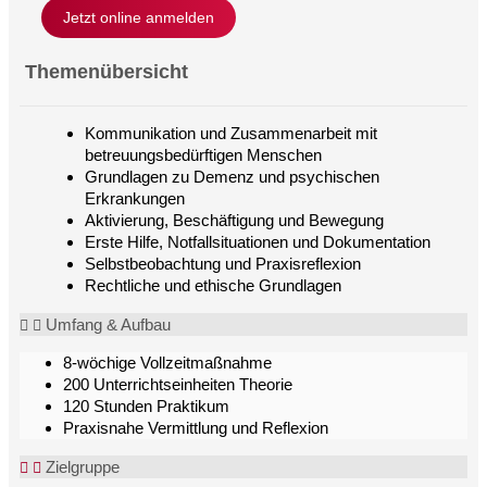
Jetzt online anmelden
Themenübersicht
Kommunikation und Zusammenarbeit mit
betreuungsbedürftigen Menschen
Grundlagen zu Demenz und psychischen
Erkrankungen
Aktivierung, Beschäftigung und Bewegung
Erste Hilfe, Notfallsituationen und Dokumentation
Selbstbeobachtung und Praxisreflexion
Rechtliche und ethische Grundlagen
Umfang & Aufbau
8-wöchige Vollzeitmaßnahme
200 Unterrichtseinheiten Theorie
120 Stunden Praktikum
Praxisnahe Vermittlung und Reflexion
Zielgruppe