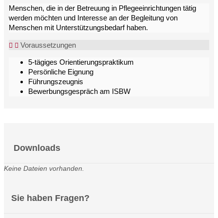
Menschen, die in der Betreuung in Pflegeeinrichtungen tätig
werden möchten und Interesse an der Begleitung von
Menschen mit Unterstützungsbedarf haben.
Voraussetzungen
5-tägiges Orientierungspraktikum
Persönliche Eignung
Führungszeugnis
Bewerbungsgespräch am ISBW
Downloads
Keine Dateien vorhanden.
Sie haben Fragen?