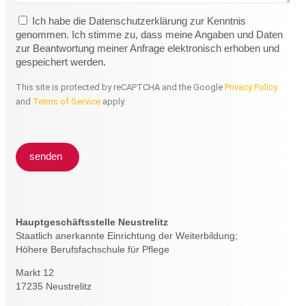
Ich habe die Datenschutzerklärung zur Kenntnis
genommen. Ich stimme zu, dass meine Angaben und Daten
zur Beantwortung meiner Anfrage elektronisch erhoben und
gespeichert werden.
This site is protected by reCAPTCHA and the Google
Privacy Policy
and
Terms of Service
apply.
senden
Hauptgeschäftsstelle Neustrelitz
Staatlich anerkannte Einrichtung der Weiterbildung;
Höhere Berufsfachschule für Pflege
Markt 12
17235 Neustrelitz