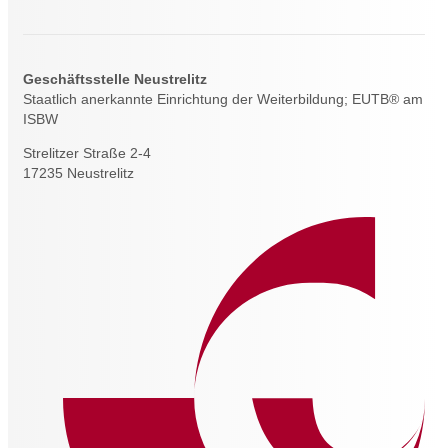
Geschäftsstelle Neustrelitz
Staatlich anerkannte Einrichtung der Weiterbildung; EUTB® am
ISBW
Strelitzer Straße 2-4
17235 Neustrelitz