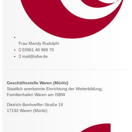
Frau Mandy Rudolphi
03981 48 988 70
mail@isbw.de
Geschäftsstelle Waren (Müritz)
Staatlich anerkannte Einrichtung der Weiterbildung;
Familienhafen Waren am ISBW
Dietrich-Bonhoeffer-Straße 18
17192 Waren (Müritz)