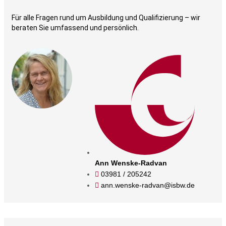
Für alle Fragen rund um Ausbildung und Qualifizierung – wir
beraten Sie umfassend und persönlich.​
Ann Wenske-Radvan
03981 / 205242
ann.wenske-radvan@isbw.de