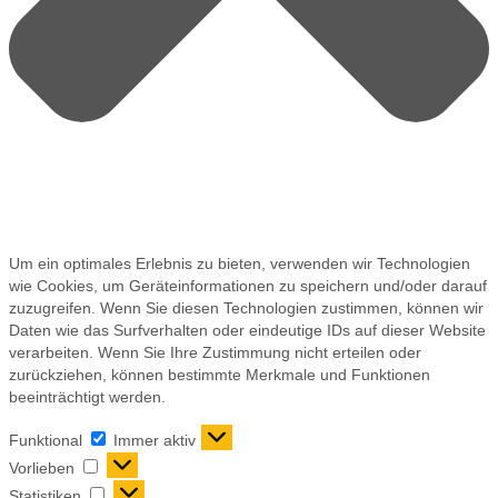
Um ein optimales Erlebnis zu bieten, verwenden wir Technologien
wie Cookies, um Geräteinformationen zu speichern und/oder darauf
zuzugreifen. Wenn Sie diesen Technologien zustimmen, können wir
Daten wie das Surfverhalten oder eindeutige IDs auf dieser Website
verarbeiten. Wenn Sie Ihre Zustimmung nicht erteilen oder
zurückziehen, können bestimmte Merkmale und Funktionen
beeinträchtigt werden.
Funktional
Immer aktiv
Vorlieben
Statistiken