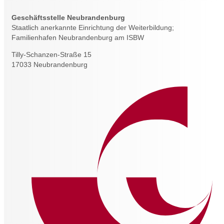
Geschäftsstelle Neubrandenburg
Staatlich anerkannte Einrichtung der Weiterbildung;
Familienhafen Neubrandenburg am ISBW
Tilly-Schanzen-Straße 15
17033 Neubrandenburg