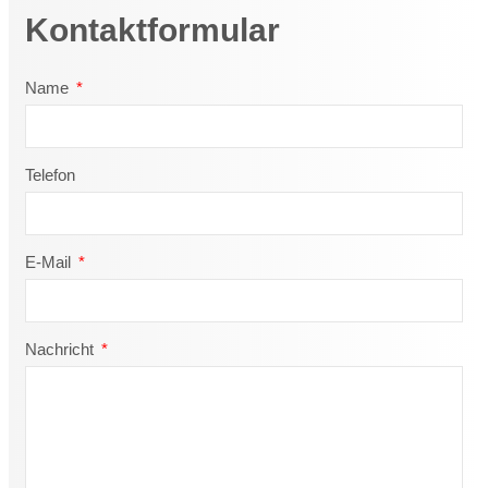
Kontaktformular
Name
Telefon
E-Mail
Nachricht