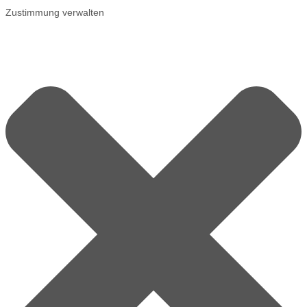
Zustimmung verwalten