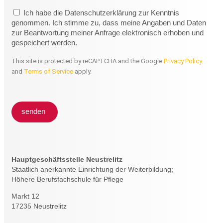
Ich habe die Datenschutzerklärung zur Kenntnis
genommen. Ich stimme zu, dass meine Angaben und Daten
zur Beantwortung meiner Anfrage elektronisch erhoben und
gespeichert werden.
This site is protected by reCAPTCHA and the Google
Privacy Policy
and
Terms of Service
apply.
senden
Hauptgeschäftsstelle Neustrelitz
Staatlich anerkannte Einrichtung der Weiterbildung;
Höhere Berufsfachschule für Pflege
Markt 12
17235 Neustrelitz