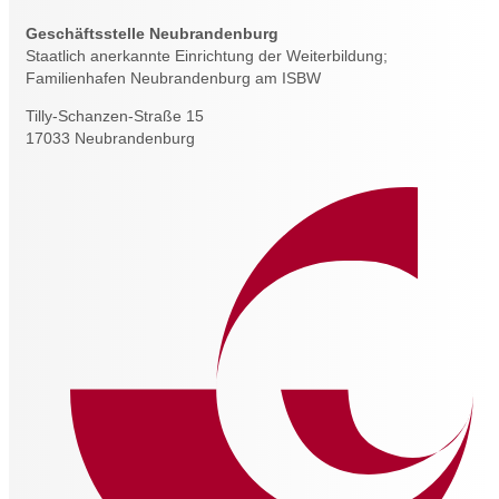
Geschäftsstelle Neubrandenburg
Staatlich anerkannte Einrichtung der Weiterbildung;
Familienhafen Neubrandenburg am ISBW
Tilly-Schanzen-Straße 15
17033 Neubrandenburg