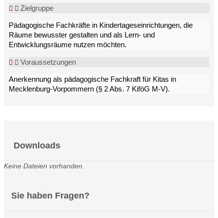
Zielgruppe
Pädagogische Fachkräfte in Kindertageseinrichtungen, die
Räume bewusster gestalten und als Lern- und
Entwicklungsräume nutzen möchten.
Voraussetzungen
Anerkennung als pädagogische Fachkraft für Kitas in
Mecklenburg-Vorpommern (§ 2 Abs. 7 KiföG M-V).
Downloads
Keine Dateien vorhanden.
Sie haben Fragen?