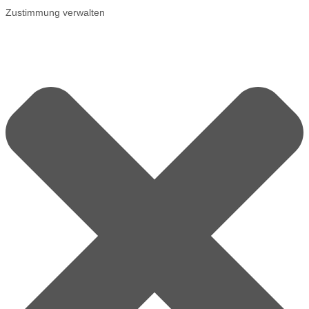
Zustimmung verwalten