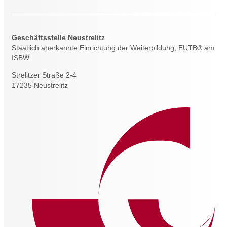
Geschäftsstelle Neustrelitz
Staatlich anerkannte Einrichtung der Weiterbildung; EUTB® am
ISBW
Strelitzer Straße 2-4
17235 Neustrelitz