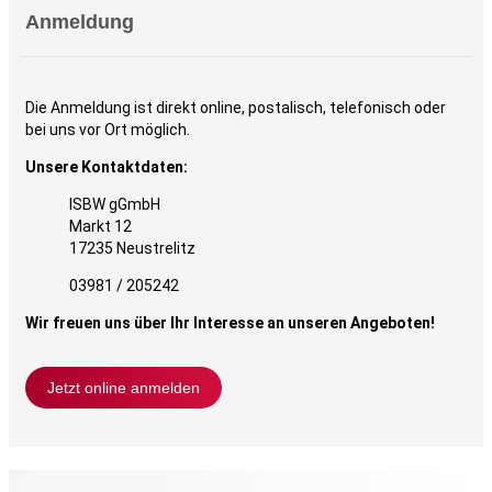
Anmeldung
Die Anmeldung ist direkt online, postalisch, telefonisch oder
bei uns vor Ort möglich.
Unsere Kontaktdaten:
ISBW gGmbH
Markt 12
17235 Neustrelitz
03981 / 205242
Wir freuen uns über Ihr Interesse an unseren Angeboten!
Jetzt online anmelden