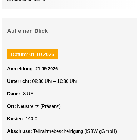
Auf einen Blick
Datum: 01.10.2026
Anmeldung: 21.09.2026
Unterricht:
08:30 Uhr – 16:30 Uhr
Dauer:
8 UE
Ort:
Neustrelitz (Präsenz)
Kosten:
140 €
Abschluss:
Teilnahmebescheinigung (ISBW gGmbH)