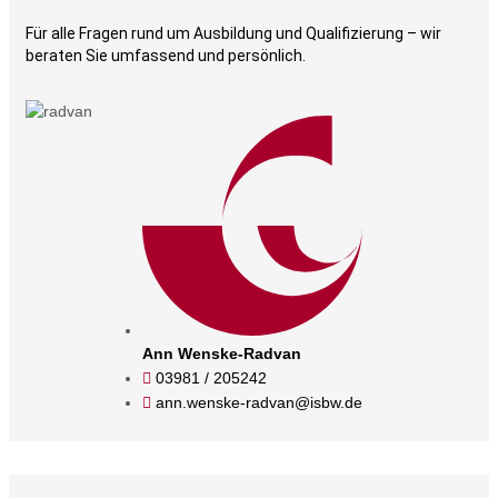
Für alle Fragen rund um Ausbildung und Qualifizierung – wir
beraten Sie umfassend und persönlich.​
Ann Wenske-Radvan
03981 / 205242
ann.wenske-radvan@isbw.de