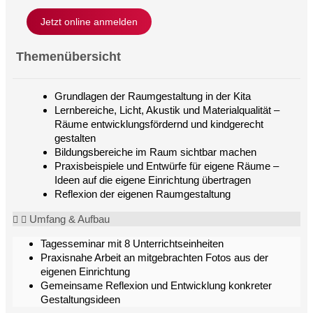
Jetzt online anmelden
Themenübersicht
Grundlagen der Raumgestaltung in der Kita
Lernbereiche, Licht, Akustik und Materialqualität –
Räume entwicklungsfördernd und kindgerecht
gestalten
Bildungsbereiche im Raum sichtbar machen
Praxisbeispiele und Entwürfe für eigene Räume –
Ideen auf die eigene Einrichtung übertragen
Reflexion der eigenen Raumgestaltung
Umfang & Aufbau
Tagesseminar mit 8 Unterrichtseinheiten
Praxisnahe Arbeit an mitgebrachten Fotos aus der
eigenen Einrichtung
Gemeinsame Reflexion und Entwicklung konkreter
Gestaltungsideen