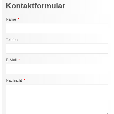
Kontaktformular
Name
Telefon
E-Mail
Nachricht