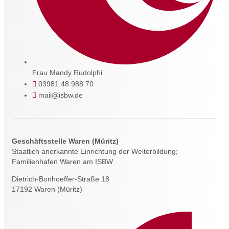
Frau Mandy Rudolphi
03981 48 988 70
mail@isbw.de
Geschäftsstelle Waren (Müritz)
Staatlich anerkannte Einrichtung der Weiterbildung;
Familienhafen Waren am ISBW
Dietrich-Bonhoeffer-Straße 18
17192 Waren (Müritz)