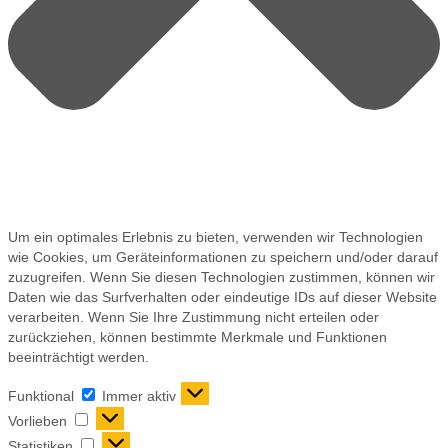
Um ein optimales Erlebnis zu bieten, verwenden wir Technologien
wie Cookies, um Geräteinformationen zu speichern und/oder darauf
zuzugreifen. Wenn Sie diesen Technologien zustimmen, können wir
Daten wie das Surfverhalten oder eindeutige IDs auf dieser Website
verarbeiten. Wenn Sie Ihre Zustimmung nicht erteilen oder
zurückziehen, können bestimmte Merkmale und Funktionen
beeinträchtigt werden.
Funktional
Immer aktiv
Vorlieben
Statistiken