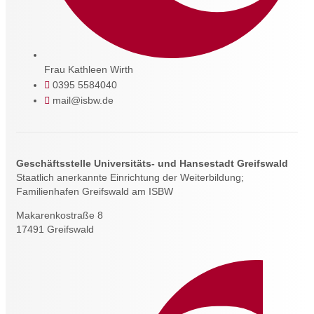
Frau Kathleen Wirth
0395 5584040
mail@isbw.de
Geschäftsstelle Universitäts- und Hansestadt Greifswald
Staatlich anerkannte Einrichtung der Weiterbildung;
Familienhafen Greifswald am ISBW
Makarenkostraße 8
17491 Greifswald