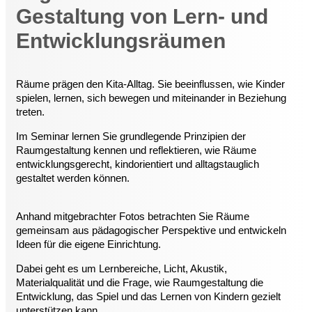
Gestaltung von Lern- und
Entwicklungsräumen
Räume prägen den Kita-Alltag. Sie beeinflussen, wie Kinder
spielen, lernen, sich bewegen und miteinander in Beziehung
treten.
Im Seminar lernen Sie grundlegende Prinzipien der
Raumgestaltung kennen und reflektieren, wie Räume
entwicklungsgerecht, kindorientiert und alltagstauglich
gestaltet werden können.
Anhand mitgebrachter Fotos betrachten Sie Räume
gemeinsam aus pädagogischer Perspektive und entwickeln
Ideen für die eigene Einrichtung.
Dabei geht es um Lernbereiche, Licht, Akustik,
Materialqualität und die Frage, wie Raumgestaltung die
Entwicklung, das Spiel und das Lernen von Kindern gezielt
unterstützen kann.