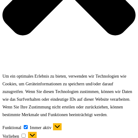
Um ein optimales Erlebnis zu bieten, verwenden wir Technologien wie
Cookies, um Geräteinformationen zu speichern und/oder darauf
zuzugreifen. Wenn Sie diesen Technologien zustimmen, können wir Daten
wie das Surfverhalten oder eindeutige IDs auf dieser Website verarbeiten.
Wenn Sie Ihre Zustimmung nicht erteilen oder zurückziehen, können
bestimmte Merkmale und Funktionen beeinträchtigt werden.
Funktional
Immer aktiv
Vorlieben