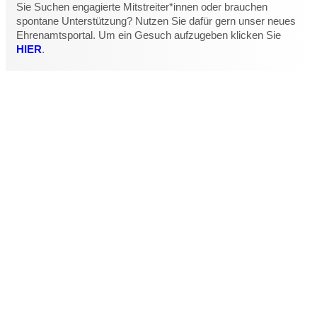
Sie Suchen engagierte Mitstreiter*innen oder brauchen
spontane Unterstützung? Nutzen Sie dafür gern unser neues
Ehrenamtsportal. Um ein Gesuch aufzugeben klicken Sie
HIER
.