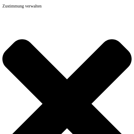
Zustimmung verwalten