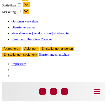
Statistiken
Marketing
Optionen verwalten
Dienste verwalten
Verwalten von {vendor_count}-Lieferanten
Lese mehr über diese Zwecke
Akzeptieren
Ablehnen
Einstellungen ansehen
Einstellungen speichern
Einstellungen ansehen
Impressum