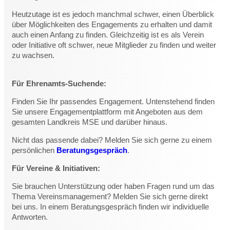
Heutzutage ist es jedoch manchmal schwer, einen Überblick
über Möglichkeiten des Engagements zu erhalten und damit
auch einen Anfang zu finden.
Gleichzeitig ist es als Verein
oder Initiative oft schwer, neue Mitglieder zu finden und weiter
zu wachsen.
Für Ehrenamts-Suchende:
Finden Sie Ihr passendes Engagement. Untenstehend finden
Sie unsere Engagementplattform mit Angeboten aus dem
gesamten Landkreis MSE und darüber hinaus.
Nicht das passende dabei? Melden Sie sich gerne zu einem
persönlichen
Beratungsgespräch
.
Für Vereine & Initiativen:
Sie brauchen Unterstützung oder haben Fragen rund um das
Thema Vereinsmanagement? Melden Sie sich gerne direkt
bei uns. In einem Beratungsgespräch finden wir individuelle
Antworten.