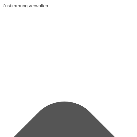
Zustimmung verwalten