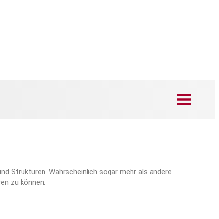
und Strukturen. Wahrscheinlich sogar mehr als andere
ren zu können.