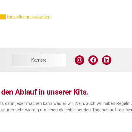
Einstellungen ansehen
ern
Karriere
den Ablauf in unserer Kita.
s denn jeder machen kann was er will. Nein, auch wir haben Regeln 
ukturen sehr wichtig um einen gleichbleibenden Tagesablauf realisie