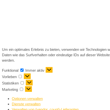
Um ein optimales Erlebnis zu bieten, verwenden wir Technologien 
Daten wie das Surfverhalten oder eindeutige IDs auf dieser Websit
werden.
Funktional
Immer aktiv
Vorlieben
Statistiken
Marketing
Optionen verwalten
Dienste verwalten
Verwalten von {vendor_count}-Lieferanten