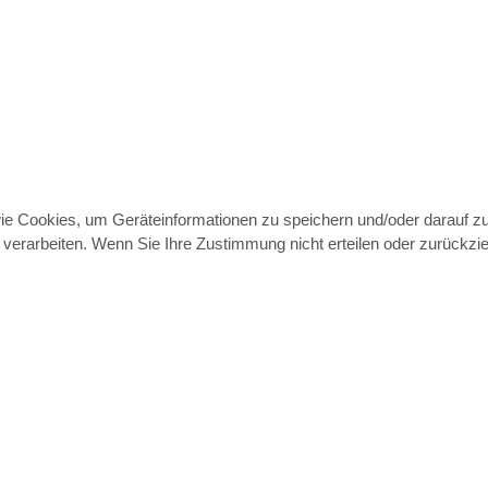
wie Cookies, um Geräteinformationen zu speichern und/oder darauf 
e verarbeiten. Wenn Sie Ihre Zustimmung nicht erteilen oder zurück