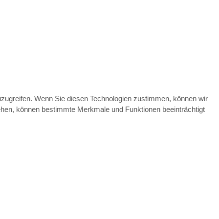
zuzugreifen. Wenn Sie diesen Technologien zustimmen, können wir
ziehen, können bestimmte Merkmale und Funktionen beeinträchtigt