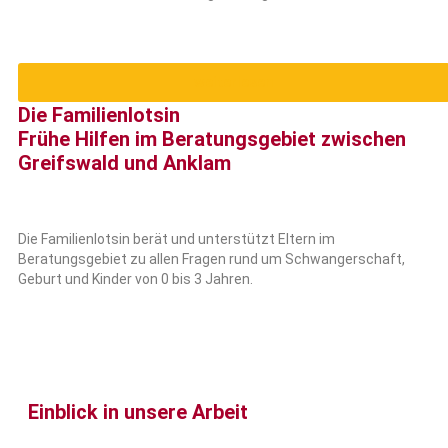
weiterlesen
Die Familienlotsin
Frühe Hilfen im Beratungsgebiet zwischen
Greifswald und Anklam​
Die Familienlotsin berät und unterstützt Eltern im
Beratungsgebiet zu allen Fragen rund um Schwangerschaft,
Geburt und Kinder von 0 bis 3 Jahren.
Einblick in unsere Arbeit