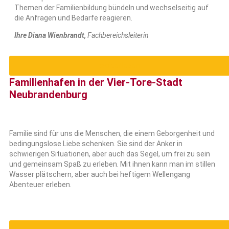
Themen der Familienbildung bündeln und wechselseitig auf
die Anfragen und Bedarfe reagieren.
Ihre Diana Wienbrandt,
Fachbereichsleiterin
weiterlesen
Familienhafen in der Vier-Tore-Stadt
Neubrandenburg
Familie sind für uns die Menschen, die einem Geborgenheit und
bedingungslose Liebe schenken. Sie sind der Anker in
schwierigen Situationen, aber auch das Segel, um frei zu sein
und gemeinsam Spaß zu erleben. Mit ihnen kann man im stillen
Wasser plätschern, aber auch bei heftigem Wellengang
Abenteuer erleben.