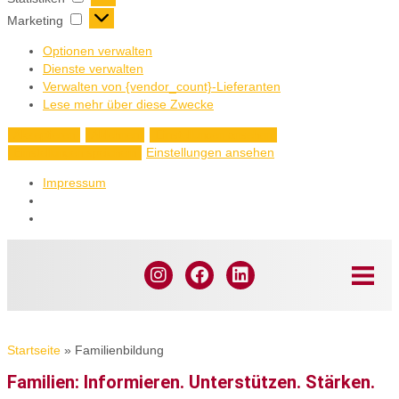
Marketing
Optionen verwalten
Dienste verwalten
Verwalten von {vendor_count}-Lieferanten
Lese mehr über diese Zwecke
Akzeptieren
Ablehnen
Einstellungen ansehen
Einstellungen ansehen
Einstellungen speichern
Impressum
Startseite
»
Familienbildung
Familien: Informieren. Unterstützen. Stärken.