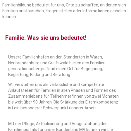
Familienbildung bedeutet für uns, Orte zu schaffen, an denen sich
Familien austauschen, Fragen stellen oder Informationen einholen
können.
Familie: Was sie uns bedeutet!
Unsere Familienhäfen an den Standorten in Waren,
Neubrandenburg und Greifswald bieten den Familien
generationsübergreifend einen Ort für Begegnung,
Begleitung, Bildung und Beratung.
Wir verstehen uns als verlässliche und kompetente
Anlaufstellen für Familien in allen Phasen und Formen des
Zusammenlebens für Teilnehmer*innen von zwei Monaten
bis weit über 90 Jahren. Die Stärkung der Elternkompetenz
ist ein besonderer Schwerpunkt unserer Arbeit.
Mit der Pflege, Aktualisierung und Ausgestaltung des
Familienportals für unser Bundesland MV können wir die