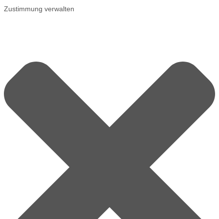
Zustimmung verwalten