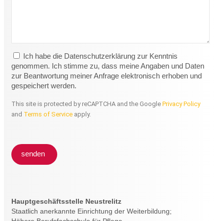
Ich habe die Datenschutzerklärung zur Kenntnis
genommen. Ich stimme zu, dass meine Angaben und Daten
zur Beantwortung meiner Anfrage elektronisch erhoben und
gespeichert werden.
This site is protected by reCAPTCHA and the Google
Privacy Policy
and
Terms of Service
apply.
senden
Hauptgeschäftsstelle Neustrelitz
Staatlich anerkannte Einrichtung der Weiterbildung;