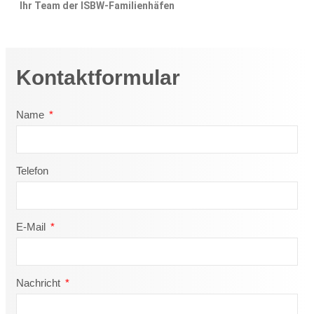
Ihr Team der
ISBW-
Familienhäfen
Kontaktformular
Name
Telefon
E-Mail
Nachricht