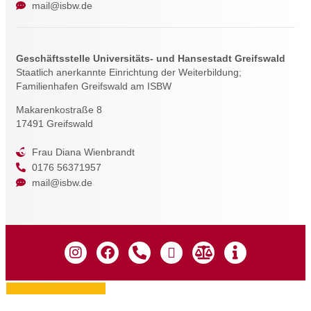
mail@isbw.de
Geschäftsstelle Universitäts- und Hansestadt Greifswald
Staatlich anerkannte Einrichtung der Weiterbildung;
Familienhafen Greifswald am ISBW
Makarenkostraße 8
17491 Greifswald
Frau Diana Wienbrandt
0176 56371957
mail@isbw.de
Zustimmung verwalten