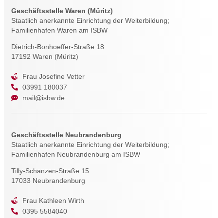
Geschäftsstelle Waren (Müritz)
Staatlich anerkannte Einrichtung der Weiterbildung;
Familienhafen Waren am ISBW
Dietrich-Bonhoeffer-Straße 18
17192 Waren (Müritz)
Frau Josefine Vetter
03991 180037
mail@isbw.de
Geschäftsstelle Neubrandenburg
Staatlich anerkannte Einrichtung der Weiterbildung;
Familienhafen Neubrandenburg am ISBW
Tilly-Schanzen-Straße 15
17033 Neubrandenburg
Frau Kathleen Wirth
0395 5584040