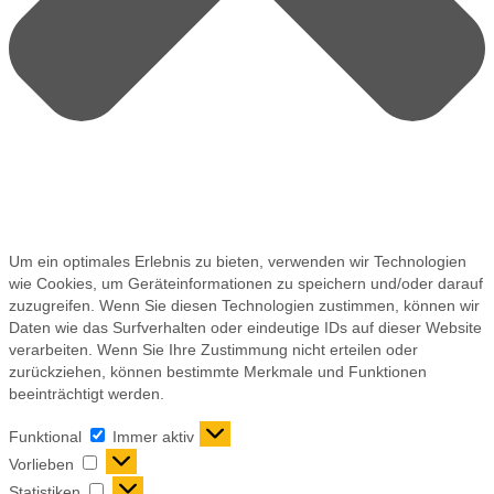
Um ein optimales Erlebnis zu bieten, verwenden wir Technologien
wie Cookies, um Geräteinformationen zu speichern und/oder darauf
zuzugreifen. Wenn Sie diesen Technologien zustimmen, können wir
Daten wie das Surfverhalten oder eindeutige IDs auf dieser Website
verarbeiten. Wenn Sie Ihre Zustimmung nicht erteilen oder
zurückziehen, können bestimmte Merkmale und Funktionen
beeinträchtigt werden.
Funktional
Immer aktiv
Vorlieben
Statistiken