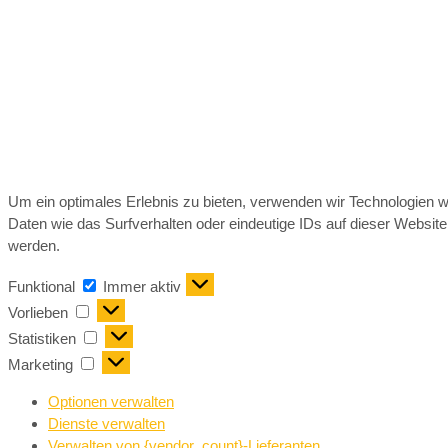
Um ein optimales Erlebnis zu bieten, verwenden wir Technologien 
Daten wie das Surfverhalten oder eindeutige IDs auf dieser Websit
werden.
Funktional
Immer aktiv
Vorlieben
Statistiken
Marketing
Optionen verwalten
Dienste verwalten
Verwalten von {vendor_count}-Lieferanten