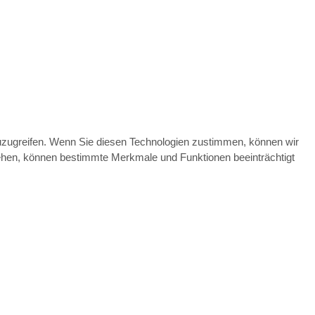
zuzugreifen. Wenn Sie diesen Technologien zustimmen, können wir
ziehen, können bestimmte Merkmale und Funktionen beeinträchtigt