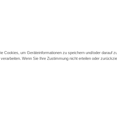
wie Cookies, um Geräteinformationen zu speichern und/oder darauf 
e verarbeiten. Wenn Sie Ihre Zustimmung nicht erteilen oder zurück