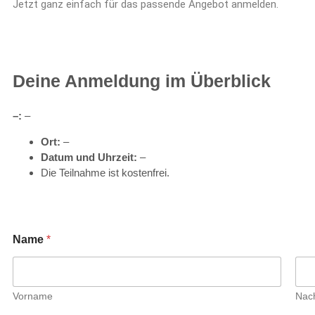
Jetzt ganz einfach für das passende
Angebot
anmelden.
Deine Anmeldung im Überblick
–:
–
Ort:
–
Datum und Uhrzeit:
–
Die Teilnahme ist kostenfrei.
Name
*
Vorname
Nac