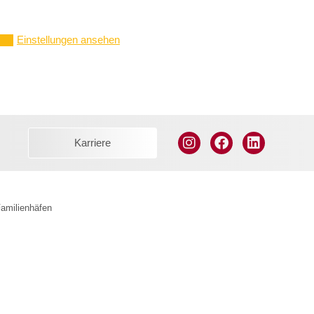
Einstellungen ansehen
ern
Karriere
amilienhäfen