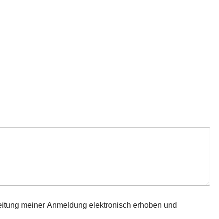
eitung meiner Anmeldung elektronisch erhoben und