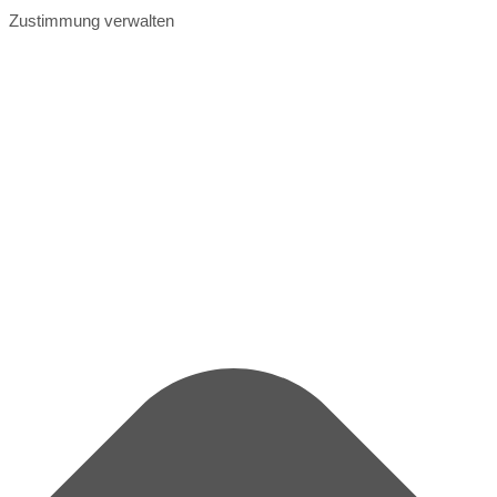
Zustimmung verwalten