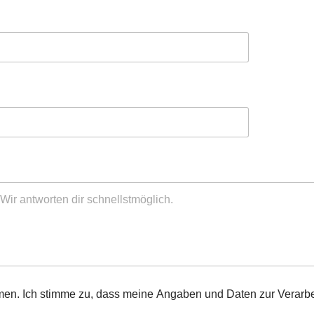
men. Ich stimme zu, dass meine Angaben und Daten zur Verarb