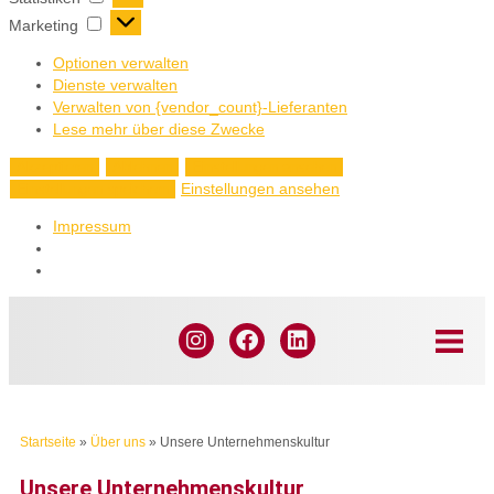
Marketing
Optionen verwalten
Dienste verwalten
Verwalten von {vendor_count}-Lieferanten
Lese mehr über diese Zwecke
Akzeptieren
Ablehnen
Einstellungen ansehen
Einstellungen ansehen
Einstellungen speichern
Impressum
Startseite
»
Über uns
»
Unsere Unternehmenskultur
Unsere Unternehmenskultur