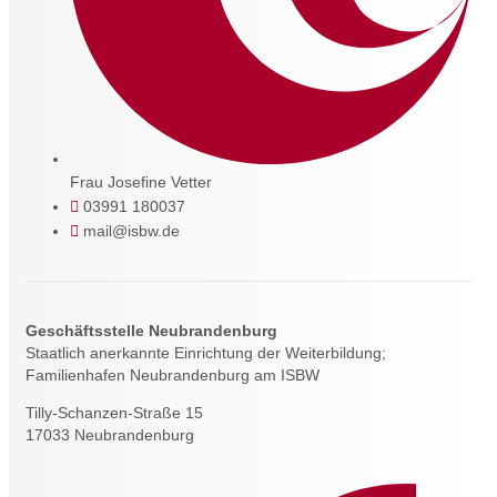
Frau Josefine Vetter
03991 180037
mail@isbw.de
Geschäftsstelle Neubrandenburg
Staatlich anerkannte Einrichtung der Weiterbildung;
Familienhafen Neubrandenburg am ISBW
Tilly-Schanzen-Straße 15
17033 Neubrandenburg