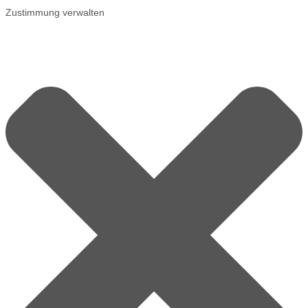
Zustimmung verwalten