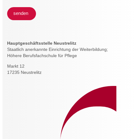
senden
Hauptgeschäftsstelle Neustrelitz
Staatlich anerkannte Einrichtung der Weiterbildung;
Höhere Berufsfachschule für Pflege
Markt 12
17235 Neustrelitz