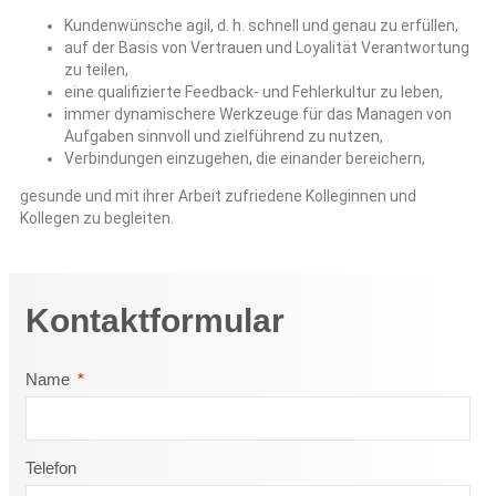
Kundenwünsche agil, d. h. schnell und genau zu erfüllen,
auf der Basis von Vertrauen und Loyalität Verantwortung
zu teilen,
eine qualifizierte Feedback- und Fehlerkultur zu leben,
immer dynamischere Werkzeuge für das Managen von
Aufgaben sinnvoll und zielführend zu nutzen,
Verbindungen einzugehen, die einander bereichern,
gesunde und mit ihrer Arbeit zufriedene Kolleginnen und
Kollegen zu begleiten.
Kontaktformular
Name
Telefon