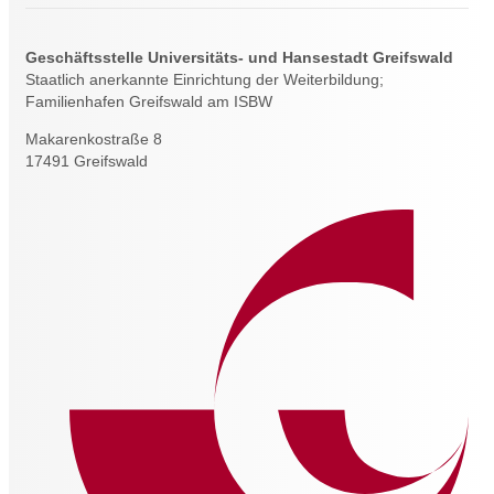
Geschäftsstelle Universitäts- und Hansestadt Greifswald
Staatlich anerkannte Einrichtung der Weiterbildung;
Familienhafen Greifswald am ISBW
Makarenkostraße 8
17491 Greifswald