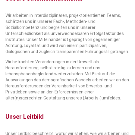
Wir arbeiten in interdisziplinären, projektorientierten Teams,
schätzen uns in unserer Fach-, Methoden- und
Sozialkompetenz und begreifen uns in unserer
Unterschiedlichkeit als unverwechselbaren Erfolgsfaktor des
Institutes. Unser Miteinander ist geprägt von gegenseitiger
Achtung, Loyalität und wird von einem partizipativen,
dialogischen und zugleich transparenten Führungsstil getragen.
Wir betrachten Veränderungen in der Umwelt als
Herausforderung, selbst stetig zu lernen und uns
lebensphasenbegleitend weiterzubilden. Mit Blick auf die
Auswirkungen des demografischen Wandels arbeiten wir an den
Herausforderungen der Vereinbarkeit von Erwerbs- und
Privatleben sowie an den Erfordernissen einer
alter(n)sgerechten Gestaltung unseres (Arbeits-)umfeldes.
Unser Leitbild
Unser Leitbild beschreibt, wofür wir stehen, wie wir arbeiten und