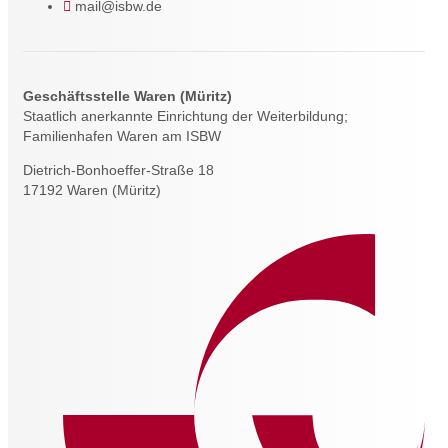
mail@isbw.de
Geschäftsstelle Waren (Müritz)
Staatlich anerkannte Einrichtung der Weiterbildung;
Familienhafen Waren am ISBW
Dietrich-Bonhoeffer-Straße 18
17192 Waren (Müritz)