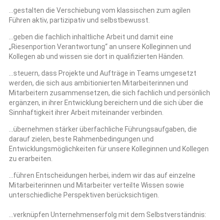
…gestalten die Verschiebung vom klassischen zum agilen
Führen aktiv, partizipativ und selbstbewusst.
…geben die fachlich inhaltliche Arbeit und damit eine
„Riesenportion Verantwortung“ an unsere Kolleginnen und
Kollegen ab und wissen sie dort in qualifizierten Händen.
…steuern, dass Projekte und Aufträge in Teams umgesetzt
werden, die sich aus ambitionierten Mitarbeiterinnen und
Mitarbeitern zusammensetzen, die sich fachlich und persönlich
ergänzen, in ihrer Entwicklung bereichern und die sich über die
Sinnhaftigkeit ihrer Arbeit miteinander verbinden.
…übernehmen stärker überfachliche Führungsaufgaben, die
darauf zielen, beste Rahmenbedingungen und
Entwicklungsmöglichkeiten für unsere Kolleginnen und Kollegen
zu erarbeiten.
…führen Entscheidungen herbei, indem wir das auf einzelne
Mitarbeiterinnen und Mitarbeiter verteilte Wissen sowie
unterschiedliche Perspektiven berücksichtigen.
…verknüpfen Unternehmenserfolg mit dem Selbstverständnis: