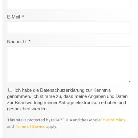
E-Mail
Nachricht
Ich habe die Datenschutzerklärung zur Kenntnis
genommen. Ich stimme zu, dass meine Angaben und Daten
zur Beantwortung meiner Anfrage elektronisch erhoben und
gespeichert werden.
This site is protected by reCAPTCHA and the Google
Privacy Policy
and
Terms of Service
apply.