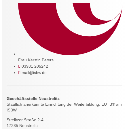
Frau Kerstin Peters
03981 205242
mail@isbw.de
Geschäftsstelle Neustrelitz
Staatlich anerkannte Einrichtung der Weiterbildung; EUTB® am
ISBW
Strelitzer Straße 2-4
17235 Neustrelitz