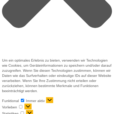
Um ein optimales Erlebnis zu bieten, verwenden wir Technologien
wie Cookies, um Geräteinformationen zu speichern und/oder darauf
zuzugreifen. Wenn Sie diesen Technologien zustimmen, können wir
Daten wie das Surfverhalten oder eindeutige IDs auf dieser Website
verarbeiten. Wenn Sie Ihre Zustimmung nicht erteilen oder
zurückziehen, können bestimmte Merkmale und Funktionen
beeinträchtigt werden.
Funktional
Immer aktiv
Vorlieben
Statistiken