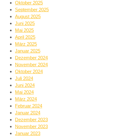
Oktober 2025
September 2025
August 2025
Juni 2025
Mai 2025
April 2025
März 2025
Januar 2025
Dezember 2024
November 2024
Oktober 2024
Juli 2024
Juni 2024
Mai 2024
März 2024
Februar 2024
Januar 2024
Dezember 2023
November 2023
Januar 2023