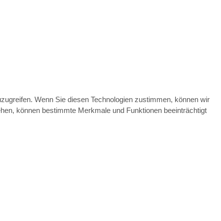
zuzugreifen. Wenn Sie diesen Technologien zustimmen, können wir
ziehen, können bestimmte Merkmale und Funktionen beeinträchtigt