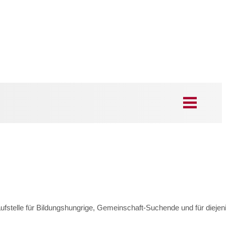
laufstelle für Bildungshungrige, Gemeinschaft-Suchende und für die