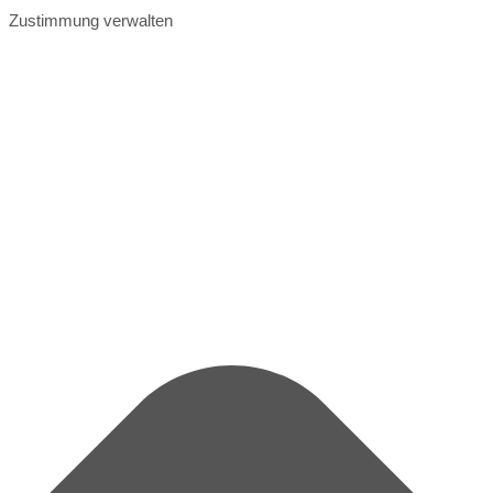
Zustimmung verwalten