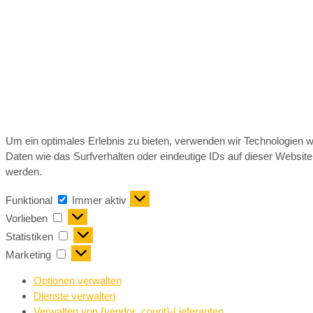
Um ein optimales Erlebnis zu bieten, verwenden wir Technologien 
Daten wie das Surfverhalten oder eindeutige IDs auf dieser Websit
werden.
Funktional
Immer aktiv
Vorlieben
Statistiken
Marketing
Optionen verwalten
Dienste verwalten
Verwalten von {vendor_count}-Lieferanten