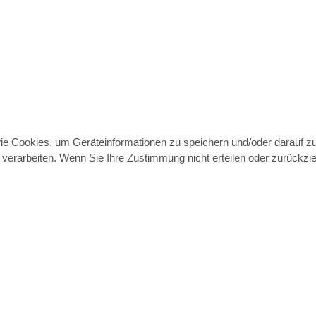
wie Cookies, um Geräteinformationen zu speichern und/oder darauf 
e verarbeiten. Wenn Sie Ihre Zustimmung nicht erteilen oder zurück