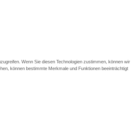
zuzugreifen. Wenn Sie diesen Technologien zustimmen, können wir
ziehen, können bestimmte Merkmale und Funktionen beeinträchtigt