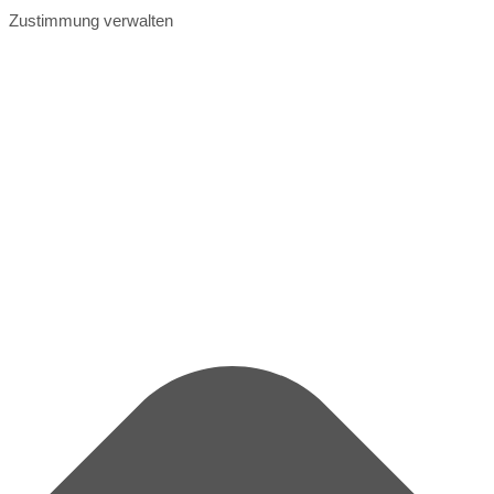
Zustimmung verwalten