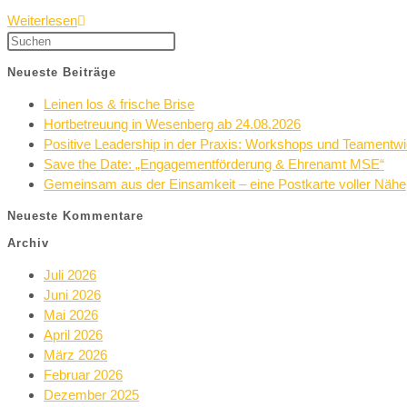
Weiterlesen
Neueste Beiträge
Leinen los & frische Brise
Hortbetreuung in Wesenberg ab 24.08.2026
Positive Leadership in der Praxis: Workshops und Teamentw
Save the Date: „Engagementförderung & Ehrenamt MSE“
Gemeinsam aus der Einsamkeit – eine Postkarte voller Nähe
Neueste Kommentare
Archiv
Juli 2026
Juni 2026
Mai 2026
April 2026
März 2026
Februar 2026
Dezember 2025