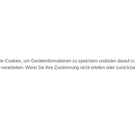
wie Cookies, um Geräteinformationen zu speichern und/oder darauf 
e verarbeiten. Wenn Sie Ihre Zustimmung nicht erteilen oder zurück