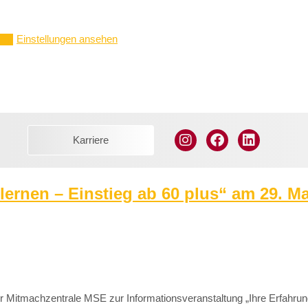
Einstellungen ansehen
ern
Karriere
ernen – Einstieg ab 60 plus“ am 29. Ma
Mitmachzentrale MSE zur Informationsveranstaltung „Ihre Erfahrung 