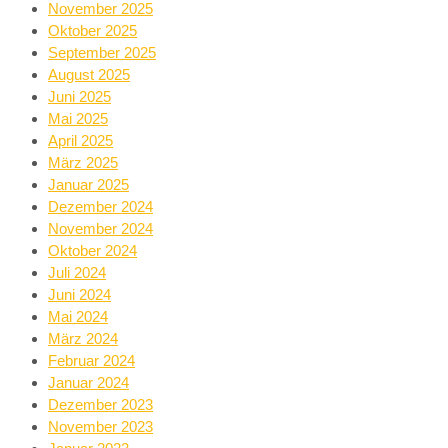
November 2025
Oktober 2025
September 2025
August 2025
Juni 2025
Mai 2025
April 2025
März 2025
Januar 2025
Dezember 2024
November 2024
Oktober 2024
Juli 2024
Juni 2024
Mai 2024
März 2024
Februar 2024
Januar 2024
Dezember 2023
November 2023