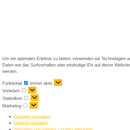
Um ein optimales Erlebnis zu bieten, verwenden wir Technologien 
Daten wie das Surfverhalten oder eindeutige IDs auf dieser Websit
werden.
Funktional
Immer aktiv
Vorlieben
Statistiken
Marketing
Optionen verwalten
Dienste verwalten
Verwalten von {vendor_count}-Lieferanten