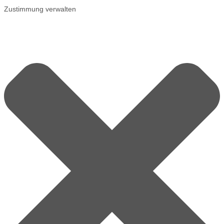
Zustimmung verwalten