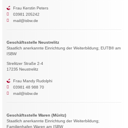
Frau Kerstin Peters
03981 205242
mail@isbw.de
Geschäftsstelle Neustrelitz
Staatlich anerkannte Einrichtung der Weiterbildung; EUTB® am
ISBW
Strelitzer Straße 2-4
17235 Neustrelitz
Frau Mandy Rudolphi
03981 48 988 70
mail@isbw.de
Geschäftsstelle Waren (Müritz)
Staatlich anerkannte Einrichtung der Weiterbildung;
Familienhafen Waren am ISBW