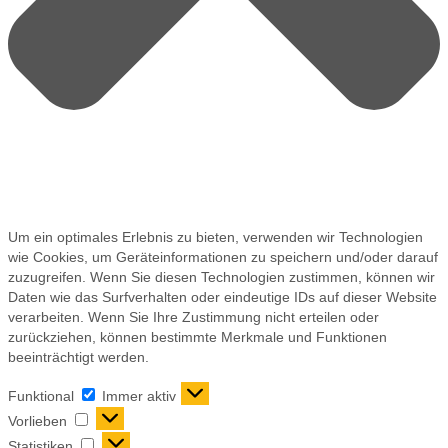
Um ein optimales Erlebnis zu bieten, verwenden wir Technologien
wie Cookies, um Geräteinformationen zu speichern und/oder darauf
zuzugreifen. Wenn Sie diesen Technologien zustimmen, können wir
Daten wie das Surfverhalten oder eindeutige IDs auf dieser Website
verarbeiten. Wenn Sie Ihre Zustimmung nicht erteilen oder
zurückziehen, können bestimmte Merkmale und Funktionen
beeinträchtigt werden.
Funktional
Immer aktiv
Vorlieben
Statistiken