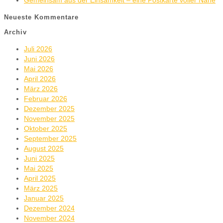
Gemeinsam aus der Einsamkeit – eine Postkarte voller Nähe
Neueste Kommentare
Archiv
Juli 2026
Juni 2026
Mai 2026
April 2026
März 2026
Februar 2026
Dezember 2025
November 2025
Oktober 2025
September 2025
August 2025
Juni 2025
Mai 2025
April 2025
März 2025
Januar 2025
Dezember 2024
November 2024