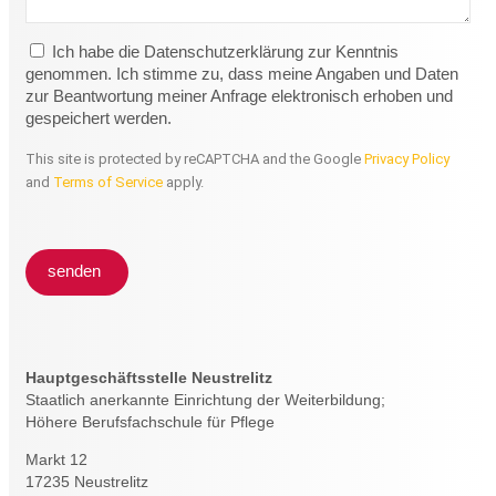
Ich habe die Datenschutzerklärung zur Kenntnis
genommen. Ich stimme zu, dass meine Angaben und Daten
zur Beantwortung meiner Anfrage elektronisch erhoben und
gespeichert werden.
This site is protected by reCAPTCHA and the Google
Privacy Policy
and
Terms of Service
apply.
senden
Hauptgeschäftsstelle Neustrelitz
Staatlich anerkannte Einrichtung der Weiterbildung;
Höhere Berufsfachschule für Pflege
Markt 12
17235 Neustrelitz