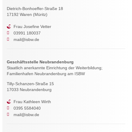
Dietrich-Bonhoeffer-Straße 18
17192 Waren (Müritz)
Frau Josefine Vetter
03991 180037
mail@isbw.de
Geschäftsstelle Neubrandenburg
Staatlich anerkannte Einrichtung der Weiterbildung;
Familienhafen Neubrandenburg am ISBW
Tilly-Schanzen-Straße 15
17033 Neubrandenburg
Frau Kathleen Wirth
0395 5584040
mail@isbw.de