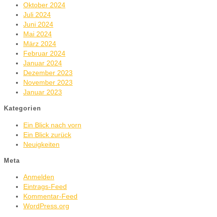
Oktober 2024
Juli 2024
Juni 2024
Mai 2024
März 2024
Februar 2024
Januar 2024
Dezember 2023
November 2023
Januar 2023
Kategorien
Ein Blick nach vorn
Ein Blick zurück
Neuigkeiten
Meta
Anmelden
Eintrags-Feed
Kommentar-Feed
WordPress.org