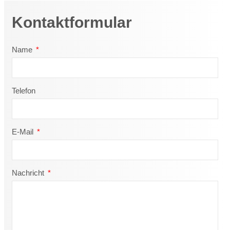
Kontaktformular
Name
Telefon
E-Mail
Nachricht