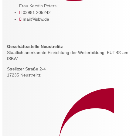
Frau Kerstin Peters
03981 205242
mail@isbw.de
Geschäftsstelle Neustrelitz
Staatlich anerkannte Einrichtung der Weiterbildung; EUTB® am
ISBW
Strelitzer Straße 2-4
17235 Neustrelitz