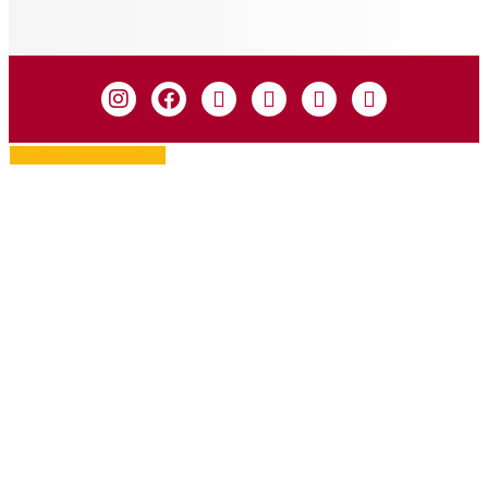
Zustimmung verwalten