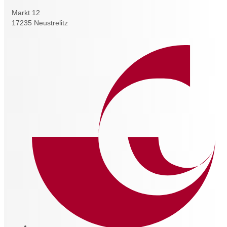
Markt 12
17235 Neustrelitz