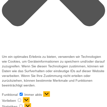
Um ein optimales Erlebnis zu bieten, verwenden wir Technologien
wie Cookies, um Geräteinformationen zu speichern und/oder darauf
zuzugreifen. Wenn Sie diesen Technologien zustimmen, können wir
Daten wie das Surfverhalten oder eindeutige IDs auf dieser Website
verarbeiten. Wenn Sie Ihre Zustimmung nicht erteilen oder
zurückziehen, können bestimmte Merkmale und Funktionen
beeinträchtigt werden.
Funktional
Immer aktiv
Vorlieben
Statistiken