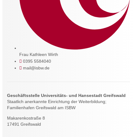
Frau Kathleen Wirth
0395 5584040
mail@isbw.de
Geschäftsstelle Universitäts- und Hansestadt Greifswald
Staatlich anerkannte Einrichtung der Weiterbildung;
Familienhafen Greifswald am ISBW
Makarenkostraße 8
17491 Greifswald