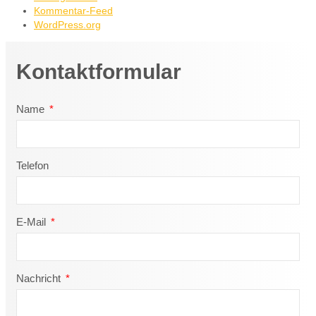
Kommentar-Feed
WordPress.org
Kontaktformular
Name
Telefon
E-Mail
Nachricht