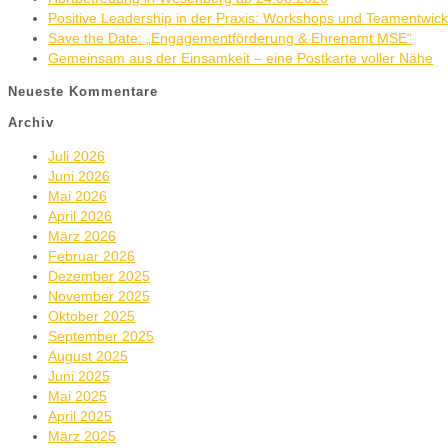
Positive Leadership in der Praxis: Workshops und Teamentwic
Save the Date: „Engagementförderung & Ehrenamt MSE“
Gemeinsam aus der Einsamkeit – eine Postkarte voller Nähe
Neueste Kommentare
Archiv
Juli 2026
Juni 2026
Mai 2026
April 2026
März 2026
Februar 2026
Dezember 2025
November 2025
Oktober 2025
September 2025
August 2025
Juni 2025
Mai 2025
April 2025
März 2025