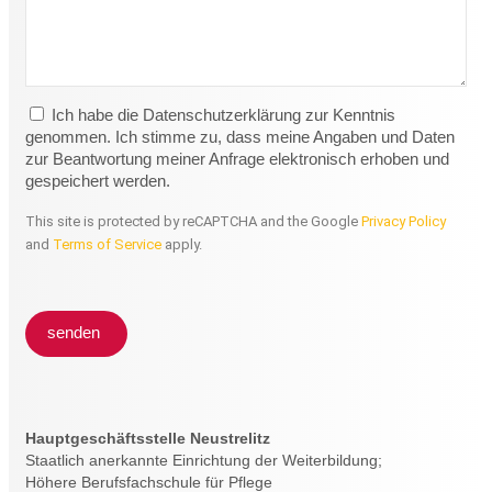
Ich habe die Datenschutzerklärung zur Kenntnis
genommen. Ich stimme zu, dass meine Angaben und Daten
zur Beantwortung meiner Anfrage elektronisch erhoben und
gespeichert werden.
This site is protected by reCAPTCHA and the Google
Privacy Policy
and
Terms of Service
apply.
senden
Hauptgeschäftsstelle Neustrelitz
Staatlich anerkannte Einrichtung der Weiterbildung;
Höhere Berufsfachschule für Pflege