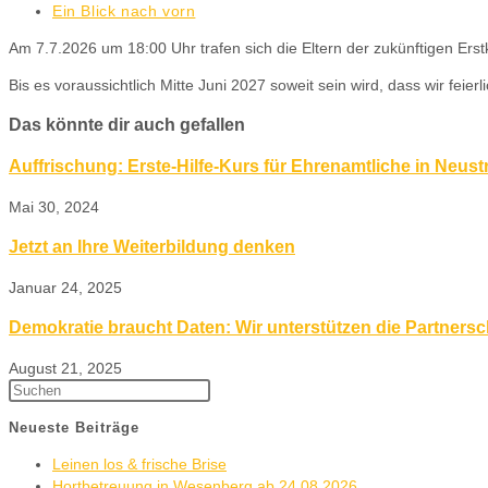
Ein Blick nach vorn
Am 7.7.2026 um 18:00 Uhr trafen sich die Eltern der zukünftigen Ers
Bis es voraussichtlich Mitte Juni 2027 soweit sein wird, dass wir f
Das könnte dir auch gefallen
Auffrischung: Erste-Hilfe-Kurs für Ehrenamtliche in Neus
Mai 30, 2024
Jetzt an Ihre Weiterbildung denken
Januar 24, 2025
Demokratie braucht Daten: Wir unterstützen die Partnersch
August 21, 2025
Neueste Beiträge
Leinen los & frische Brise
Hortbetreuung in Wesenberg ab 24.08.2026