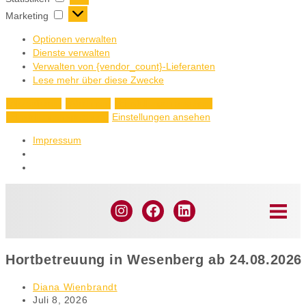
Marketing
Optionen verwalten
Dienste verwalten
Verwalten von {vendor_count}-Lieferanten
Lese mehr über diese Zwecke
Akzeptieren
Ablehnen
Einstellungen ansehen
Einstellungen ansehen
Einstellungen speichern
Impressum
Hortbetreuung in Wesenberg ab 24.08.2026
Diana Wienbrandt
Juli 8, 2026