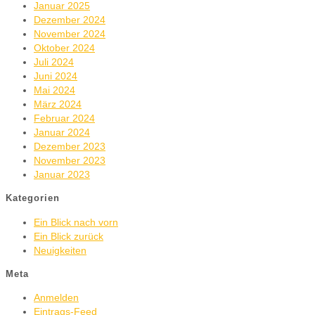
Januar 2025
Dezember 2024
November 2024
Oktober 2024
Juli 2024
Juni 2024
Mai 2024
März 2024
Februar 2024
Januar 2024
Dezember 2023
November 2023
Januar 2023
Kategorien
Ein Blick nach vorn
Ein Blick zurück
Neuigkeiten
Meta
Anmelden
Eintrags-Feed