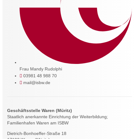
Frau Mandy Rudolphi
03981 48 988 70
mail@isbw.de
Geschäftsstelle Waren (Müritz)
Staatlich anerkannte Einrichtung der Weiterbildung;
Familienhafen Waren am ISBW
Dietrich-Bonhoeffer-Straße 18