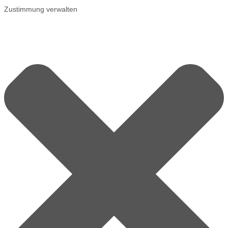
Zustimmung verwalten