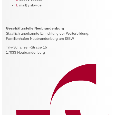
mail@isbw.de
Geschäftsstelle Neubrandenburg
Staatlich anerkannte Einrichtung der Weiterbildung;
Familienhafen Neubrandenburg am ISBW
Tilly-Schanzen-Straße 15
17033 Neubrandenburg