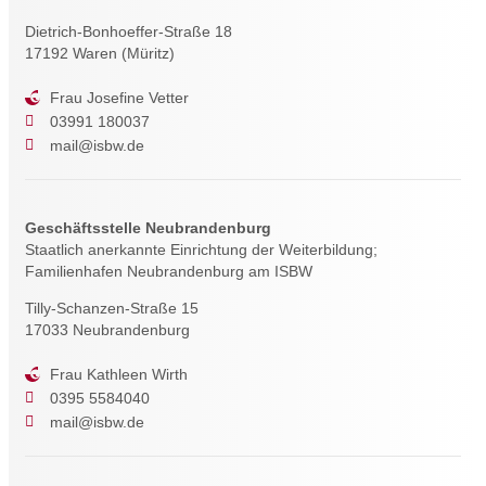
Dietrich-Bonhoeffer-Straße 18
17192 Waren (Müritz)
Frau Josefine Vetter
03991 180037
mail@isbw.de
Geschäftsstelle Neubrandenburg
Staatlich anerkannte Einrichtung der Weiterbildung;
Familienhafen Neubrandenburg am ISBW
Tilly-Schanzen-Straße 15
17033 Neubrandenburg
Frau Kathleen Wirth
0395 5584040
mail@isbw.de