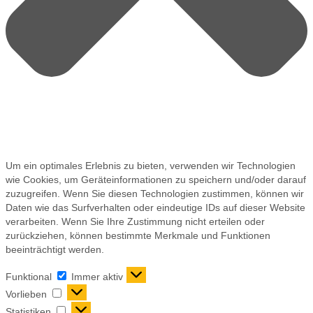
Um ein optimales Erlebnis zu bieten, verwenden wir Technologien
wie Cookies, um Geräteinformationen zu speichern und/oder darauf
zuzugreifen. Wenn Sie diesen Technologien zustimmen, können wir
Daten wie das Surfverhalten oder eindeutige IDs auf dieser Website
verarbeiten. Wenn Sie Ihre Zustimmung nicht erteilen oder
zurückziehen, können bestimmte Merkmale und Funktionen
beeinträchtigt werden.
Funktional
Immer aktiv
Vorlieben
Statistiken