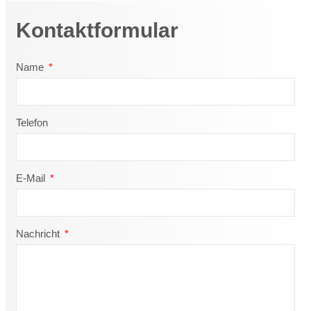
Kontaktformular
Name
Telefon
E-Mail
Nachricht