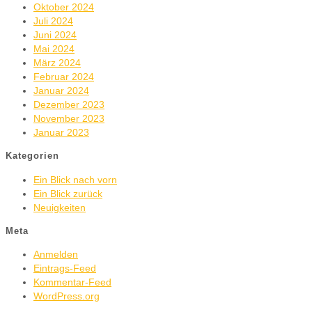
Oktober 2024
Juli 2024
Juni 2024
Mai 2024
März 2024
Februar 2024
Januar 2024
Dezember 2023
November 2023
Januar 2023
Kategorien
Ein Blick nach vorn
Ein Blick zurück
Neuigkeiten
Meta
Anmelden
Eintrags-Feed
Kommentar-Feed
WordPress.org