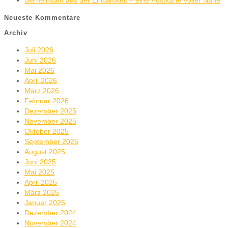
Gemeinsam aus der Einsamkeit – eine Postkarte voller Nähe
Neueste Kommentare
Archiv
Juli 2026
Juni 2026
Mai 2026
April 2026
März 2026
Februar 2026
Dezember 2025
November 2025
Oktober 2025
September 2025
August 2025
Juni 2025
Mai 2025
April 2025
März 2025
Januar 2025
Dezember 2024
November 2024