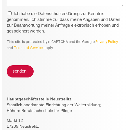
Ich habe die Datenschutzerklärung zur Kenntnis
genommen. Ich stimme zu, dass meine Angaben und Daten
zur Beantwortung meiner Anfrage elektronisch erhoben und
gespeichert werden.
This site is protected by reCAPTCHA and the Google
Privacy Policy
and
Terms of Service
apply.
senden
Hauptgeschäftsstelle Neustrelitz
Staatlich anerkannte Einrichtung der Weiterbildung;
Höhere Berufsfachschule für Pflege
Markt 12
17235 Neustrelitz