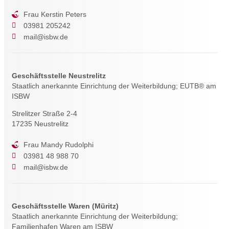
Frau Kerstin Peters
03981 205242
mail@isbw.de
Geschäftsstelle Neustrelitz
Staatlich anerkannte Einrichtung der Weiterbildung; EUTB® am
ISBW
Strelitzer Straße 2-4
17235 Neustrelitz
Frau Mandy Rudolphi
03981 48 988 70
mail@isbw.de
Geschäftsstelle Waren (Müritz)
Staatlich anerkannte Einrichtung der Weiterbildung;
Familienhafen Waren am ISBW