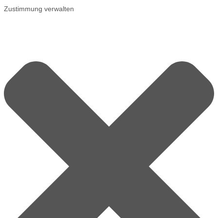
Zustimmung verwalten