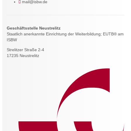
mail@isbw.de
Geschäftsstelle Neustrelitz
Staatlich anerkannte Einrichtung der Weiterbildung; EUTB® am
ISBW
Strelitzer Straße 2-4
17235 Neustrelitz