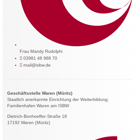
Frau Mandy Rudolphi
03981 48 988 70
mail@isbw.de
Geschäftsstelle Waren (Müritz)
Staatlich anerkannte Einrichtung der Weiterbildung;
Familienhafen Waren am ISBW
Dietrich-Bonhoeffer-Straße 18
17192 Waren (Müritz)