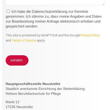
Ich habe die Datenschutzerklärung zur Kenntnis
genommen. Ich stimme zu, dass meine Angaben und Daten
zur Beantwortung meiner Anfrage elektronisch erhoben und
gespeichert werden.
This site is protected by reCAPTCHA and the Google
Privacy Policy
and
Terms of Service
apply.
senden
Hauptgeschäftsstelle Neustrelitz
Staatlich anerkannte Einrichtung der Weiterbildung;
Höhere Berufsfachschule für Pflege
Markt 12
17235 Neustrelitz