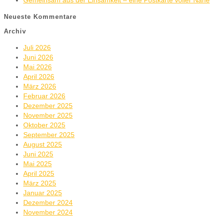
Gemeinsam aus der Einsamkeit – eine Postkarte voller Nähe
Neueste Kommentare
Archiv
Juli 2026
Juni 2026
Mai 2026
April 2026
März 2026
Februar 2026
Dezember 2025
November 2025
Oktober 2025
September 2025
August 2025
Juni 2025
Mai 2025
April 2025
März 2025
Januar 2025
Dezember 2024
November 2024