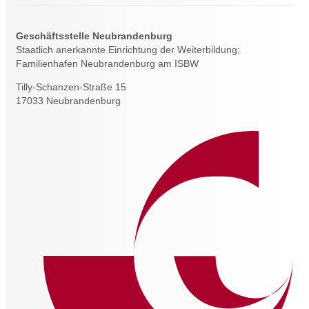
Geschäftsstelle Neubrandenburg
Staatlich anerkannte Einrichtung der Weiterbildung;
Familienhafen Neubrandenburg am ISBW
Tilly-Schanzen-Straße 15
17033 Neubrandenburg