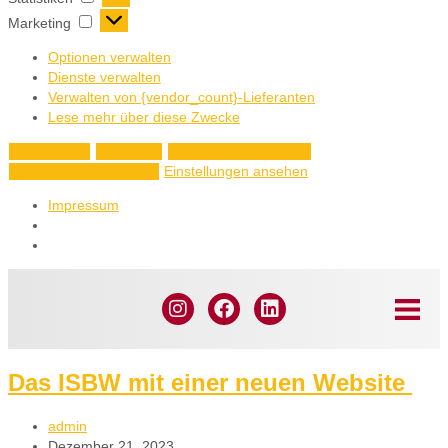
Marketing
Optionen verwalten
Dienste verwalten
Verwalten von {vendor_count}-Lieferanten
Lese mehr über diese Zwecke
Akzeptieren
Ablehnen
Einstellungen ansehen
Einstellungen ansehen
Einstellungen speichern
Impressum
Das ISBW mit einer neuen Website
admin
Dezember 21, 2023