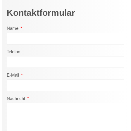
Kontaktformular
Name
Telefon
E-Mail
Nachricht