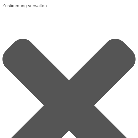
Zustimmung verwalten