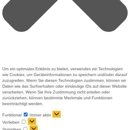
Um ein optimales Erlebnis zu bieten, verwenden wir Technologien
wie Cookies, um Geräteinformationen zu speichern und/oder darauf
zuzugreifen. Wenn Sie diesen Technologien zustimmen, können wir
Daten wie das Surfverhalten oder eindeutige IDs auf dieser Website
verarbeiten. Wenn Sie Ihre Zustimmung nicht erteilen oder
zurückziehen, können bestimmte Merkmale und Funktionen
beeinträchtigt werden.
Funktional
Immer aktiv
Vorlieben
Statistiken