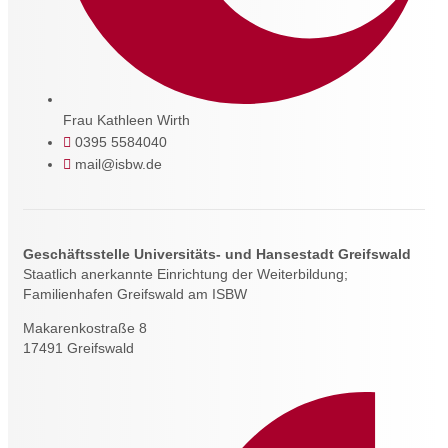
Frau Kathleen Wirth
0395 5584040
mail@isbw.de
Geschäftsstelle Universitäts- und Hansestadt Greifswald
Staatlich anerkannte Einrichtung der Weiterbildung;
Familienhafen Greifswald am ISBW
Makarenkostraße 8
17491 Greifswald