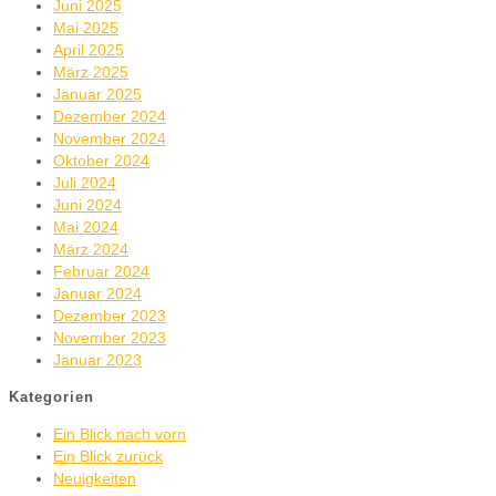
Juni 2025
Mai 2025
April 2025
März 2025
Januar 2025
Dezember 2024
November 2024
Oktober 2024
Juli 2024
Juni 2024
Mai 2024
März 2024
Februar 2024
Januar 2024
Dezember 2023
November 2023
Januar 2023
Kategorien
Ein Blick nach vorn
Ein Blick zurück
Neuigkeiten