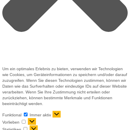
Um ein optimales Erlebnis zu bieten, verwenden wir Technologien
wie Cookies, um Geräteinformationen zu speichern und/oder darauf
zuzugreifen. Wenn Sie diesen Technologien zustimmen, können wir
Daten wie das Surfverhalten oder eindeutige IDs auf dieser Website
verarbeiten. Wenn Sie Ihre Zustimmung nicht erteilen oder
zurückziehen, können bestimmte Merkmale und Funktionen
beeinträchtigt werden.
Funktional
Immer aktiv
Vorlieben
Statistiken