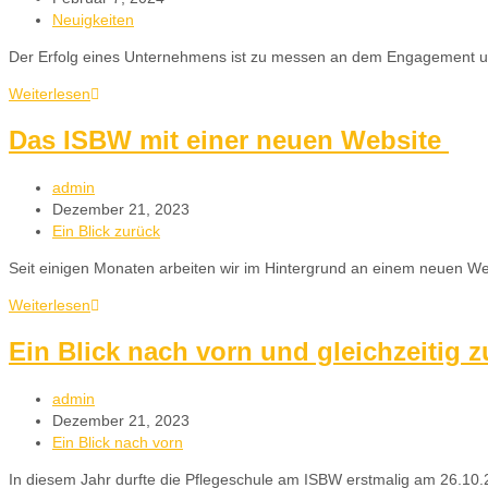
Neuigkeiten
Der Erfolg eines Unternehmens ist zu messen an dem Engagement und
Weiterlesen
Das ISBW mit einer neuen Website
admin
Dezember 21, 2023
Ein Blick zurück
Seit einigen Monaten arbeiten wir im Hintergrund an einem neuen Web
Weiterlesen
Ein Blick nach vorn und gleichzeitig z
admin
Dezember 21, 2023
Ein Blick nach vorn
In diesem Jahr durfte die Pflegeschule am ISBW erstmalig am 26.10.2