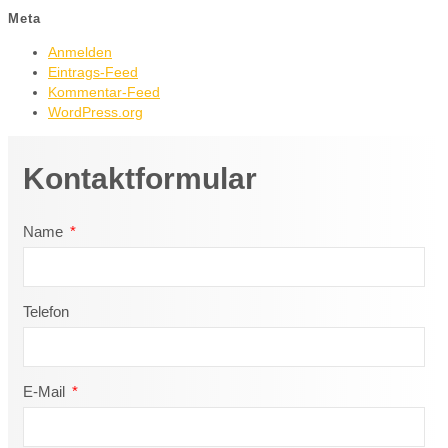
Meta
Anmelden
Eintrags-Feed
Kommentar-Feed
WordPress.org
Kontaktformular
Name
Telefon
E-Mail