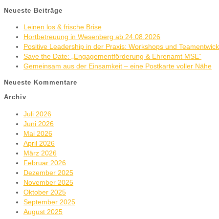
Neueste Beiträge
Leinen los & frische Brise
Hortbetreuung in Wesenberg ab 24.08.2026
Positive Leadership in der Praxis: Workshops und Teamentwic
Save the Date: „Engagementförderung & Ehrenamt MSE“
Gemeinsam aus der Einsamkeit – eine Postkarte voller Nähe
Neueste Kommentare
Archiv
Juli 2026
Juni 2026
Mai 2026
April 2026
März 2026
Februar 2026
Dezember 2025
November 2025
Oktober 2025
September 2025
August 2025