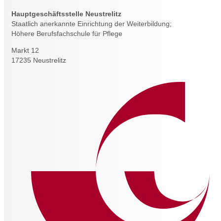
Hauptgeschäftsstelle Neustrelitz
Staatlich anerkannte Einrichtung der Weiterbildung;
Höhere Berufsfachschule für Pflege
Markt 12
17235 Neustrelitz