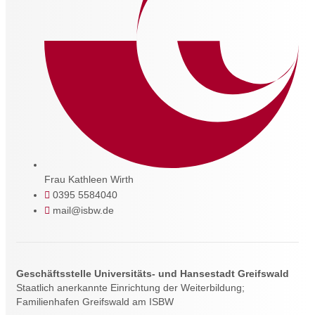
Frau Kathleen Wirth
0395 5584040
mail@isbw.de
Geschäftsstelle Universitäts- und Hansestadt Greifswald
Staatlich anerkannte Einrichtung der Weiterbildung;
Familienhafen Greifswald am ISBW