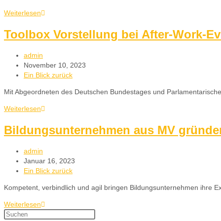
Weiterlesen
Toolbox Vorstellung bei After-Work-Ev
admin
November 10, 2023
Ein Blick zurück
Mit Abgeordneten des Deutschen Bundestages und Parlamentarischen
Weiterlesen
Bildungsunternehmen aus MV gründen
admin
Januar 16, 2023
Ein Blick zurück
Kompetent, verbindlich und agil bringen Bildungsunternehmen ihre E
Weiterlesen