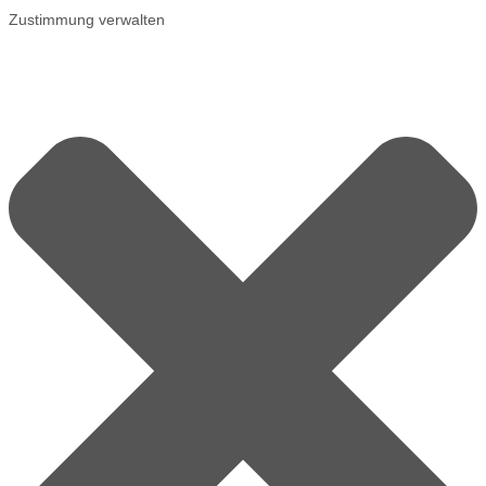
Zustimmung verwalten