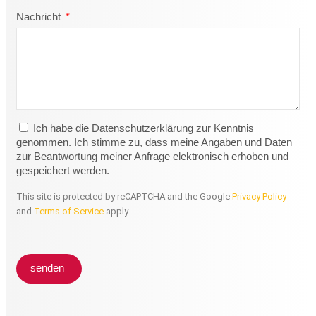
Nachricht
Ich habe die Datenschutzerklärung zur Kenntnis
genommen. Ich stimme zu, dass meine Angaben und Daten
zur Beantwortung meiner Anfrage elektronisch erhoben und
gespeichert werden.
This site is protected by reCAPTCHA and the Google
Privacy Policy
and
Terms of Service
apply.
senden