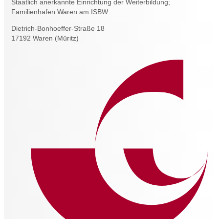
Staatlich anerkannte Einrichtung der Weiterbildung;
Familienhafen Waren am ISBW
Dietrich-Bonhoeffer-Straße 18
17192 Waren (Müritz)