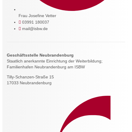
Frau Josefine Vetter
03991 180037
mail@isbw.de
Geschäftsstelle Neubrandenburg
Staatlich anerkannte Einrichtung der Weiterbildung;
Familienhafen Neubrandenburg am ISBW
Tilly-Schanzen-Straße 15
17033 Neubrandenburg