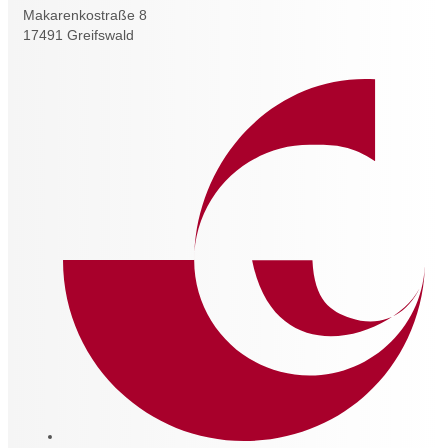
Makarenkostraße 8
17491 Greifswald