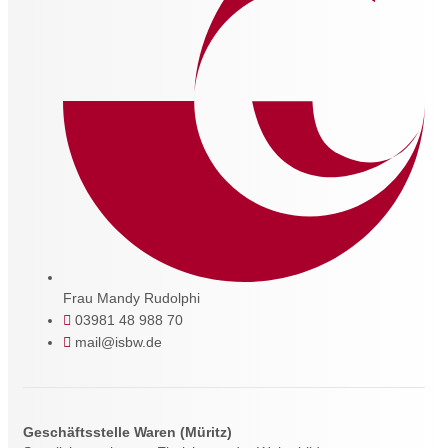
Frau Mandy Rudolphi
03981 48 988 70
mail@isbw.de
Geschäftsstelle Waren (Müritz)