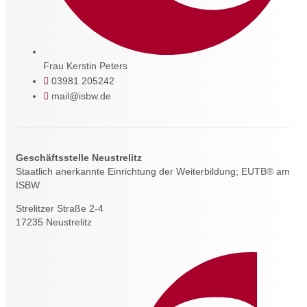
Frau Kerstin Peters
03981 205242
mail@isbw.de
Geschäftsstelle Neustrelitz
Staatlich anerkannte Einrichtung der Weiterbildung; EUTB® am
ISBW
Strelitzer Straße 2-4
17235 Neustrelitz