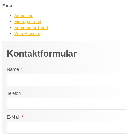
Meta
Anmelden
Eintrags-Feed
Kommentar-Feed
WordPress.org
Kontaktformular
Name
Telefon
E-Mail