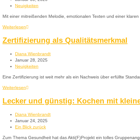
Neuigkeiten
Mit einer mitreißenden Melodie, emotionalen Texten und einer klare
Weiterlesen
Zertifizierung als Qualitätsmerkmal
Diana Wienbrandt
Januar 28, 2025
Neuigkeiten
Eine Zertifizierung ist weit mehr als ein Nachweis über erfüllte Sta
Weiterlesen
Lecker und günstig: Kochen mit klei
Diana Wienbrandt
Januar 24, 2025
Ein Blick zurück
Zum Thema Gesundheit hat das Akti(F)Projekt ein tolles Gruppenange