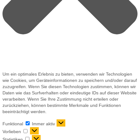
Um ein optimales Erlebnis zu bieten, verwenden wir Technologien
wie Cookies, um Geräteinformationen zu speichern und/oder darauf
zuzugreifen. Wenn Sie diesen Technologien zustimmen, können wir
Daten wie das Surfverhalten oder eindeutige IDs auf dieser Website
verarbeiten. Wenn Sie Ihre Zustimmung nicht erteilen oder
zurückziehen, können bestimmte Merkmale und Funktionen
beeinträchtigt werden.
Funktional
Immer aktiv
Vorlieben
Statistiken