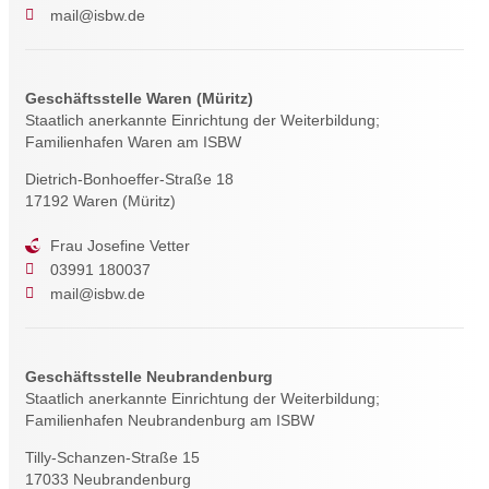
mail@isbw.de
Geschäftsstelle Waren (Müritz)
Staatlich anerkannte Einrichtung der Weiterbildung;
Familienhafen Waren am ISBW
Dietrich-Bonhoeffer-Straße 18
17192 Waren (Müritz)
Frau Josefine Vetter
03991 180037
mail@isbw.de
Geschäftsstelle Neubrandenburg
Staatlich anerkannte Einrichtung der Weiterbildung;
Familienhafen Neubrandenburg am ISBW
Tilly-Schanzen-Straße 15
17033 Neubrandenburg