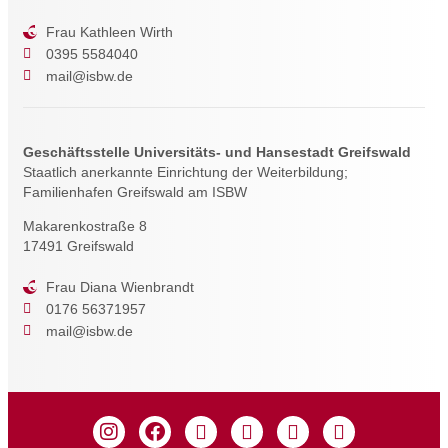
Frau Kathleen Wirth
0395 5584040
mail@isbw.de
Geschäftsstelle Universitäts- und Hansestadt Greifswald
Staatlich anerkannte Einrichtung der Weiterbildung;
Familienhafen Greifswald am ISBW
Makarenkostraße 8
17491 Greifswald
Frau Diana Wienbrandt
0176 56371957
mail@isbw.de