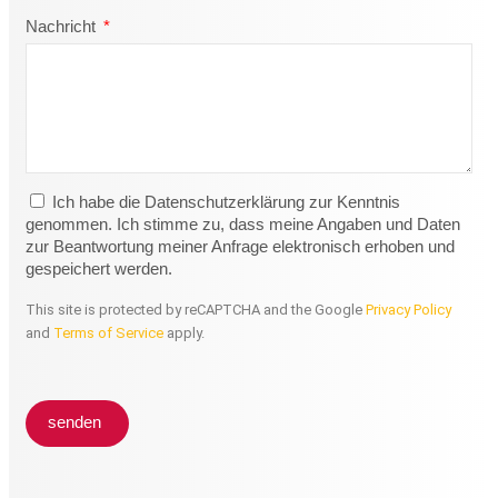
Nachricht
Ich habe die Datenschutzerklärung zur Kenntnis
genommen. Ich stimme zu, dass meine Angaben und Daten
zur Beantwortung meiner Anfrage elektronisch erhoben und
gespeichert werden.
This site is protected by reCAPTCHA and the Google
Privacy Policy
and
Terms of Service
apply.
senden