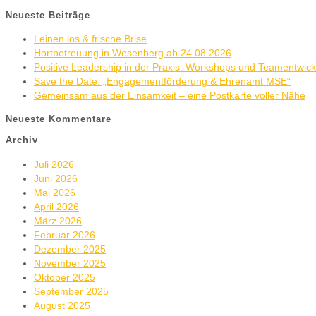
Neueste Beiträge
Leinen los & frische Brise
Hortbetreuung in Wesenberg ab 24.08.2026
Positive Leadership in der Praxis: Workshops und Teamentwic
Save the Date: „Engagementförderung & Ehrenamt MSE“
Gemeinsam aus der Einsamkeit – eine Postkarte voller Nähe
Neueste Kommentare
Archiv
Juli 2026
Juni 2026
Mai 2026
April 2026
März 2026
Februar 2026
Dezember 2025
November 2025
Oktober 2025
September 2025
August 2025