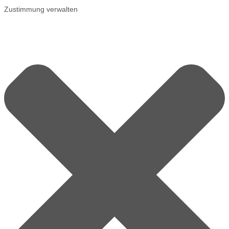
Zustimmung verwalten