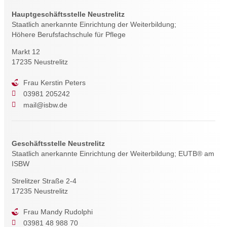
Hauptgeschäftsstelle Neustrelitz
Staatlich anerkannte Einrichtung der Weiterbildung;
Höhere Berufsfachschule für Pflege
Markt 12
17235 Neustrelitz
Frau Kerstin Peters
03981 205242
mail@isbw.de
Geschäftsstelle Neustrelitz
Staatlich anerkannte Einrichtung der Weiterbildung; EUTB® am
ISBW
Strelitzer Straße 2-4
17235 Neustrelitz
Frau Mandy Rudolphi
03981 48 988 70