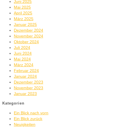
Juni 2025
Mai 2025
April 2025
März 2025
Januar 2025
Dezember 2024
November 2024
Oktober 2024
Juli 2024
Juni 2024
Mai 2024
März 2024
Februar 2024
Januar 2024
Dezember 2023
November 2023
Januar 2023
Kategorien
Ein Blick nach vorn
Ein Blick zurück
Neuigkeiten