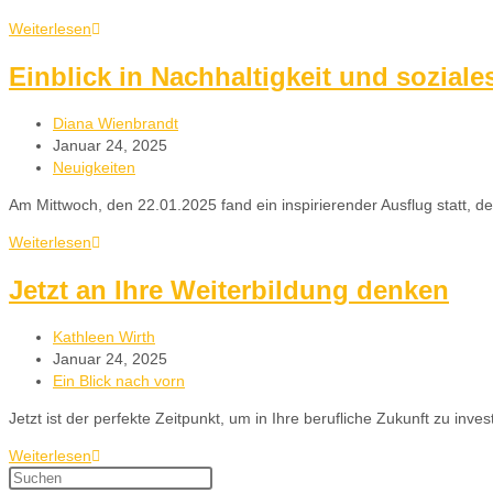
Weiterlesen
Einblick in Nachhaltigkeit und sozia
Diana Wienbrandt
Januar 24, 2025
Neuigkeiten
Am Mittwoch, den 22.01.2025 fand ein inspirierender Ausflug statt, 
Weiterlesen
Jetzt an Ihre Weiterbildung denken
Kathleen Wirth
Januar 24, 2025
Ein Blick nach vorn
Jetzt ist der perfekte Zeitpunkt, um in Ihre berufliche Zukunft zu in
Weiterlesen