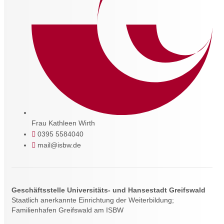
Frau Kathleen Wirth
0395 5584040
mail@isbw.de
Geschäftsstelle Universitäts- und Hansestadt Greifswald
Staatlich anerkannte Einrichtung der Weiterbildung;
Familienhafen Greifswald am ISBW