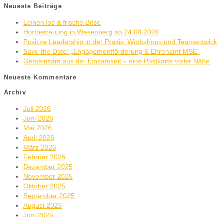
Neueste Beiträge
Leinen los & frische Brise
Hortbetreuung in Wesenberg ab 24.08.2026
Positive Leadership in der Praxis: Workshops und Teamentwic
Save the Date: „Engagementförderung & Ehrenamt MSE“
Gemeinsam aus der Einsamkeit – eine Postkarte voller Nähe
Neueste Kommentare
Archiv
Juli 2026
Juni 2026
Mai 2026
April 2026
März 2026
Februar 2026
Dezember 2025
November 2025
Oktober 2025
September 2025
August 2025
Juni 2025