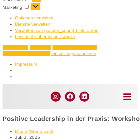
Marketing
Optionen verwalten
Dienste verwalten
Verwalten von {vendor_count}-Lieferanten
Lese mehr über diese Zwecke
Akzeptieren
Ablehnen
Einstellungen ansehen
Einstellungen ansehen
Einstellungen speichern
Impressum
Positive Leadership in der Praxis: Works
Diana Wienbrandt
Juli 3, 2026