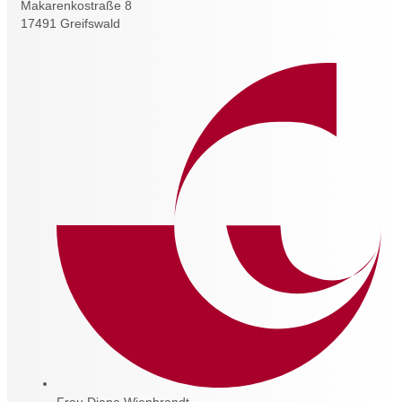
Makarenkostraße 8
17491 Greifswald