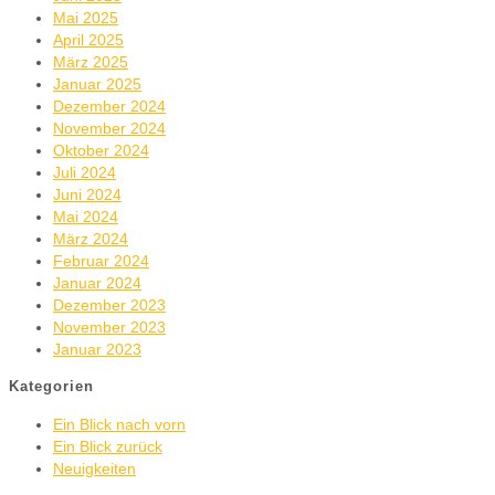
Mai 2025
April 2025
März 2025
Januar 2025
Dezember 2024
November 2024
Oktober 2024
Juli 2024
Juni 2024
Mai 2024
März 2024
Februar 2024
Januar 2024
Dezember 2023
November 2023
Januar 2023
Kategorien
Ein Blick nach vorn
Ein Blick zurück
Neuigkeiten