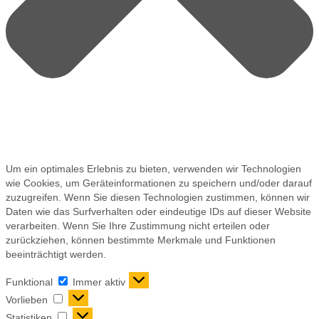
Um ein optimales Erlebnis zu bieten, verwenden wir Technologien
wie Cookies, um Geräteinformationen zu speichern und/oder darauf
zuzugreifen. Wenn Sie diesen Technologien zustimmen, können wir
Daten wie das Surfverhalten oder eindeutige IDs auf dieser Website
verarbeiten. Wenn Sie Ihre Zustimmung nicht erteilen oder
zurückziehen, können bestimmte Merkmale und Funktionen
beeinträchtigt werden.
Funktional
Immer aktiv
Vorlieben
Statistiken