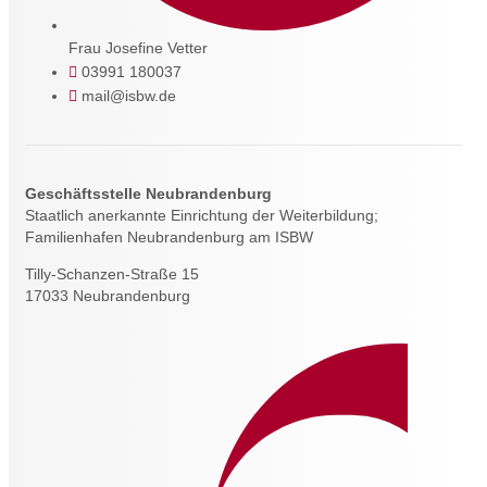
Frau Josefine Vetter
03991 180037
mail@isbw.de
Geschäftsstelle Neubrandenburg
Staatlich anerkannte Einrichtung der Weiterbildung;
Familienhafen Neubrandenburg am ISBW
Tilly-Schanzen-Straße 15
17033 Neubrandenburg