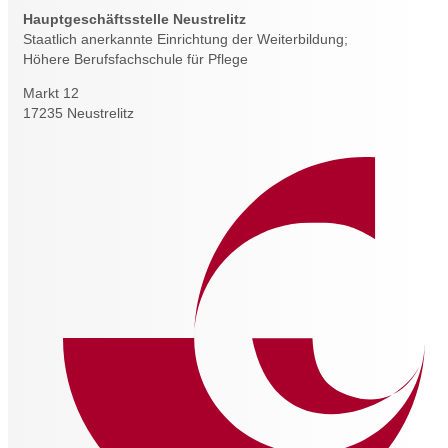
Hauptgeschäftsstelle Neustrelitz
Staatlich anerkannte Einrichtung der Weiterbildung;
Höhere Berufsfachschule für Pflege
Markt 12
17235 Neustrelitz