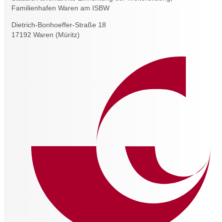
Familienhafen Waren am ISBW
Dietrich-Bonhoeffer-Straße 18
17192 Waren (Müritz)