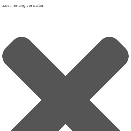
Zustimmung verwalten