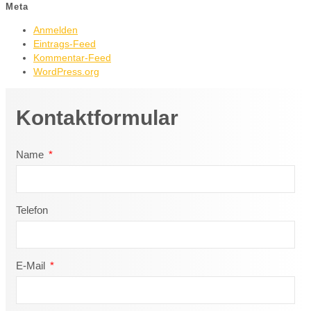
Meta
Anmelden
Eintrags-Feed
Kommentar-Feed
WordPress.org
Kontaktformular
Name
Telefon
E-Mail