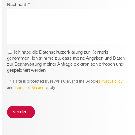
Nachricht
Ich habe die Datenschutzerklärung zur Kenntnis
genommen. Ich stimme zu, dass meine Angaben und Daten
zur Beantwortung meiner Anfrage elektronisch erhoben und
gespeichert werden.
This site is protected by reCAPTCHA and the Google
Privacy Policy
and
Terms of Service
apply.
senden