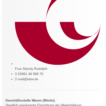
Frau Mandy Rudolphi
03981 48 988 70
mail@isbw.de
Geschäftsstelle Waren (Müritz)
Staatlich anerkannte Einrichtung der Weiterbildung;