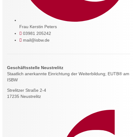
Frau Kerstin Peters
03981 205242
mail@isbw.de
Geschäftsstelle Neustrelitz
Staatlich anerkannte Einrichtung der Weiterbildung; EUTB® am
ISBW
Strelitzer Straße 2-4
17235 Neustrelitz