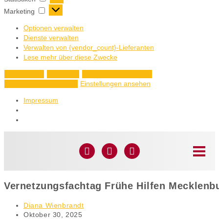
Marketing
Optionen verwalten
Dienste verwalten
Verwalten von {vendor_count}-Lieferanten
Lese mehr über diese Zwecke
Akzeptieren
Ablehnen
Einstellungen ansehen
Einstellungen ansehen
Einstellungen speichern
Impressum
Vernetzungsfachtag Frühe Hilfen Mecklenb
Diana Wienbrandt
Oktober 30, 2025