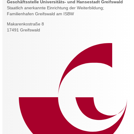
Geschäftsstelle Universitäts- und Hansestadt Greifswald
Staatlich anerkannte Einrichtung der Weiterbildung;
Familienhafen Greifswald am ISBW
Makarenkostraße 8
17491 Greifswald