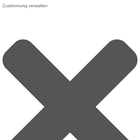
Zustimmung verwalten