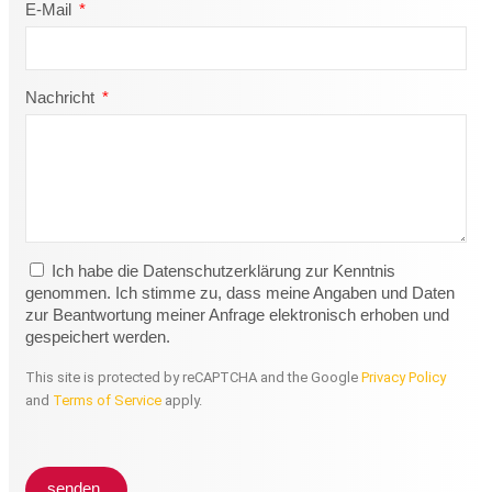
E-Mail
Nachricht
Ich habe die Datenschutzerklärung zur Kenntnis
genommen. Ich stimme zu, dass meine Angaben und Daten
zur Beantwortung meiner Anfrage elektronisch erhoben und
gespeichert werden.
This site is protected by reCAPTCHA and the Google
Privacy Policy
and
Terms of Service
apply.
senden