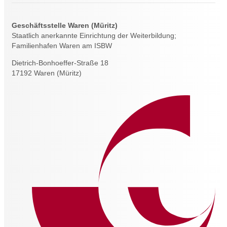
Geschäftsstelle Waren (Müritz)
Staatlich anerkannte Einrichtung der Weiterbildung;
Familienhafen Waren am ISBW
Dietrich-Bonhoeffer-Straße 18
17192 Waren (Müritz)