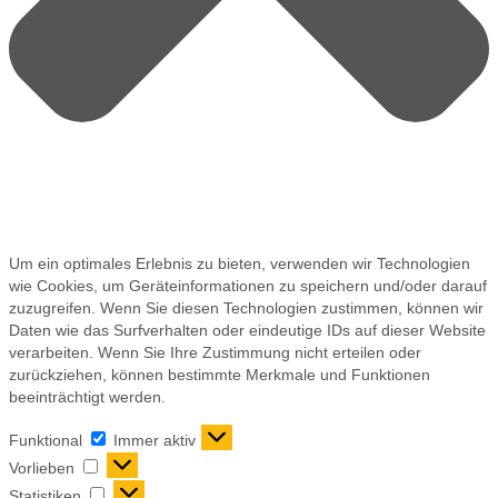
Um ein optimales Erlebnis zu bieten, verwenden wir Technologien
wie Cookies, um Geräteinformationen zu speichern und/oder darauf
zuzugreifen. Wenn Sie diesen Technologien zustimmen, können wir
Daten wie das Surfverhalten oder eindeutige IDs auf dieser Website
verarbeiten. Wenn Sie Ihre Zustimmung nicht erteilen oder
zurückziehen, können bestimmte Merkmale und Funktionen
beeinträchtigt werden.
Funktional
Immer aktiv
Vorlieben
Statistiken