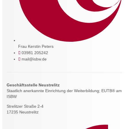
Frau Kerstin Peters
03981 205242
mail@isbw.de
Geschäftsstelle Neustrelitz
Staatlich anerkannte Einrichtung der Weiterbildung; EUTB® am
ISBW
Strelitzer Straße 2-4
17235 Neustrelitz