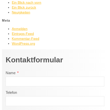
Ein Blick nach vorn
Ein Blick zurück
Neuigkeiten
Meta
Anmelden
Eintrags-Feed
Kommentar-Feed
WordPress.org
Kontaktformular
Name
Telefon