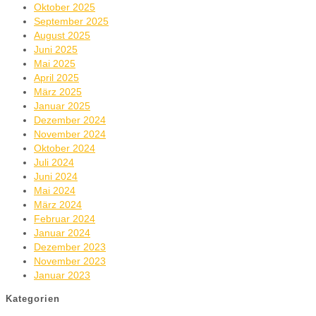
Oktober 2025
September 2025
August 2025
Juni 2025
Mai 2025
April 2025
März 2025
Januar 2025
Dezember 2024
November 2024
Oktober 2024
Juli 2024
Juni 2024
Mai 2024
März 2024
Februar 2024
Januar 2024
Dezember 2023
November 2023
Januar 2023
Kategorien