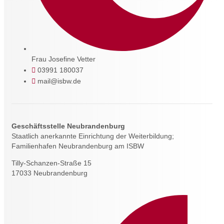
Frau Josefine Vetter
03991 180037
mail@isbw.de
Geschäftsstelle Neubrandenburg
Staatlich anerkannte Einrichtung der Weiterbildung;
Familienhafen Neubrandenburg am ISBW
Tilly-Schanzen-Straße 15
17033 Neubrandenburg