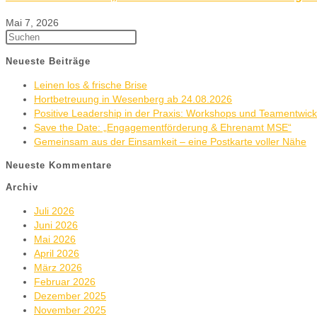
Mai 7, 2026
Neueste Beiträge
Leinen los & frische Brise
Hortbetreuung in Wesenberg ab 24.08.2026
Positive Leadership in der Praxis: Workshops und Teamentwic
Save the Date: „Engagementförderung & Ehrenamt MSE“
Gemeinsam aus der Einsamkeit – eine Postkarte voller Nähe
Neueste Kommentare
Archiv
Juli 2026
Juni 2026
Mai 2026
April 2026
März 2026
Februar 2026
Dezember 2025
November 2025