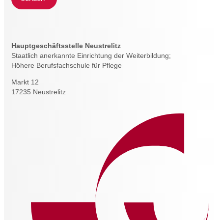
Hauptgeschäftsstelle Neustrelitz
Staatlich anerkannte Einrichtung der Weiterbildung;
Höhere Berufsfachschule für Pflege
Markt 12
17235 Neustrelitz