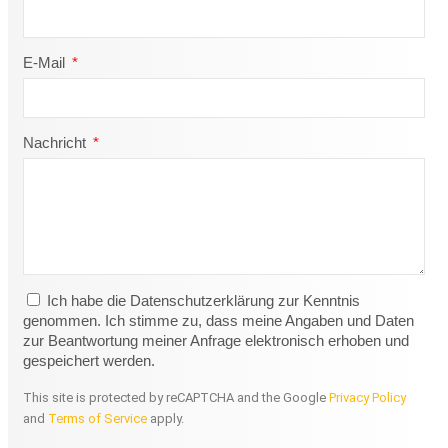
E-Mail
Nachricht
Ich habe die Datenschutzerklärung zur Kenntnis
genommen. Ich stimme zu, dass meine Angaben und Daten
zur Beantwortung meiner Anfrage elektronisch erhoben und
gespeichert werden.
This site is protected by reCAPTCHA and the Google
Privacy Policy
and
Terms of Service
apply.