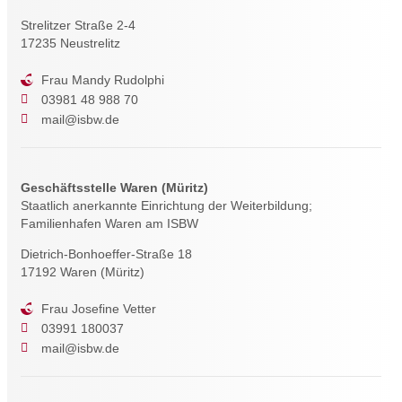
Strelitzer Straße 2-4
17235 Neustrelitz
Frau Mandy Rudolphi
03981 48 988 70
mail@isbw.de
Geschäftsstelle Waren (Müritz)
Staatlich anerkannte Einrichtung der Weiterbildung;
Familienhafen Waren am ISBW
Dietrich-Bonhoeffer-Straße 18
17192 Waren (Müritz)
Frau Josefine Vetter
03991 180037
mail@isbw.de