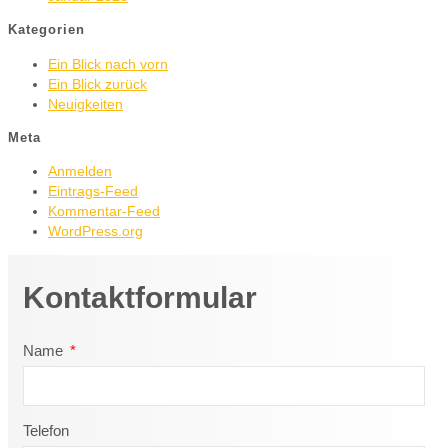
Kategorien
Ein Blick nach vorn
Ein Blick zurück
Neuigkeiten
Meta
Anmelden
Eintrags-Feed
Kommentar-Feed
WordPress.org
Kontaktformular
Name
Telefon