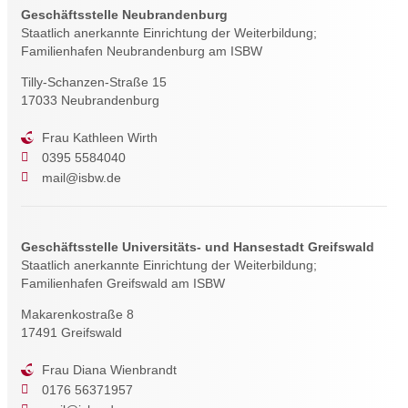
Geschäftsstelle Neubrandenburg
Staatlich anerkannte Einrichtung der Weiterbildung;
Familienhafen Neubrandenburg am ISBW
Tilly-Schanzen-Straße 15
17033 Neubrandenburg
Frau Kathleen Wirth
0395 5584040
mail@isbw.de
Geschäftsstelle Universitäts- und Hansestadt Greifswald
Staatlich anerkannte Einrichtung der Weiterbildung;
Familienhafen Greifswald am ISBW
Makarenkostraße 8
17491 Greifswald
Frau Diana Wienbrandt
0176 56371957