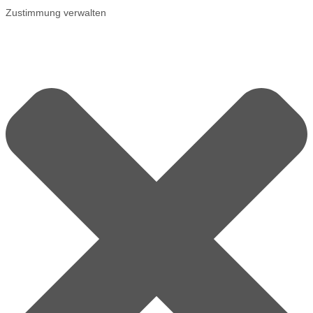
Zustimmung verwalten