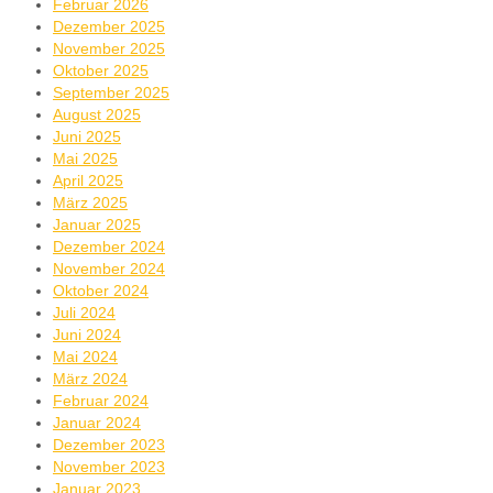
Februar 2026
Dezember 2025
November 2025
Oktober 2025
September 2025
August 2025
Juni 2025
Mai 2025
April 2025
März 2025
Januar 2025
Dezember 2024
November 2024
Oktober 2024
Juli 2024
Juni 2024
Mai 2024
März 2024
Februar 2024
Januar 2024
Dezember 2023
November 2023
Januar 2023