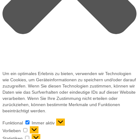
Um ein optimales Erlebnis zu bieten, verwenden wir Technologien
wie Cookies, um Geräteinformationen zu speichern und/oder darauf
zuzugreifen. Wenn Sie diesen Technologien zustimmen, können wir
Daten wie das Surfverhalten oder eindeutige IDs auf dieser Website
verarbeiten. Wenn Sie Ihre Zustimmung nicht erteilen oder
zurückziehen, können bestimmte Merkmale und Funktionen
beeinträchtigt werden.
Funktional
Immer aktiv
Vorlieben
Statistiken