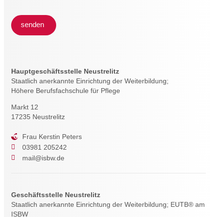
senden
Hauptgeschäftsstelle Neustrelitz
Staatlich anerkannte Einrichtung der Weiterbildung;
Höhere Berufsfachschule für Pflege
Markt 12
17235 Neustrelitz
Frau Kerstin Peters
03981 205242
mail@isbw.de
Geschäftsstelle Neustrelitz
Staatlich anerkannte Einrichtung der Weiterbildung; EUTB® am
ISBW