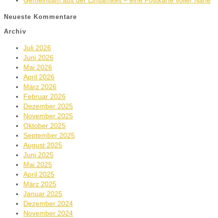
Gemeinsam aus der Einsamkeit – eine Postkarte voller Nähe
Neueste Kommentare
Archiv
Juli 2026
Juni 2026
Mai 2026
April 2026
März 2026
Februar 2026
Dezember 2025
November 2025
Oktober 2025
September 2025
August 2025
Juni 2025
Mai 2025
April 2025
März 2025
Januar 2025
Dezember 2024
November 2024