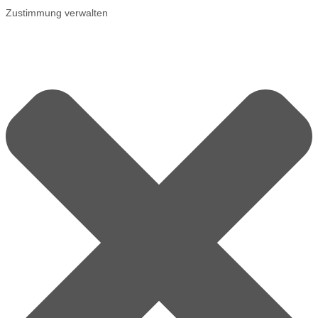
Zustimmung verwalten