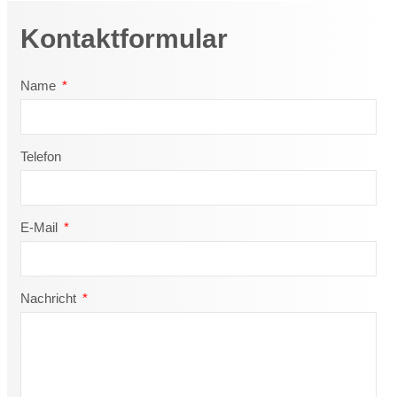
Kontaktformular
Name
Telefon
E-Mail
Nachricht