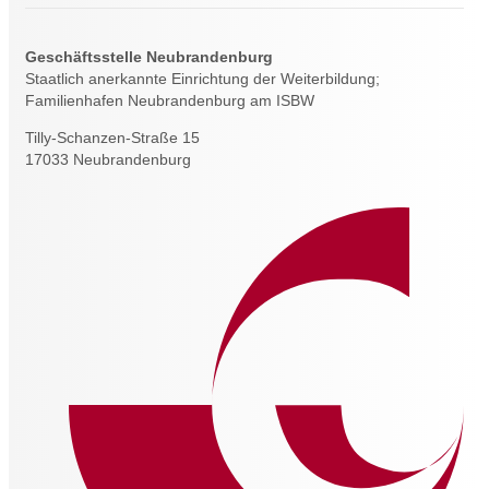
Geschäftsstelle Neubrandenburg
Staatlich anerkannte Einrichtung der Weiterbildung;
Familienhafen Neubrandenburg am ISBW
Tilly-Schanzen-Straße 15
17033 Neubrandenburg