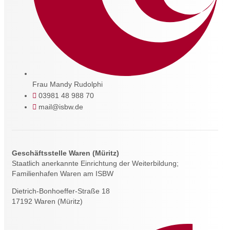
Frau Mandy Rudolphi
03981 48 988 70
mail@isbw.de
Geschäftsstelle Waren (Müritz)
Staatlich anerkannte Einrichtung der Weiterbildung;
Familienhafen Waren am ISBW
Dietrich-Bonhoeffer-Straße 18
17192 Waren (Müritz)