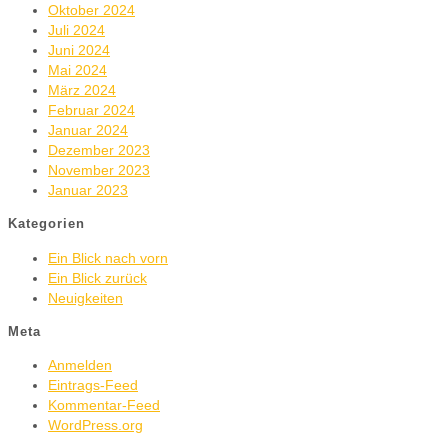
Oktober 2024
Juli 2024
Juni 2024
Mai 2024
März 2024
Februar 2024
Januar 2024
Dezember 2023
November 2023
Januar 2023
Kategorien
Ein Blick nach vorn
Ein Blick zurück
Neuigkeiten
Meta
Anmelden
Eintrags-Feed
Kommentar-Feed
WordPress.org