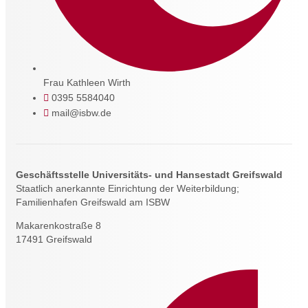
Frau Kathleen Wirth
0395 5584040
mail@isbw.de
Geschäftsstelle Universitäts- und Hansestadt Greifswald
Staatlich anerkannte Einrichtung der Weiterbildung;
Familienhafen Greifswald am ISBW
Makarenkostraße 8
17491 Greifswald