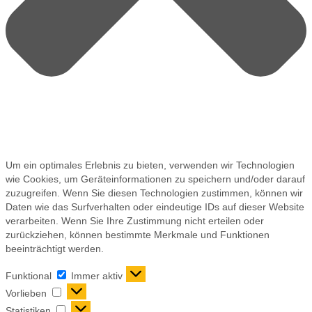
Um ein optimales Erlebnis zu bieten, verwenden wir Technologien
wie Cookies, um Geräteinformationen zu speichern und/oder darauf
zuzugreifen. Wenn Sie diesen Technologien zustimmen, können wir
Daten wie das Surfverhalten oder eindeutige IDs auf dieser Website
verarbeiten. Wenn Sie Ihre Zustimmung nicht erteilen oder
zurückziehen, können bestimmte Merkmale und Funktionen
beeinträchtigt werden.
Funktional
Immer aktiv
Vorlieben
Statistiken