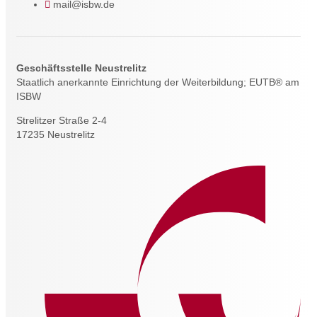
mail@isbw.de
Geschäftsstelle Neustrelitz
Staatlich anerkannte Einrichtung der Weiterbildung; EUTB® am
ISBW
Strelitzer Straße 2-4
17235 Neustrelitz