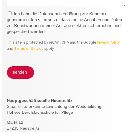
Ich habe die Datenschutzerklärung zur Kenntnis
genommen. Ich stimme zu, dass meine Angaben und Daten
zur Beantwortung meiner Anfrage elektronisch erhoben und
gespeichert werden.
This site is protected by reCAPTCHA and the Google
Privacy Policy
and
Terms of Service
apply.
senden
Hauptgeschäftsstelle Neustrelitz
Staatlich anerkannte Einrichtung der Weiterbildung;
Höhere Berufsfachschule für Pflege
Markt 12
17235 Neustrelitz