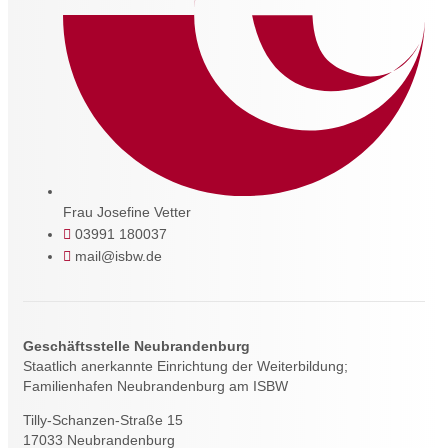
Frau Josefine Vetter
03991 180037
mail@isbw.de
Geschäftsstelle Neubrandenburg
Staatlich anerkannte Einrichtung der Weiterbildung;
Familienhafen Neubrandenburg am ISBW
Tilly-Schanzen-Straße 15
17033 Neubrandenburg