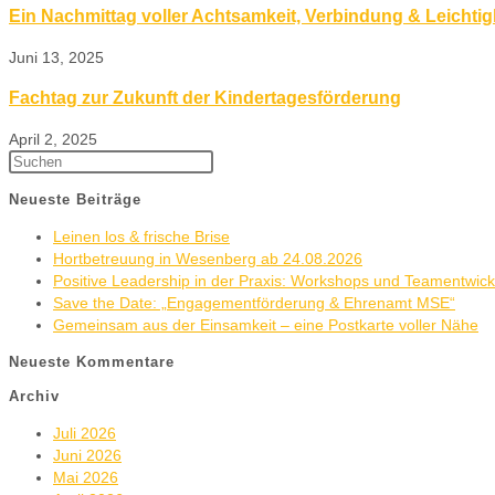
Ein Nachmittag voller Achtsamkeit, Verbindung & Leichtig
Juni 13, 2025
Fachtag zur Zukunft der Kindertagesförderung
April 2, 2025
Neueste Beiträge
Leinen los & frische Brise
Hortbetreuung in Wesenberg ab 24.08.2026
Positive Leadership in der Praxis: Workshops und Teamentwic
Save the Date: „Engagementförderung & Ehrenamt MSE“
Gemeinsam aus der Einsamkeit – eine Postkarte voller Nähe
Neueste Kommentare
Archiv
Juli 2026
Juni 2026
Mai 2026