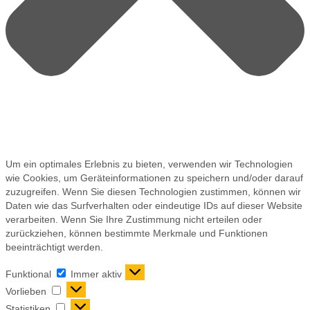
Um ein optimales Erlebnis zu bieten, verwenden wir Technologien
wie Cookies, um Geräteinformationen zu speichern und/oder darauf
zuzugreifen. Wenn Sie diesen Technologien zustimmen, können wir
Daten wie das Surfverhalten oder eindeutige IDs auf dieser Website
verarbeiten. Wenn Sie Ihre Zustimmung nicht erteilen oder
zurückziehen, können bestimmte Merkmale und Funktionen
beeinträchtigt werden.
Funktional
Immer aktiv
Vorlieben
Statistiken