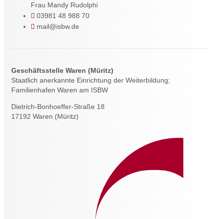
Frau Mandy Rudolphi
03981 48 988 70
mail@isbw.de
Geschäftsstelle Waren (Müritz)
Staatlich anerkannte Einrichtung der Weiterbildung;
Familienhafen Waren am ISBW
Dietrich-Bonhoeffer-Straße 18
17192 Waren (Müritz)