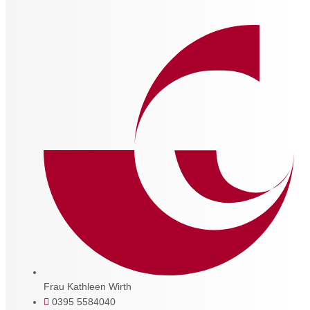
Frau Kathleen Wirth
0395 5584040