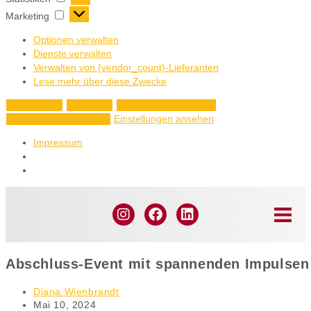
Marketing
Optionen verwalten
Dienste verwalten
Verwalten von {vendor_count}-Lieferanten
Lese mehr über diese Zwecke
Akzeptieren
Ablehnen
Einstellungen ansehen
Einstellungen ansehen
Einstellungen speichern
Impressum
Abschluss-Event mit spannenden Impulsen 
Diana Wienbrandt
Mai 10, 2024