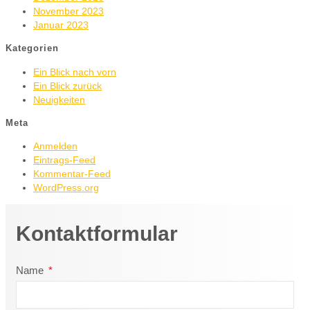
November 2023
Januar 2023
Kategorien
Ein Blick nach vorn
Ein Blick zurück
Neuigkeiten
Meta
Anmelden
Eintrags-Feed
Kommentar-Feed
WordPress.org
Kontaktformular
Name