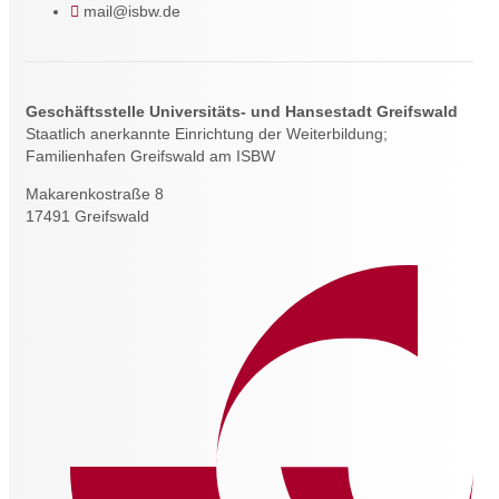
mail@isbw.de
Geschäftsstelle Universitäts- und Hansestadt Greifswald
Staatlich anerkannte Einrichtung der Weiterbildung;
Familienhafen Greifswald am ISBW
Makarenkostraße 8
17491 Greifswald