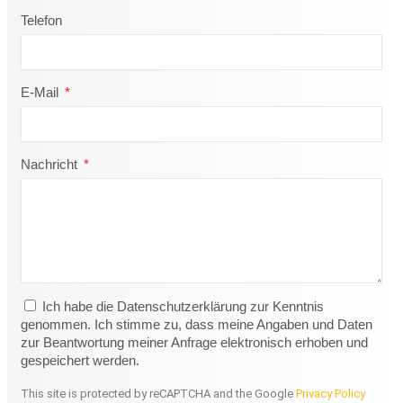
Telefon
E-Mail
Nachricht
Ich habe die Datenschutzerklärung zur Kenntnis
genommen. Ich stimme zu, dass meine Angaben und Daten
zur Beantwortung meiner Anfrage elektronisch erhoben und
gespeichert werden.
This site is protected by reCAPTCHA and the Google
Privacy Policy