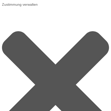
Zustimmung verwalten