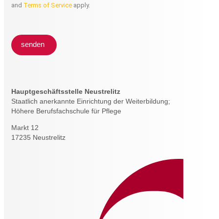
and
Terms of Service
apply.
senden
Hauptgeschäftsstelle Neustrelitz
Staatlich anerkannte Einrichtung der Weiterbildung;
Höhere Berufsfachschule für Pflege
Markt 12
17235 Neustrelitz