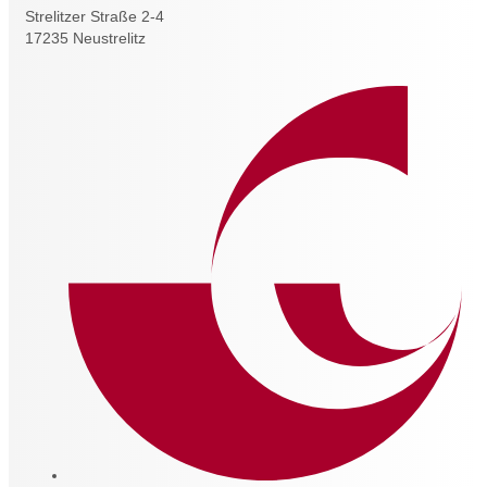
Strelitzer Straße 2-4
17235 Neustrelitz