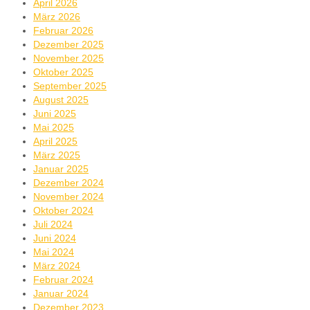
April 2026
März 2026
Februar 2026
Dezember 2025
November 2025
Oktober 2025
September 2025
August 2025
Juni 2025
Mai 2025
April 2025
März 2025
Januar 2025
Dezember 2024
November 2024
Oktober 2024
Juli 2024
Juni 2024
Mai 2024
März 2024
Februar 2024
Januar 2024
Dezember 2023