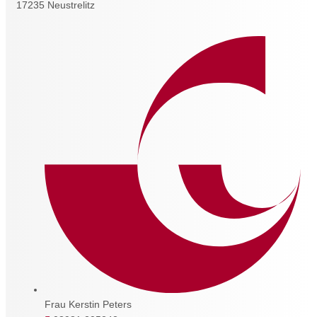
17235 Neustrelitz
Frau Kerstin Peters