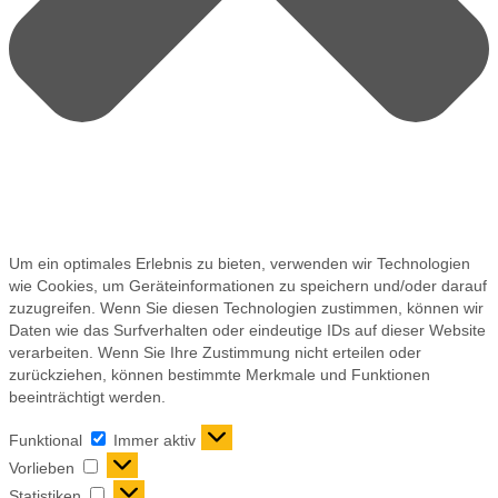
Um ein optimales Erlebnis zu bieten, verwenden wir Technologien
wie Cookies, um Geräteinformationen zu speichern und/oder darauf
zuzugreifen. Wenn Sie diesen Technologien zustimmen, können wir
Daten wie das Surfverhalten oder eindeutige IDs auf dieser Website
verarbeiten. Wenn Sie Ihre Zustimmung nicht erteilen oder
zurückziehen, können bestimmte Merkmale und Funktionen
beeinträchtigt werden.
Funktional
Immer aktiv
Vorlieben
Statistiken