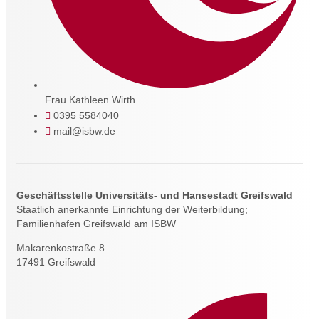
Frau Kathleen Wirth
0395 5584040
mail@isbw.de
Geschäftsstelle Universitäts- und Hansestadt Greifswald
Staatlich anerkannte Einrichtung der Weiterbildung;
Familienhafen Greifswald am ISBW
Makarenkostraße 8
17491 Greifswald