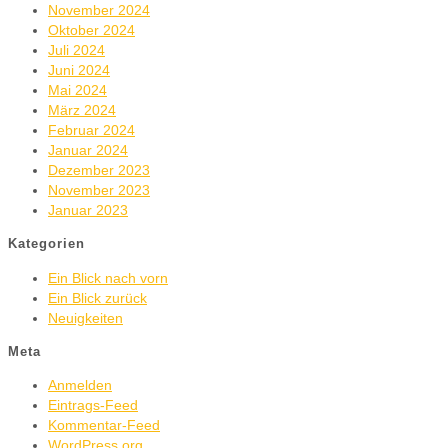
November 2024
Oktober 2024
Juli 2024
Juni 2024
Mai 2024
März 2024
Februar 2024
Januar 2024
Dezember 2023
November 2023
Januar 2023
Kategorien
Ein Blick nach vorn
Ein Blick zurück
Neuigkeiten
Meta
Anmelden
Eintrags-Feed
Kommentar-Feed
WordPress.org