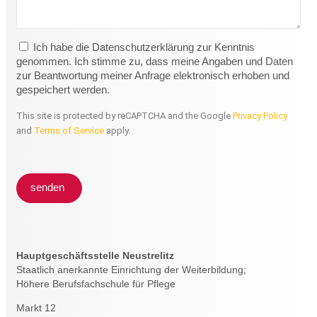
Ich habe die Datenschutzerklärung zur Kenntnis
genommen. Ich stimme zu, dass meine Angaben und Daten
zur Beantwortung meiner Anfrage elektronisch erhoben und
gespeichert werden.
This site is protected by reCAPTCHA and the Google
Privacy Policy
and
Terms of Service
apply.
senden
Hauptgeschäftsstelle Neustrelitz
Staatlich anerkannte Einrichtung der Weiterbildung;
Höhere Berufsfachschule für Pflege
Markt 12