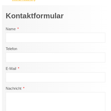
Kontaktformular
Name
Telefon
E-Mail
Nachricht