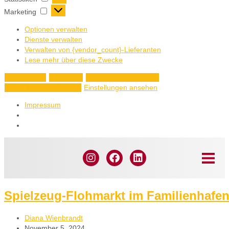
Marketing
Optionen verwalten
Dienste verwalten
Verwalten von {vendor_count}-Lieferanten
Lese mehr über diese Zwecke
Akzeptieren
Ablehnen
Einstellungen ansehen
Einstellungen ansehen
Einstellungen speichern
Impressum
Spielzeug-Flohmarkt im Familienhafen
Diana Wienbrandt
November 5, 2024