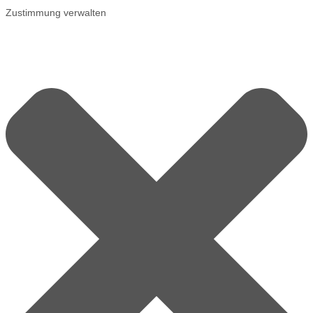
Zustimmung verwalten