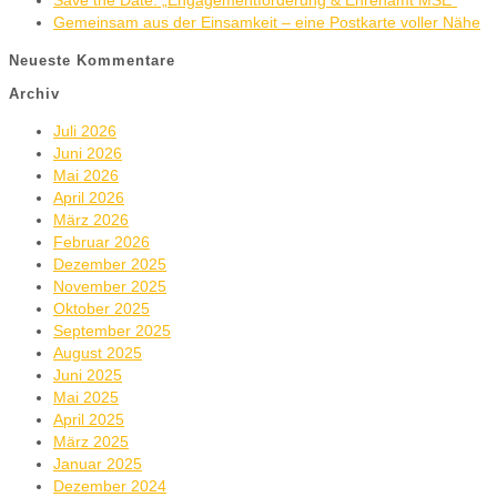
Save the Date: „Engagementförderung & Ehrenamt MSE“
Gemeinsam aus der Einsamkeit – eine Postkarte voller Nähe
Neueste Kommentare
Archiv
Juli 2026
Juni 2026
Mai 2026
April 2026
März 2026
Februar 2026
Dezember 2025
November 2025
Oktober 2025
September 2025
August 2025
Juni 2025
Mai 2025
April 2025
März 2025
Januar 2025
Dezember 2024