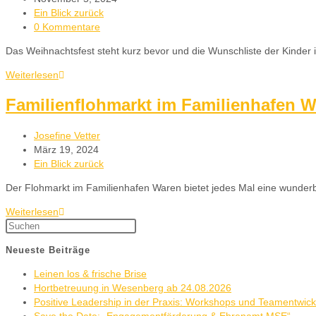
Ein Blick zurück
0 Kommentare
Das Weihnachtsfest steht kurz bevor und die Wunschliste der Kinder 
Weiterlesen
Familienflohmarkt im Familienhafen W
Josefine Vetter
März 19, 2024
Ein Blick zurück
Der Flohmarkt im Familienhafen Waren bietet jedes Mal eine wunderba
Weiterlesen
Neueste Beiträge
Leinen los & frische Brise
Hortbetreuung in Wesenberg ab 24.08.2026
Positive Leadership in der Praxis: Workshops und Teamentwic