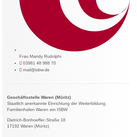
Frau Mandy Rudolphi
03981 48 988 70
mail@isbw.de
Geschäftsstelle Waren (Müritz)
Staatlich anerkannte Einrichtung der Weiterbildung;
Familienhafen Waren am ISBW
Dietrich-Bonhoeffer-Straße 18
17192 Waren (Müritz)