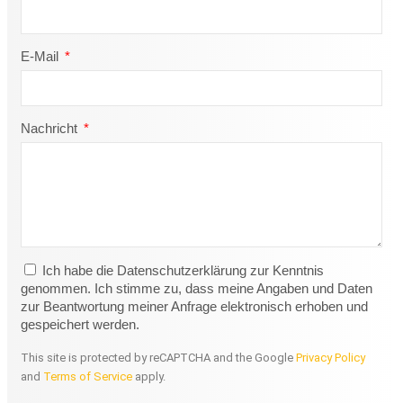
E-Mail
Nachricht
Ich habe die Datenschutzerklärung zur Kenntnis
genommen. Ich stimme zu, dass meine Angaben und Daten
zur Beantwortung meiner Anfrage elektronisch erhoben und
gespeichert werden.
This site is protected by reCAPTCHA and the Google
Privacy Policy
and
Terms of Service
apply.