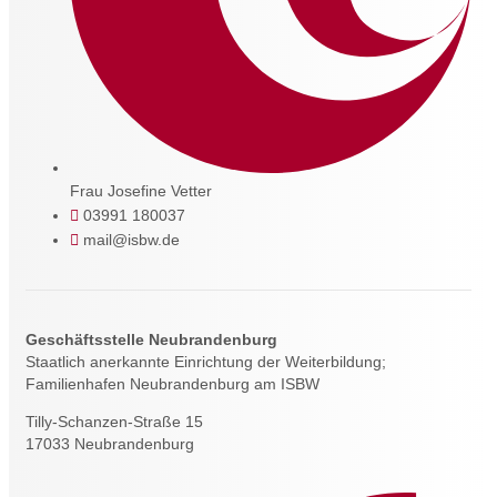
Frau Josefine Vetter
03991 180037
mail@isbw.de
Geschäftsstelle Neubrandenburg
Staatlich anerkannte Einrichtung der Weiterbildung;
Familienhafen Neubrandenburg am ISBW
Tilly-Schanzen-Straße 15
17033 Neubrandenburg