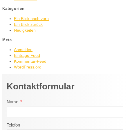
Kategorien
Ein Blick nach vorn
Ein Blick zurück
Neuigkeiten
Meta
Anmelden
Eintrags-Feed
Kommentar-Feed
WordPress.org
Kontaktformular
Name
Telefon