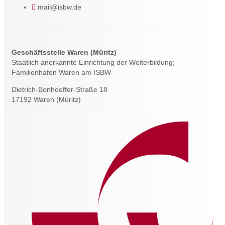
mail@isbw.de
Geschäftsstelle Waren (Müritz)
Staatlich anerkannte Einrichtung der Weiterbildung;
Familienhafen Waren am ISBW
Dietrich-Bonhoeffer-Straße 18
17192 Waren (Müritz)