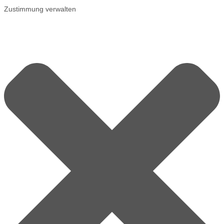
Zustimmung verwalten