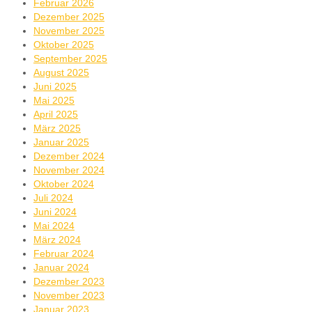
Februar 2026
Dezember 2025
November 2025
Oktober 2025
September 2025
August 2025
Juni 2025
Mai 2025
April 2025
März 2025
Januar 2025
Dezember 2024
November 2024
Oktober 2024
Juli 2024
Juni 2024
Mai 2024
März 2024
Februar 2024
Januar 2024
Dezember 2023
November 2023
Januar 2023