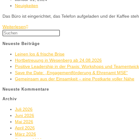
Neuigkeiten
Das Büro ist eingerichtet, das Telefon aufgeladen und der Kaffee ste
Weiterlesen
Neueste Beiträge
Leinen los & frische Brise
Hortbetreuung in Wesenberg ab 24.08.2026
Positive Leadership in der Praxis: Workshops und Teamentwic
Save the Date: „Engagementförderung & Ehrenamt MSE“
Gemeinsam aus der Einsamkeit – eine Postkarte voller Nähe
Neueste Kommentare
Archiv
Juli 2026
Juni 2026
Mai 2026
April 2026
März 2026