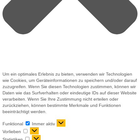
Um ein optimales Erlebnis zu bieten, verwenden wir Technologien
wie Cookies, um Geräteinformationen zu speichern und/oder darauf
zuzugreifen. Wenn Sie diesen Technologien zustimmen, können wir
Daten wie das Surfverhalten oder eindeutige IDs auf dieser Website
verarbeiten. Wenn Sie Ihre Zustimmung nicht erteilen oder
zurückziehen, können bestimmte Merkmale und Funktionen
beeinträchtigt werden.
Funktional
Immer aktiv
Vorlieben
Statistiken