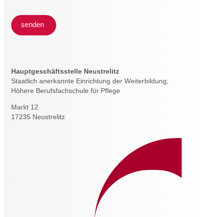
senden
Hauptgeschäftsstelle Neustrelitz
Staatlich anerkannte Einrichtung der Weiterbildung;
Höhere Berufsfachschule für Pflege
Markt 12
17235 Neustrelitz