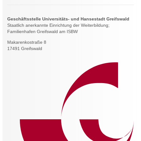
Geschäftsstelle Universitäts- und Hansestadt Greifswald
Staatlich anerkannte Einrichtung der Weiterbildung;
Familienhafen Greifswald am ISBW
Makarenkostraße 8
17491 Greifswald