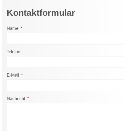
Kontaktformular
Name
Telefon
E-Mail
Nachricht