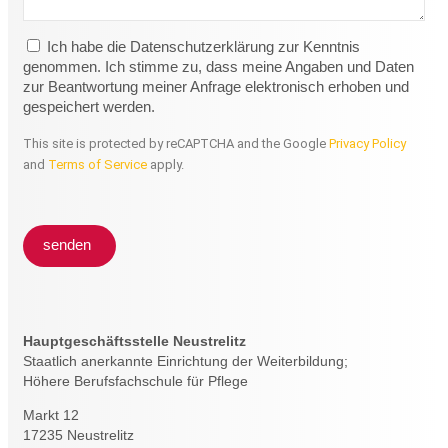
Ich habe die Datenschutzerklärung zur Kenntnis
genommen. Ich stimme zu, dass meine Angaben und Daten
zur Beantwortung meiner Anfrage elektronisch erhoben und
gespeichert werden.
This site is protected by reCAPTCHA and the Google
Privacy Policy
and
Terms of Service
apply.
senden
Hauptgeschäftsstelle Neustrelitz
Staatlich anerkannte Einrichtung der Weiterbildung;
Höhere Berufsfachschule für Pflege
Markt 12
17235 Neustrelitz