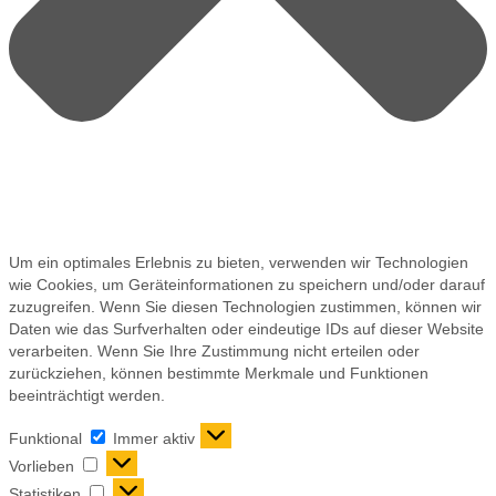
Um ein optimales Erlebnis zu bieten, verwenden wir Technologien
wie Cookies, um Geräteinformationen zu speichern und/oder darauf
zuzugreifen. Wenn Sie diesen Technologien zustimmen, können wir
Daten wie das Surfverhalten oder eindeutige IDs auf dieser Website
verarbeiten. Wenn Sie Ihre Zustimmung nicht erteilen oder
zurückziehen, können bestimmte Merkmale und Funktionen
beeinträchtigt werden.
Funktional
Immer aktiv
Vorlieben
Statistiken