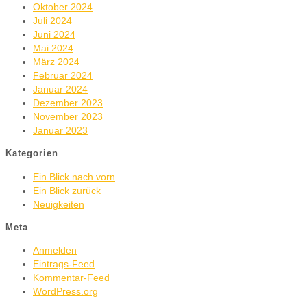
Oktober 2024
Juli 2024
Juni 2024
Mai 2024
März 2024
Februar 2024
Januar 2024
Dezember 2023
November 2023
Januar 2023
Kategorien
Ein Blick nach vorn
Ein Blick zurück
Neuigkeiten
Meta
Anmelden
Eintrags-Feed
Kommentar-Feed
WordPress.org