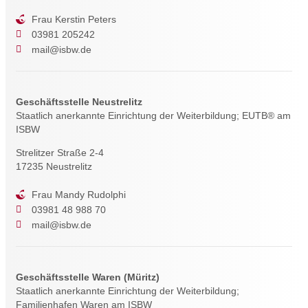
Frau Kerstin Peters
03981 205242
mail@isbw.de
Geschäftsstelle Neustrelitz
Staatlich anerkannte Einrichtung der Weiterbildung; EUTB® am
ISBW
Strelitzer Straße 2-4
17235 Neustrelitz
Frau Mandy Rudolphi
03981 48 988 70
mail@isbw.de
Geschäftsstelle Waren (Müritz)
Staatlich anerkannte Einrichtung der Weiterbildung;
Familienhafen Waren am ISBW