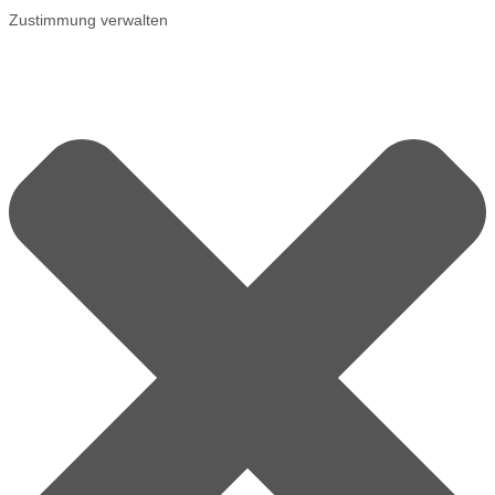
Zustimmung verwalten