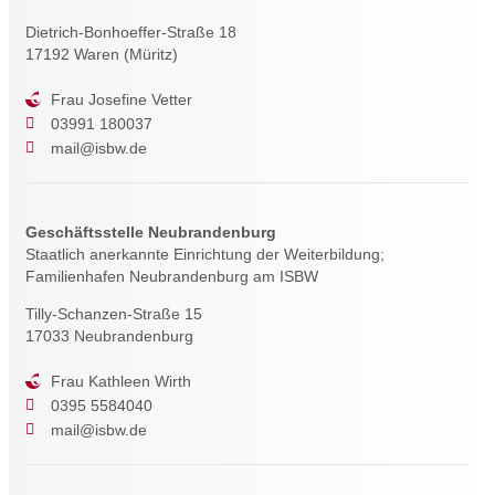
Dietrich-Bonhoeffer-Straße 18
17192 Waren (Müritz)
Frau Josefine Vetter
03991 180037
mail@isbw.de
Geschäftsstelle Neubrandenburg
Staatlich anerkannte Einrichtung der Weiterbildung;
Familienhafen Neubrandenburg am ISBW
Tilly-Schanzen-Straße 15
17033 Neubrandenburg
Frau Kathleen Wirth
0395 5584040
mail@isbw.de