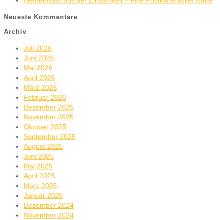
Gemeinsam aus der Einsamkeit – eine Postkarte voller Nähe
Neueste Kommentare
Archiv
Juli 2026
Juni 2026
Mai 2026
April 2026
März 2026
Februar 2026
Dezember 2025
November 2025
Oktober 2025
September 2025
August 2025
Juni 2025
Mai 2025
April 2025
März 2025
Januar 2025
Dezember 2024
November 2024