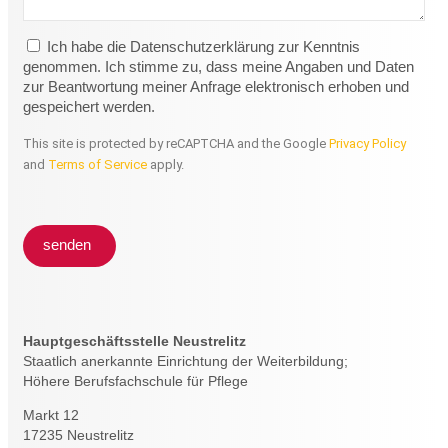
Ich habe die Datenschutzerklärung zur Kenntnis
genommen. Ich stimme zu, dass meine Angaben und Daten
zur Beantwortung meiner Anfrage elektronisch erhoben und
gespeichert werden.
This site is protected by reCAPTCHA and the Google
Privacy Policy
and
Terms of Service
apply.
senden
Hauptgeschäftsstelle Neustrelitz
Staatlich anerkannte Einrichtung der Weiterbildung;
Höhere Berufsfachschule für Pflege
Markt 12
17235 Neustrelitz