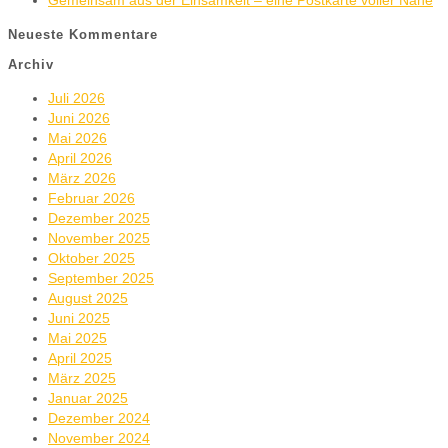
Gemeinsam aus der Einsamkeit – eine Postkarte voller Nähe
Neueste Kommentare
Archiv
Juli 2026
Juni 2026
Mai 2026
April 2026
März 2026
Februar 2026
Dezember 2025
November 2025
Oktober 2025
September 2025
August 2025
Juni 2025
Mai 2025
April 2025
März 2025
Januar 2025
Dezember 2024
November 2024