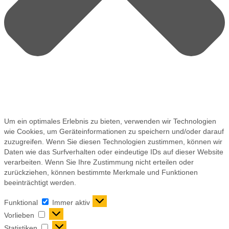
Um ein optimales Erlebnis zu bieten, verwenden wir Technologien
wie Cookies, um Geräteinformationen zu speichern und/oder darauf
zuzugreifen. Wenn Sie diesen Technologien zustimmen, können wir
Daten wie das Surfverhalten oder eindeutige IDs auf dieser Website
verarbeiten. Wenn Sie Ihre Zustimmung nicht erteilen oder
zurückziehen, können bestimmte Merkmale und Funktionen
beeinträchtigt werden.
Funktional
Immer aktiv
Vorlieben
Statistiken