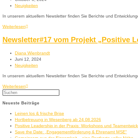
Neuigkeiten
In unserem aktuellem Newsletter finden Sie Berichte und Entwicklung
Weiterlesen
Newsletter#17 vom Projekt „Positive 
Diana Wienbrandt
Juni 12, 2024
Neuigkeiten
In unserem aktuellem Newsletter finden Sie Berichte und Entwicklun
Weiterlesen
Neueste Beiträge
Leinen los & frische Brise
Hortbetreuung in Wesenberg ab 24.08.2026
Positive Leadership in der Praxis: Workshops und Teamentwic
Save the Date: „Engagementförderung & Ehrenamt MSE“