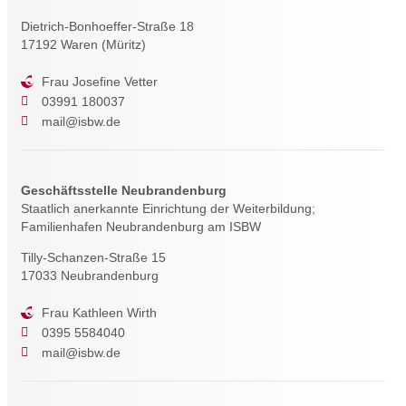
Dietrich-Bonhoeffer-Straße 18
17192 Waren (Müritz)
Frau Josefine Vetter
03991 180037
mail@isbw.de
Geschäftsstelle Neubrandenburg
Staatlich anerkannte Einrichtung der Weiterbildung;
Familienhafen Neubrandenburg am ISBW
Tilly-Schanzen-Straße 15
17033 Neubrandenburg
Frau Kathleen Wirth
0395 5584040
mail@isbw.de