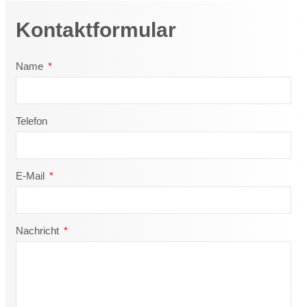
Kontaktformular
Name
Telefon
E-Mail
Nachricht