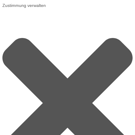
Zustimmung verwalten