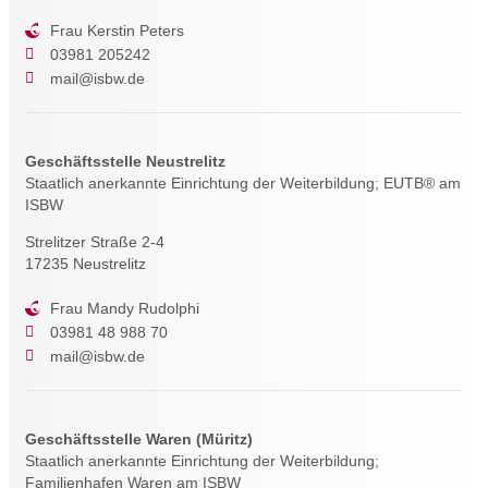
Frau Kerstin Peters
03981 205242
mail@isbw.de
Geschäftsstelle Neustrelitz
Staatlich anerkannte Einrichtung der Weiterbildung; EUTB® am
ISBW
Strelitzer Straße 2-4
17235 Neustrelitz
Frau Mandy Rudolphi
03981 48 988 70
mail@isbw.de
Geschäftsstelle Waren (Müritz)
Staatlich anerkannte Einrichtung der Weiterbildung;
Familienhafen Waren am ISBW