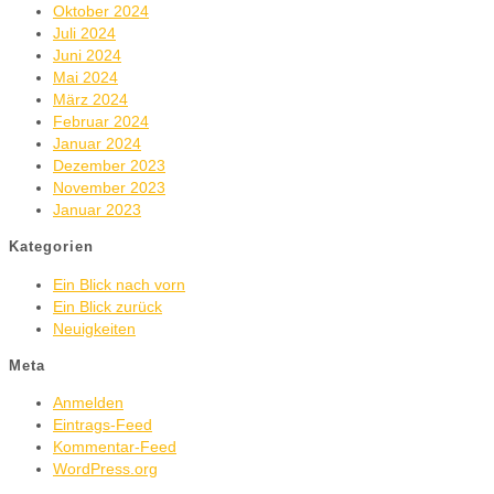
Oktober 2024
Juli 2024
Juni 2024
Mai 2024
März 2024
Februar 2024
Januar 2024
Dezember 2023
November 2023
Januar 2023
Kategorien
Ein Blick nach vorn
Ein Blick zurück
Neuigkeiten
Meta
Anmelden
Eintrags-Feed
Kommentar-Feed
WordPress.org