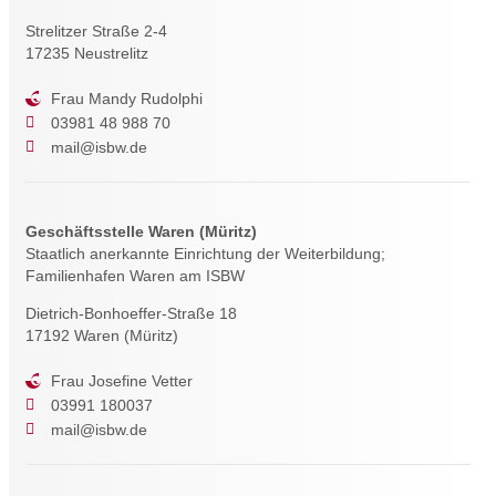
Strelitzer Straße 2-4
17235 Neustrelitz
Frau Mandy Rudolphi
03981 48 988 70
mail@isbw.de
Geschäftsstelle Waren (Müritz)
Staatlich anerkannte Einrichtung der Weiterbildung;
Familienhafen Waren am ISBW
Dietrich-Bonhoeffer-Straße 18
17192 Waren (Müritz)
Frau Josefine Vetter
03991 180037
mail@isbw.de