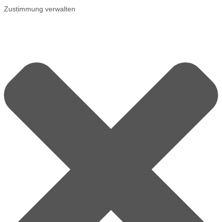
Zustimmung verwalten