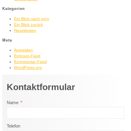
Kategorien
Ein Blick nach vorn
Ein Blick zurück
Neuigkeiten
Meta
Anmelden
Eintrags-Feed
Kommentar-Feed
WordPress.org
Kontaktformular
Name
Telefon