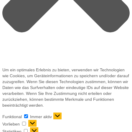
Um ein optimales Erlebnis zu bieten, verwenden wir Technologien
wie Cookies, um Geräteinformationen zu speichern und/oder darauf
zuzugreifen. Wenn Sie diesen Technologien zustimmen, können wir
Daten wie das Surfverhalten oder eindeutige IDs auf dieser Website
verarbeiten. Wenn Sie Ihre Zustimmung nicht erteilen oder
zurückziehen, können bestimmte Merkmale und Funktionen
beeinträchtigt werden.
Funktional
Immer aktiv
Vorlieben
Statistiken