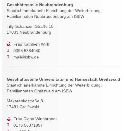
Geschäftsstelle Neubrandenburg
Staatlich anerkannte Einrichtung der Weiterbildung;
Familienhafen Neubrandenburg am ISBW
Tilly-Schanzen-Straße 15
17033 Neubrandenburg
Frau Kathleen Wirth
0395 5584040
mail@isbw.de
Geschäftsstelle Universitäts- und Hansestadt Greifswald
Staatlich anerkannte Einrichtung der Weiterbildung;
Familienhafen Greifswald am ISBW
Makarenkostraße 8
17491 Greifswald
Frau Diana Wienbrandt
0176 56371957