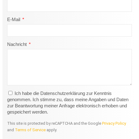
E-Mail
Nachricht
Ich habe die Datenschutzerklärung zur Kenntnis
genommen. Ich stimme zu, dass meine Angaben und Daten
zur Beantwortung meiner Anfrage elektronisch erhoben und
gespeichert werden.
This site is protected by reCAPTCHA and the Google
Privacy Policy
and
Terms of Service
apply.