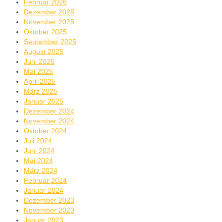
Februar 2026
Dezember 2025
November 2025
Oktober 2025
September 2025
August 2025
Juni 2025
Mai 2025
April 2025
März 2025
Januar 2025
Dezember 2024
November 2024
Oktober 2024
Juli 2024
Juni 2024
Mai 2024
März 2024
Februar 2024
Januar 2024
Dezember 2023
November 2023
Januar 2023