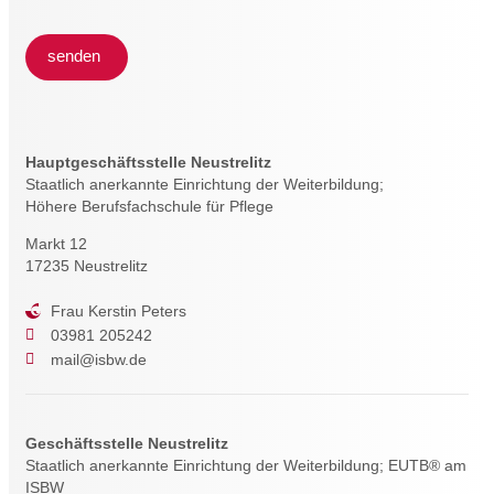
senden
Hauptgeschäftsstelle Neustrelitz
Staatlich anerkannte Einrichtung der Weiterbildung;
Höhere Berufsfachschule für Pflege
Markt 12
17235 Neustrelitz
Frau Kerstin Peters
03981 205242
mail@isbw.de
Geschäftsstelle Neustrelitz
Staatlich anerkannte Einrichtung der Weiterbildung; EUTB® am
ISBW