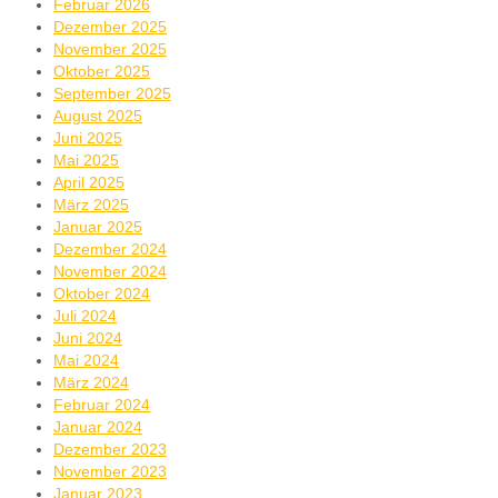
Februar 2026
Dezember 2025
November 2025
Oktober 2025
September 2025
August 2025
Juni 2025
Mai 2025
April 2025
März 2025
Januar 2025
Dezember 2024
November 2024
Oktober 2024
Juli 2024
Juni 2024
Mai 2024
März 2024
Februar 2024
Januar 2024
Dezember 2023
November 2023
Januar 2023