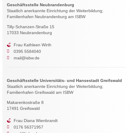
Geschäftsstelle Neubrandenburg
Staatlich anerkannte Einrichtung der Weiterbildung;
Familienhafen Neubrandenburg am ISBW
Tilly-Schanzen-Straße 15
17033 Neubrandenburg
Frau Kathleen Wirth
0395 5584040
mail@isbw.de
Geschäftsstelle Universitäts- und Hansestadt Greifswald
Staatlich anerkannte Einrichtung der Weiterbildung;
Familienhafen Greifswald am ISBW
Makarenkostraße 8
17491 Greifswald
Frau Diana Wienbrandt
0176 56371957