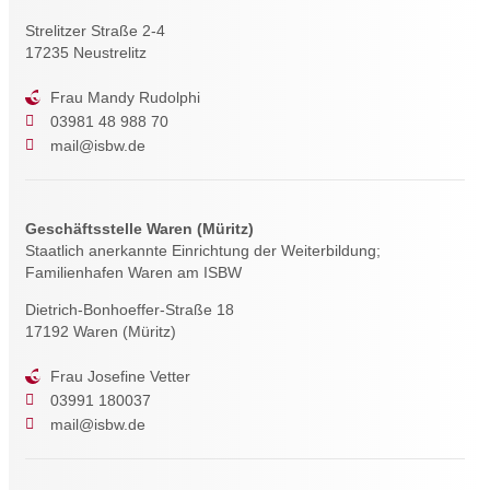
Strelitzer Straße 2-4
17235 Neustrelitz
Frau Mandy Rudolphi
03981 48 988 70
mail@isbw.de
Geschäftsstelle Waren (Müritz)
Staatlich anerkannte Einrichtung der Weiterbildung;
Familienhafen Waren am ISBW
Dietrich-Bonhoeffer-Straße 18
17192 Waren (Müritz)
Frau Josefine Vetter
03991 180037
mail@isbw.de