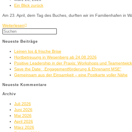
Ein Blick zurück
Am 23. April, dem Tag des Buches, durften wir im Familienhafen in 
Weiterlesen
Neueste Beiträge
Leinen los & frische Brise
Hortbetreuung in Wesenberg ab 24.08.2026
Positive Leadership in der Praxis: Workshops und Teamentwic
Save the Date: „Engagementförderung & Ehrenamt MSE“
Gemeinsam aus der Einsamkeit – eine Postkarte voller Nähe
Neueste Kommentare
Archiv
Juli 2026
Juni 2026
Mai 2026
April 2026
März 2026