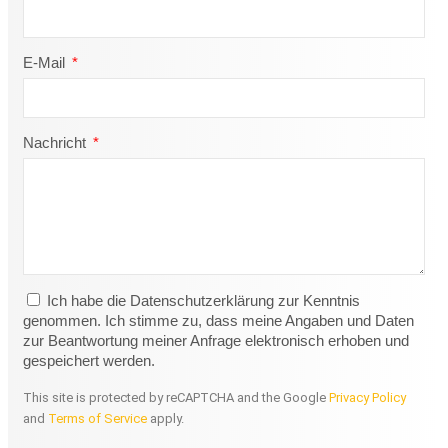
E-Mail
Nachricht
Ich habe die Datenschutzerklärung zur Kenntnis
genommen. Ich stimme zu, dass meine Angaben und Daten
zur Beantwortung meiner Anfrage elektronisch erhoben und
gespeichert werden.
This site is protected by reCAPTCHA and the Google
Privacy Policy
and
Terms of Service
apply.