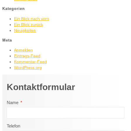
Kategorien
Ein Blick nach vorn
Ein Blick zurück
Neuigkeiten
Meta
Anmelden
Eintrags-Feed
Kommentar-Feed
WordPress.org
Kontaktformular
Name
Telefon