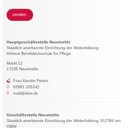
senden
Hauptgeschäftsstelle Neustrelitz
Staatlich anerkannte Einrichtung der Weiterbildung;
Höhere Berufsfachschule für Pflege
Markt 12
17235 Neustrelitz
Frau Kerstin Peters
03981 205242
mail@isbw.de
Geschäftsstelle Neustrelitz
Staatlich anerkannte Einrichtung der Weiterbildung; EUTB® am
ISBW