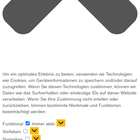
Um ein optimales Erlebnis zu bieten, verwenden wir Technologien
wie Cookies, um Geräteinformationen zu speichern und/oder darauf
zuzugreifen. Wenn Sie diesen Technologien zustimmen, können wir
Daten wie das Surfverhalten oder eindeutige IDs auf dieser Website
verarbeiten. Wenn Sie Ihre Zustimmung nicht erteilen oder
zurückziehen, können bestimmte Merkmale und Funktionen
beeinträchtigt werden.
Funktional
Immer aktiv
Vorlieben
Statistiken