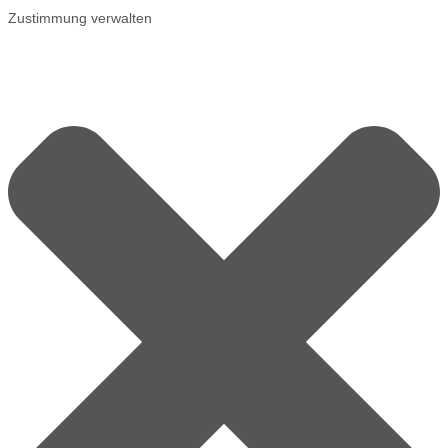
Zustimmung verwalten