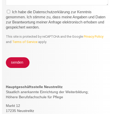
Ich habe die Datenschutzerklärung zur Kenntnis
genommen. Ich stimme zu, dass meine Angaben und Daten
zur Beantwortung meiner Anfrage elektronisch erhoben und
gespeichert werden.
This site is protected by reCAPTCHA and the Google
Privacy Policy
and
Terms of Service
apply.
senden
Hauptgeschäftsstelle Neustrelitz
Staatlich anerkannte Einrichtung der Weiterbildung;
Höhere Berufsfachschule für Pflege
Markt 12
17235 Neustrelitz