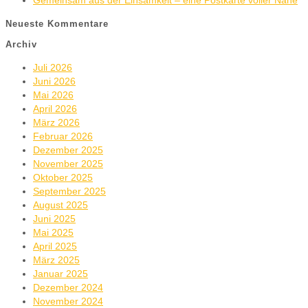
Gemeinsam aus der Einsamkeit – eine Postkarte voller Nähe
Neueste Kommentare
Archiv
Juli 2026
Juni 2026
Mai 2026
April 2026
März 2026
Februar 2026
Dezember 2025
November 2025
Oktober 2025
September 2025
August 2025
Juni 2025
Mai 2025
April 2025
März 2025
Januar 2025
Dezember 2024
November 2024