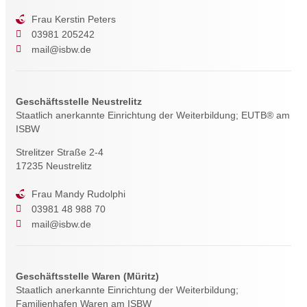
Frau Kerstin Peters
03981 205242
mail@isbw.de
Geschäftsstelle Neustrelitz
Staatlich anerkannte Einrichtung der Weiterbildung; EUTB® am
ISBW
Strelitzer Straße 2-4
17235 Neustrelitz
Frau Mandy Rudolphi
03981 48 988 70
mail@isbw.de
Geschäftsstelle Waren (Müritz)
Staatlich anerkannte Einrichtung der Weiterbildung;
Familienhafen Waren am ISBW