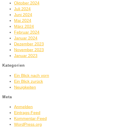
Oktober 2024
Juli 2024
Juni 2024
Mai 2024
März 2024
Februar 2024
Januar 2024
Dezember 2023
November 2023
Januar 2023
Kategorien
Ein Blick nach vorn
Ein Blick zurück
Neuigkeiten
Meta
Anmelden
Eintrags-Feed
Kommentar-Feed
WordPress.org