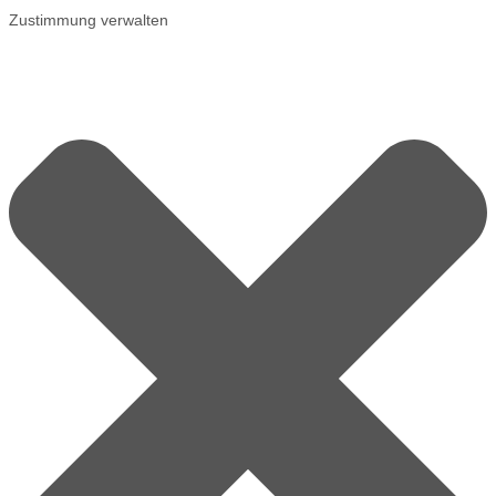
Zustimmung verwalten