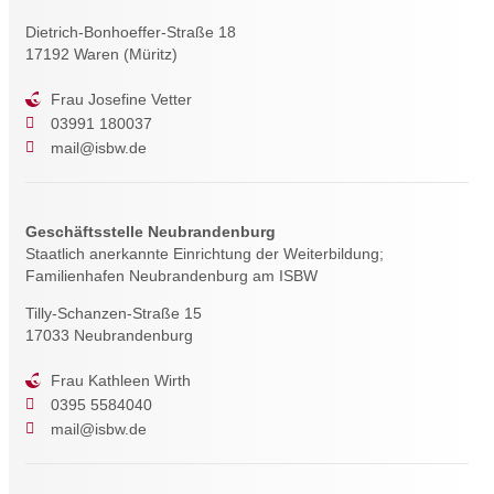
Dietrich-Bonhoeffer-Straße 18
17192 Waren (Müritz)
Frau Josefine Vetter
03991 180037
mail@isbw.de
Geschäftsstelle Neubrandenburg
Staatlich anerkannte Einrichtung der Weiterbildung;
Familienhafen Neubrandenburg am ISBW
Tilly-Schanzen-Straße 15
17033 Neubrandenburg
Frau Kathleen Wirth
0395 5584040
mail@isbw.de