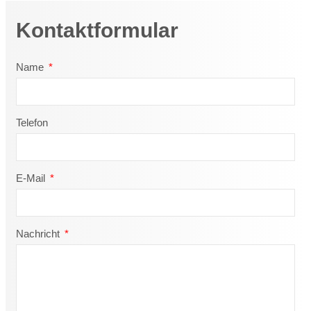
Kontaktformular
Name
Telefon
E-Mail
Nachricht