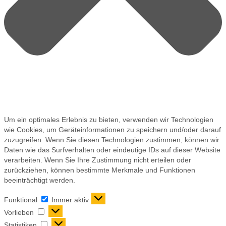
Um ein optimales Erlebnis zu bieten, verwenden wir Technologien
wie Cookies, um Geräteinformationen zu speichern und/oder darauf
zuzugreifen. Wenn Sie diesen Technologien zustimmen, können wir
Daten wie das Surfverhalten oder eindeutige IDs auf dieser Website
verarbeiten. Wenn Sie Ihre Zustimmung nicht erteilen oder
zurückziehen, können bestimmte Merkmale und Funktionen
beeinträchtigt werden.
Funktional
Immer aktiv
Vorlieben
Statistiken