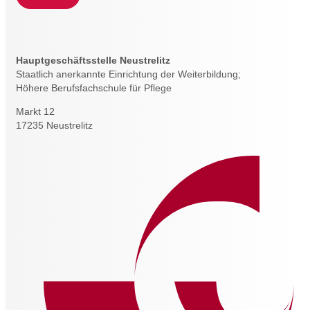
Hauptgeschäftsstelle Neustrelitz
Staatlich anerkannte Einrichtung der Weiterbildung;
Höhere Berufsfachschule für Pflege
Markt 12
17235 Neustrelitz