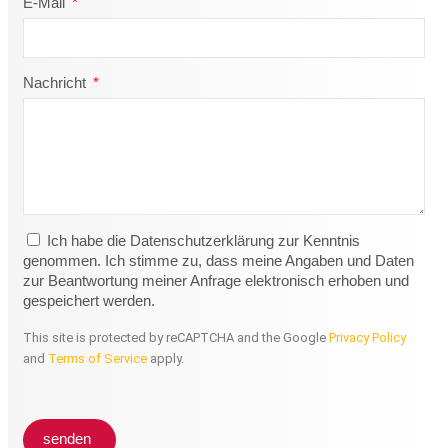
E-Mail
Nachricht
Ich habe die Datenschutzerklärung zur Kenntnis
genommen. Ich stimme zu, dass meine Angaben und Daten
zur Beantwortung meiner Anfrage elektronisch erhoben und
gespeichert werden.
This site is protected by reCAPTCHA and the Google
Privacy Policy
and
Terms of Service
apply.
senden