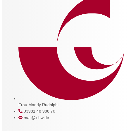
Frau Mandy Rudolphi
03981 48 988 70
mail@isbw.de