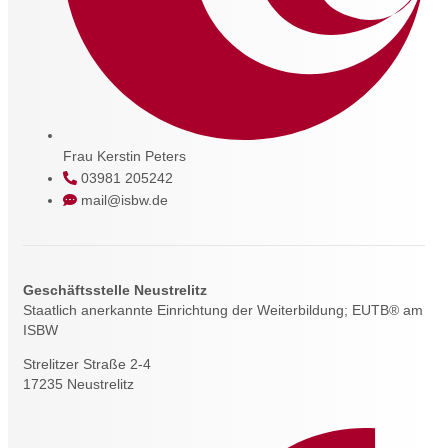
Frau Kerstin Peters
03981 205242
mail@isbw.de
Geschäftsstelle Neustrelitz
Staatlich anerkannte Einrichtung der Weiterbildung; EUTB® am
ISBW
Strelitzer Straße 2-4
17235 Neustrelitz