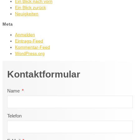
Ein Blick nach vorn
Ein Blick zurück
Neuigkeiten
Meta
Anmelden
Eintrags-Feed
Kommentar-Feed
WordPress.org
Kontaktformular
Name
Telefon