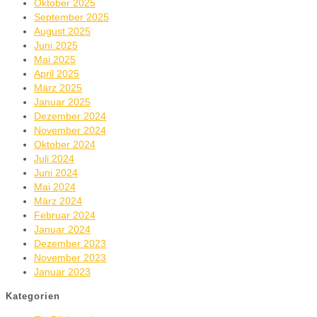
Oktober 2025
September 2025
August 2025
Juni 2025
Mai 2025
April 2025
März 2025
Januar 2025
Dezember 2024
November 2024
Oktober 2024
Juli 2024
Juni 2024
Mai 2024
März 2024
Februar 2024
Januar 2024
Dezember 2023
November 2023
Januar 2023
Kategorien