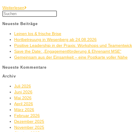
Weiterlesen
Neueste Beiträge
Leinen los & frische Brise
Hortbetreuung in Wesenberg ab 24.08.2026
Positive Leadership in der Praxis: Workshops und Teamentwic
Save the Date: „Engagementförderung & Ehrenamt MSE“
Gemeinsam aus der Einsamkeit – eine Postkarte voller Nähe
Neueste Kommentare
Archiv
Juli 2026
Juni 2026
Mai 2026
April 2026
März 2026
Februar 2026
Dezember 2025
November 2025