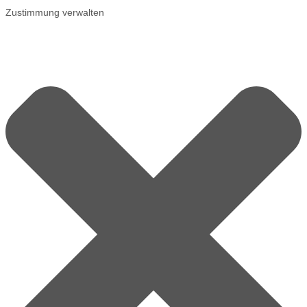
Zustimmung verwalten