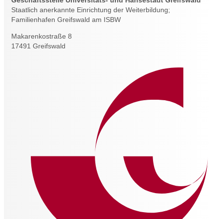
Geschäftsstelle Universitäts- und Hansestadt Greifswald
Staatlich anerkannte Einrichtung der Weiterbildung;
Familienhafen Greifswald am ISBW
Makarenkostraße 8
17491 Greifswald