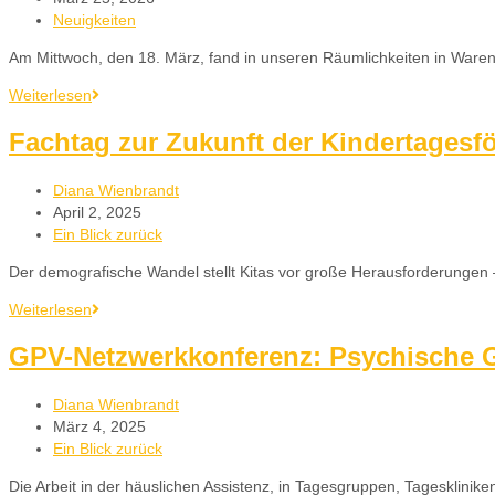
Neuigkeiten
Am Mittwoch, den 18. März, fand in unseren Räumlichkeiten in Ware
Weiterlesen
Fachtag zur Zukunft der Kindertagesf
Diana Wienbrandt
April 2, 2025
Ein Blick zurück
Der demografische Wandel stellt Kitas vor große Herausforderungen 
Weiterlesen
GPV-Netzwerkkonferenz: Psychische Ge
Diana Wienbrandt
März 4, 2025
Ein Blick zurück
Die Arbeit in der häuslichen Assistenz, in Tagesgruppen, Tagesklin