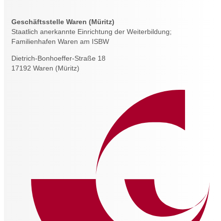
Geschäftsstelle Waren (Müritz)
Staatlich anerkannte Einrichtung der Weiterbildung;
Familienhafen Waren am ISBW
Dietrich-Bonhoeffer-Straße 18
17192 Waren (Müritz)