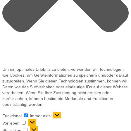
Um ein optimales Erlebnis zu bieten, verwenden wir Technologien
wie Cookies, um Geräteinformationen zu speichern und/oder darauf
zuzugreifen. Wenn Sie diesen Technologien zustimmen, können wir
Daten wie das Surfverhalten oder eindeutige IDs auf dieser Website
verarbeiten. Wenn Sie Ihre Zustimmung nicht erteilen oder
zurückziehen, können bestimmte Merkmale und Funktionen
beeinträchtigt werden.
Funktional
Immer aktiv
Vorlieben
Statistiken