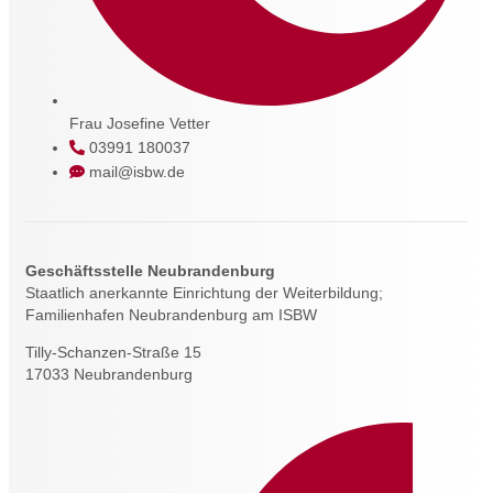
Frau Josefine Vetter
03991 180037
mail@isbw.de
Geschäftsstelle Neubrandenburg
Staatlich anerkannte Einrichtung der Weiterbildung;
Familienhafen Neubrandenburg am ISBW
Tilly-Schanzen-Straße 15
17033 Neubrandenburg