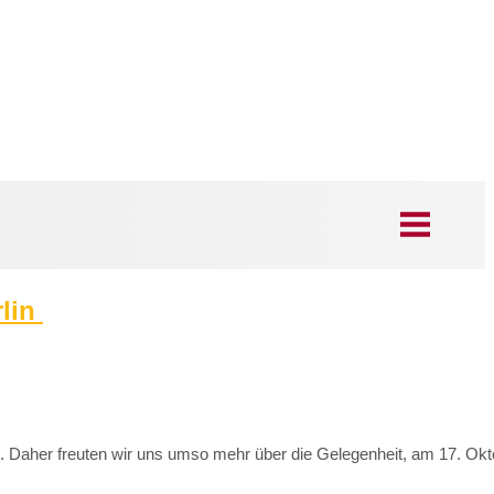
rlin
h. Daher freuten wir uns umso mehr über die Gelegenheit, am 17. 