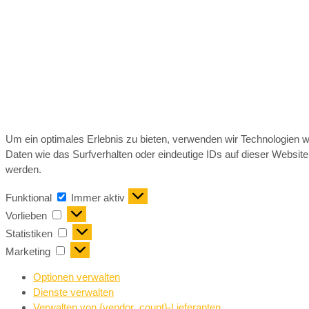
Um ein optimales Erlebnis zu bieten, verwenden wir Technologien 
Daten wie das Surfverhalten oder eindeutige IDs auf dieser Websit
werden.
Funktional
Immer aktiv
Vorlieben
Statistiken
Marketing
Optionen verwalten
Dienste verwalten
Verwalten von {vendor_count}-Lieferanten