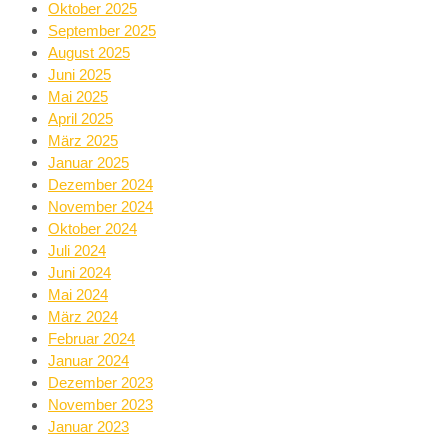
Oktober 2025
September 2025
August 2025
Juni 2025
Mai 2025
April 2025
März 2025
Januar 2025
Dezember 2024
November 2024
Oktober 2024
Juli 2024
Juni 2024
Mai 2024
März 2024
Februar 2024
Januar 2024
Dezember 2023
November 2023
Januar 2023