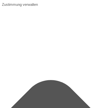
Zustimmung verwalten