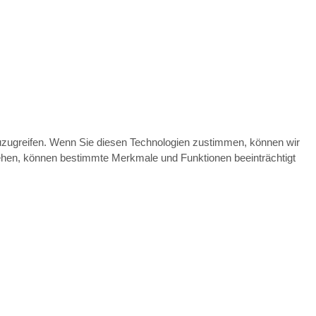
zuzugreifen. Wenn Sie diesen Technologien zustimmen, können wir
ziehen, können bestimmte Merkmale und Funktionen beeinträchtigt