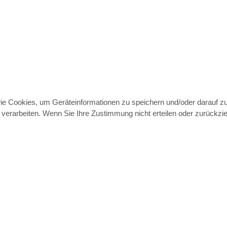
wie Cookies, um Geräteinformationen zu speichern und/oder darauf 
e verarbeiten. Wenn Sie Ihre Zustimmung nicht erteilen oder zurück