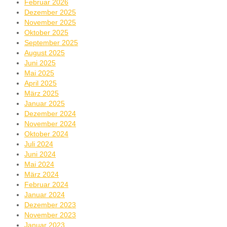
Februar 2026
Dezember 2025
November 2025
Oktober 2025
September 2025
August 2025
Juni 2025
Mai 2025
April 2025
März 2025
Januar 2025
Dezember 2024
November 2024
Oktober 2024
Juli 2024
Juni 2024
Mai 2024
März 2024
Februar 2024
Januar 2024
Dezember 2023
November 2023
Januar 2023