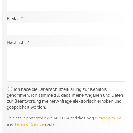
E-Mail
Nachricht
Ich habe die Datenschutzerklärung zur Kenntnis
genommen. Ich stimme zu, dass meine Angaben und Daten
zur Beantwortung meiner Anfrage elektronisch erhoben und
gespeichert werden.
This site is protected by reCAPTCHA and the Google
Privacy Policy
and
Terms of Service
apply.