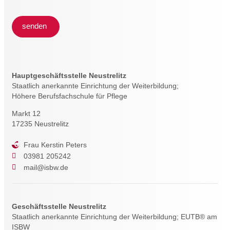
senden
Hauptgeschäftsstelle Neustrelitz
Staatlich anerkannte Einrichtung der Weiterbildung;
Höhere Berufsfachschule für Pflege
Markt 12
17235 Neustrelitz
Frau Kerstin Peters
03981 205242
mail@isbw.de
Geschäftsstelle Neustrelitz
Staatlich anerkannte Einrichtung der Weiterbildung; EUTB® am
ISBW