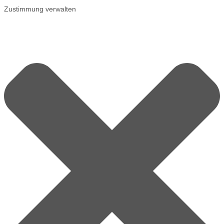
Zustimmung verwalten