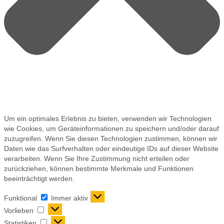
Um ein optimales Erlebnis zu bieten, verwenden wir Technologien
wie Cookies, um Geräteinformationen zu speichern und/oder darauf
zuzugreifen. Wenn Sie diesen Technologien zustimmen, können wir
Daten wie das Surfverhalten oder eindeutige IDs auf dieser Website
verarbeiten. Wenn Sie Ihre Zustimmung nicht erteilen oder
zurückziehen, können bestimmte Merkmale und Funktionen
beeinträchtigt werden.
Funktional
Immer aktiv
Vorlieben
Statistiken