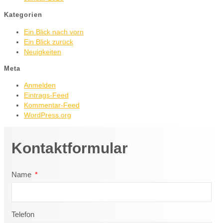
Kategorien
Ein Blick nach vorn
Ein Blick zurück
Neuigkeiten
Meta
Anmelden
Eintrags-Feed
Kommentar-Feed
WordPress.org
Kontaktformular
Name
Telefon