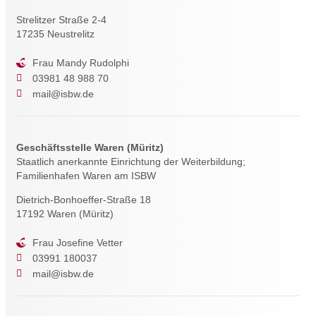
Strelitzer Straße 2-4
17235 Neustrelitz
Frau Mandy Rudolphi
03981 48 988 70
mail@isbw.de
Geschäftsstelle Waren (Müritz)
Staatlich anerkannte Einrichtung der Weiterbildung;
Familienhafen Waren am ISBW
Dietrich-Bonhoeffer-Straße 18
17192 Waren (Müritz)
Frau Josefine Vetter
03991 180037
mail@isbw.de