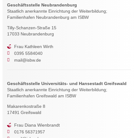
Geschäftsstelle Neubrandenburg
Staatlich anerkannte Einrichtung der Weiterbildung;
Familienhafen Neubrandenburg am ISBW
Tilly-Schanzen-Straße 15
17033 Neubrandenburg
Frau Kathleen Wirth
0395 5584040
mail@isbw.de
Geschäftsstelle Universitäts- und Hansestadt Greifswald
Staatlich anerkannte Einrichtung der Weiterbildung;
Familienhafen Greifswald am ISBW
Makarenkostraße 8
17491 Greifswald
Frau Diana Wienbrandt
0176 56371957