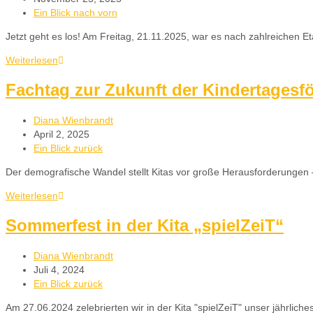
Ein Blick nach vorn
Jetzt geht es los! Am Freitag, 21.11.2025, war es nach zahlreichen
Weiterlesen
Fachtag zur Zukunft der Kindertagesf
Diana Wienbrandt
April 2, 2025
Ein Blick zurück
Der demografische Wandel stellt Kitas vor große Herausforderungen 
Weiterlesen
Sommerfest in der Kita „spielZeiT“
Diana Wienbrandt
Juli 4, 2024
Ein Blick zurück
Am 27.06.2024 zelebrierten wir in der Kita "spielZeiT" unser jährlic