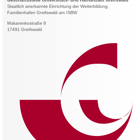
Geschäftsstelle Universitäts- und Hansestadt Greifswald
Staatlich anerkannte Einrichtung der Weiterbildung;
Familienhafen Greifswald am ISBW
Makarenkostraße 8
17491 Greifswald