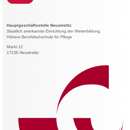
Hauptgeschäftsstelle Neustrelitz
Staatlich anerkannte Einrichtung der Weiterbildung;
Höhere Berufsfachschule für Pflege
Markt 12
17235 Neustrelitz