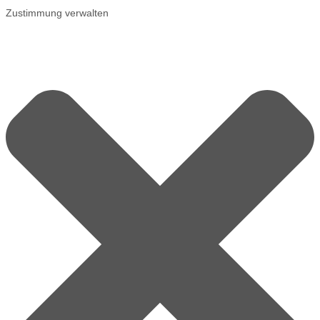
Zustimmung verwalten