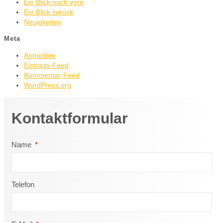
Ein Blick nach vorn
Ein Blick zurück
Neuigkeiten
Meta
Anmelden
Eintrags-Feed
Kommentar-Feed
WordPress.org
Kontaktformular
Name
Telefon