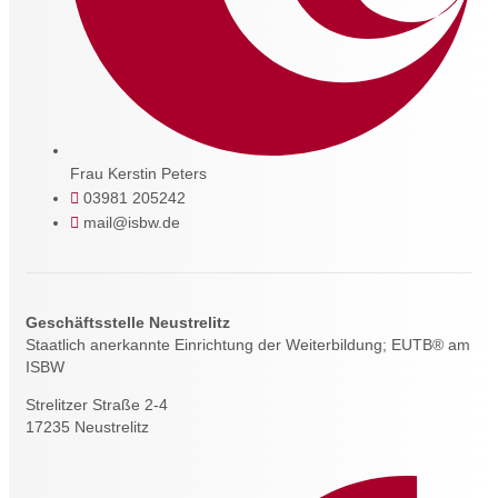
Frau Kerstin Peters
03981 205242
mail@isbw.de
Geschäftsstelle Neustrelitz
Staatlich anerkannte Einrichtung der Weiterbildung; EUTB® am
ISBW
Strelitzer Straße 2-4
17235 Neustrelitz