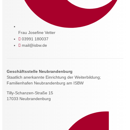
Frau Josefine Vetter
03991 180037
mail@isbw.de
Geschäftsstelle Neubrandenburg
Staatlich anerkannte Einrichtung der Weiterbildung;
Familienhafen Neubrandenburg am ISBW
Tilly-Schanzen-Straße 15
17033 Neubrandenburg