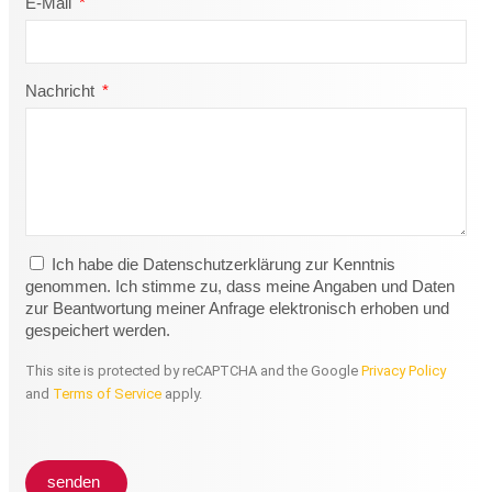
E-Mail
Nachricht
Ich habe die Datenschutzerklärung zur Kenntnis
genommen. Ich stimme zu, dass meine Angaben und Daten
zur Beantwortung meiner Anfrage elektronisch erhoben und
gespeichert werden.
This site is protected by reCAPTCHA and the Google
Privacy Policy
and
Terms of Service
apply.
senden