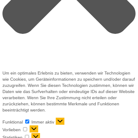
Um ein optimales Erlebnis zu bieten, verwenden wir Technologien
wie Cookies, um Geräteinformationen zu speichern und/oder darauf
zuzugreifen. Wenn Sie diesen Technologien zustimmen, können wir
Daten wie das Surfverhalten oder eindeutige IDs auf dieser Website
verarbeiten. Wenn Sie Ihre Zustimmung nicht erteilen oder
zurückziehen, können bestimmte Merkmale und Funktionen
beeinträchtigt werden.
Funktional
Immer aktiv
Vorlieben
Statistiken