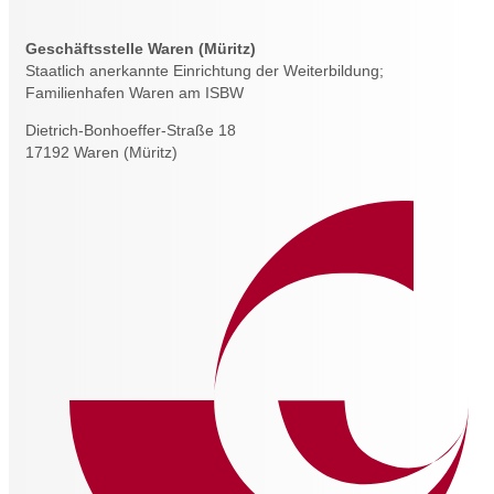
Geschäftsstelle Waren (Müritz)
Staatlich anerkannte Einrichtung der Weiterbildung;
Familienhafen Waren am ISBW
Dietrich-Bonhoeffer-Straße 18
17192 Waren (Müritz)