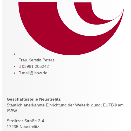
Frau Kerstin Peters
03981 205242
mail@isbw.de
Geschäftsstelle Neustrelitz
Staatlich anerkannte Einrichtung der Weiterbildung; EUTB® am
ISBW
Strelitzer Straße 2-4
17235 Neustrelitz