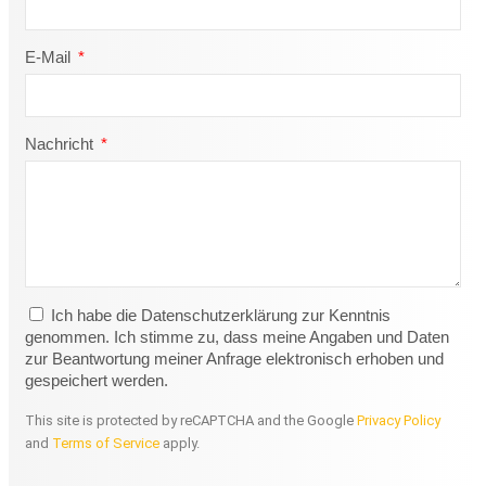
E-Mail
Nachricht
Ich habe die Datenschutzerklärung zur Kenntnis
genommen. Ich stimme zu, dass meine Angaben und Daten
zur Beantwortung meiner Anfrage elektronisch erhoben und
gespeichert werden.
This site is protected by reCAPTCHA and the Google
Privacy Policy
and
Terms of Service
apply.