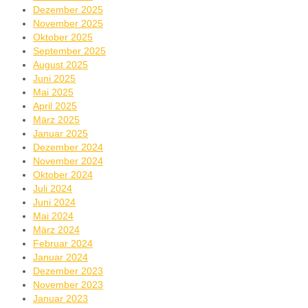
Dezember 2025
November 2025
Oktober 2025
September 2025
August 2025
Juni 2025
Mai 2025
April 2025
März 2025
Januar 2025
Dezember 2024
November 2024
Oktober 2024
Juli 2024
Juni 2024
Mai 2024
März 2024
Februar 2024
Januar 2024
Dezember 2023
November 2023
Januar 2023