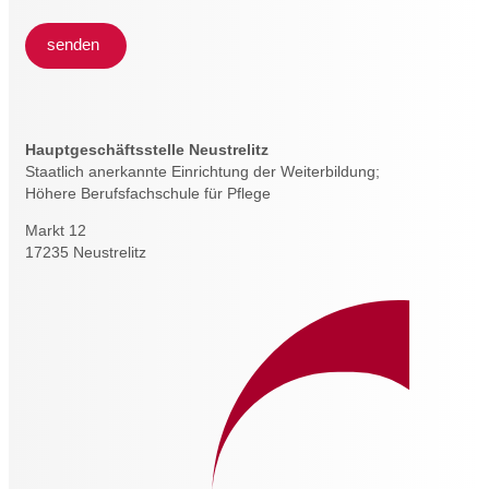
senden
Hauptgeschäftsstelle Neustrelitz
Staatlich anerkannte Einrichtung der Weiterbildung;
Höhere Berufsfachschule für Pflege
Markt 12
17235 Neustrelitz