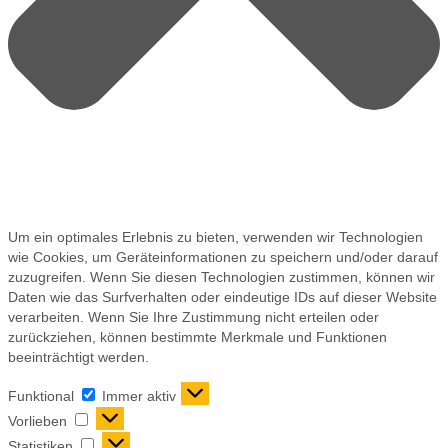
Um ein optimales Erlebnis zu bieten, verwenden wir Technologien
wie Cookies, um Geräteinformationen zu speichern und/oder darauf
zuzugreifen. Wenn Sie diesen Technologien zustimmen, können wir
Daten wie das Surfverhalten oder eindeutige IDs auf dieser Website
verarbeiten. Wenn Sie Ihre Zustimmung nicht erteilen oder
zurückziehen, können bestimmte Merkmale und Funktionen
beeinträchtigt werden.
Funktional
Immer aktiv
Vorlieben
Statistiken