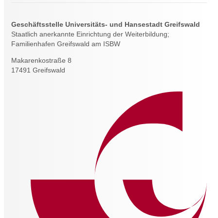
Geschäftsstelle Universitäts- und Hansestadt Greifswald
Staatlich anerkannte Einrichtung der Weiterbildung;
Familienhafen Greifswald am ISBW
Makarenkostraße 8
17491 Greifswald