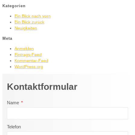
Kategorien
Ein Blick nach vorn
Ein Blick zurück
Neuigkeiten
Meta
Anmelden
Eintrags-Feed
Kommentar-Feed
WordPress.org
Kontaktformular
Name
Telefon