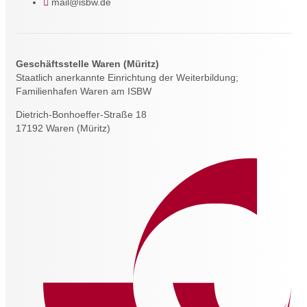
mail@isbw.de
Geschäftsstelle Waren (Müritz)
Staatlich anerkannte Einrichtung der Weiterbildung;
Familienhafen Waren am ISBW
Dietrich-Bonhoeffer-Straße 18
17192 Waren (Müritz)