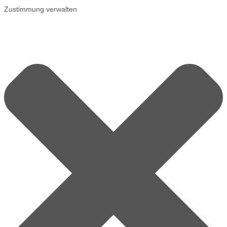
Zustimmung verwalten