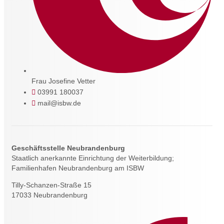
Frau Josefine Vetter
03991 180037
mail@isbw.de
Geschäftsstelle Neubrandenburg
Staatlich anerkannte Einrichtung der Weiterbildung;
Familienhafen Neubrandenburg am ISBW
Tilly-Schanzen-Straße 15
17033 Neubrandenburg