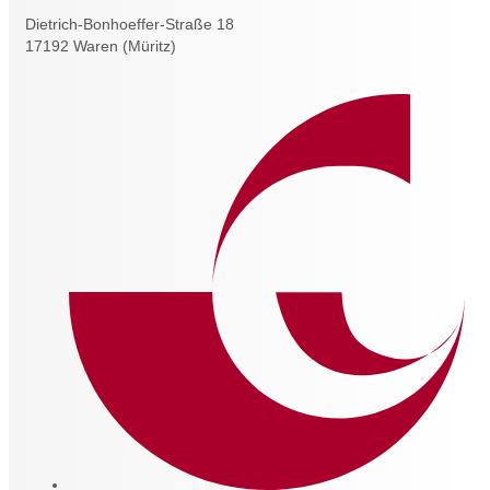
Dietrich-Bonhoeffer-Straße 18
17192 Waren (Müritz)