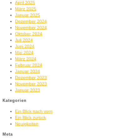
April 2025
März 2025
Januar 2025
Dezember 2024
November 2024
Oktober 2024
Juli 2024
Juni 2024
Mai 2024
März 2024
Februar 2024
Januar 2024
Dezember 2023
November 2023
Januar 2023
Kategorien
Ein Blick nach vorn
Ein Blick zurück
Neuigkeiten
Meta