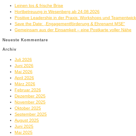
Leinen los & frische Brise
Hortbetreuung in Wesenberg ab 24.08.2026
Positive Leadership in der Praxis: Workshops und Teamentwic
Save the Date: „Engagementförderung & Ehrenamt MSE“
Gemeinsam aus der Einsamkeit – eine Postkarte voller Nähe
Neueste Kommentare
Archiv
Juli 2026
Juni 2026
Mai 2026
April 2026
März 2026
Februar 2026
Dezember 2025
November 2025
Oktober 2025
September 2025
August 2025
Juni 2025
Mai 2025