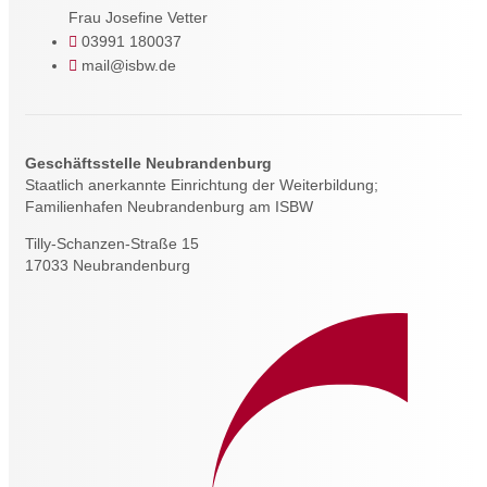
Frau Josefine Vetter
03991 180037
mail@isbw.de
Geschäftsstelle Neubrandenburg
Staatlich anerkannte Einrichtung der Weiterbildung;
Familienhafen Neubrandenburg am ISBW
Tilly-Schanzen-Straße 15
17033 Neubrandenburg