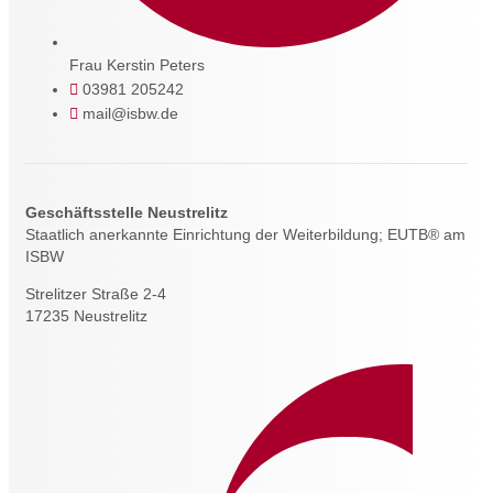
Frau Kerstin Peters
03981 205242
mail@isbw.de
Geschäftsstelle Neustrelitz
Staatlich anerkannte Einrichtung der Weiterbildung; EUTB® am
ISBW
Strelitzer Straße 2-4
17235 Neustrelitz