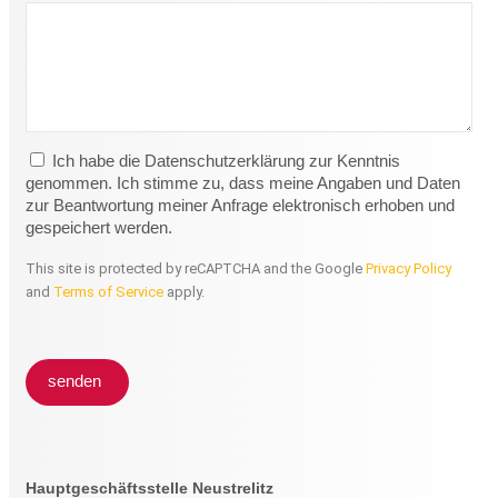
Ich habe die Datenschutzerklärung zur Kenntnis
genommen. Ich stimme zu, dass meine Angaben und Daten
zur Beantwortung meiner Anfrage elektronisch erhoben und
gespeichert werden.
This site is protected by reCAPTCHA and the Google
Privacy Policy
and
Terms of Service
apply.
senden
Hauptgeschäftsstelle Neustrelitz