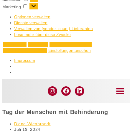
Marketing
Optionen verwalten
Dienste verwalten
Verwalten von {vendor_count}-Lieferanten
Lese mehr über diese Zwecke
Akzeptieren
Ablehnen
Einstellungen ansehen
Einstellungen ansehen
Einstellungen speichern
Impressum
Tag der Menschen mit Behinderung
Diana Wienbrandt
Juli 19, 2024