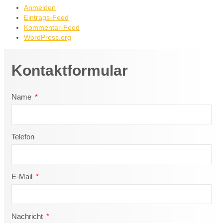
Anmelden
Eintrags-Feed
Kommentar-Feed
WordPress.org
Kontaktformular
Name
Telefon
E-Mail
Nachricht