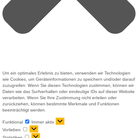
Um ein optimales Erlebnis zu bieten, verwenden wir Technologien
wie Cookies, um Geräteinformationen zu speichern und/oder darauf
zuzugreifen. Wenn Sie diesen Technologien zustimmen, können wir
Daten wie das Surfverhalten oder eindeutige IDs auf dieser Website
verarbeiten. Wenn Sie Ihre Zustimmung nicht erteilen oder
zurückziehen, können bestimmte Merkmale und Funktionen
beeinträchtigt werden.
Funktional
Immer aktiv
Vorlieben
Statistiken