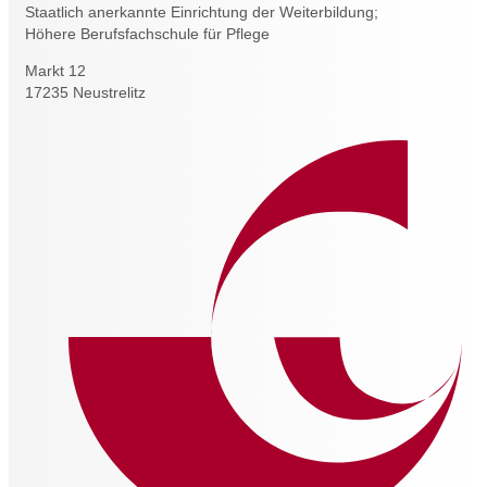
Staatlich anerkannte Einrichtung der Weiterbildung;
Höhere Berufsfachschule für Pflege
Markt 12
17235 Neustrelitz