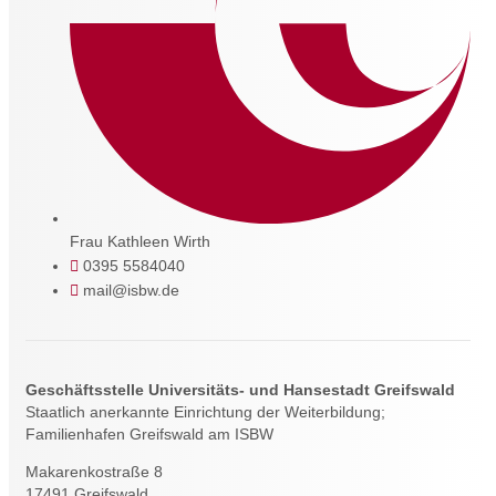
Frau Kathleen Wirth
0395 5584040
mail@isbw.de
Geschäftsstelle Universitäts- und Hansestadt Greifswald
Staatlich anerkannte Einrichtung der Weiterbildung;
Familienhafen Greifswald am ISBW
Makarenkostraße 8
17491 Greifswald