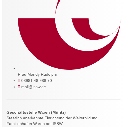
Frau Mandy Rudolphi
03981 48 988 70
mail@isbw.de
Geschäftsstelle Waren (Müritz)
Staatlich anerkannte Einrichtung der Weiterbildung;
Familienhafen Waren am ISBW