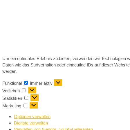
Um ein optimales Erlebnis zu bieten, verwenden wir Technologien 
Daten wie das Surfverhalten oder eindeutige IDs auf dieser Websit
werden.
Funktional
Immer aktiv
Vorlieben
Statistiken
Marketing
Optionen verwalten
Dienste verwalten
Verwalten von {vendor_count}-Lieferanten