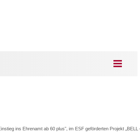
instieg ins Ehrenamt ab 60 plus", im ESF geförderten Projekt „BELL