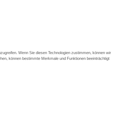
zuzugreifen. Wenn Sie diesen Technologien zustimmen, können wir
ziehen, können bestimmte Merkmale und Funktionen beeinträchtigt