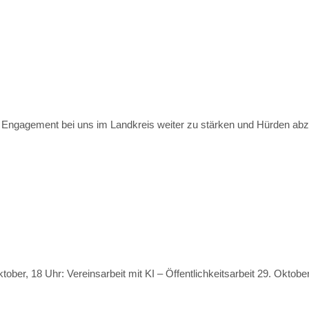
 Engagement bei uns im Landkreis weiter zu stärken und Hürden a
, 18 Uhr: Vereinsarbeit mit KI – Öffentlichkeitsarbeit 29. Oktober