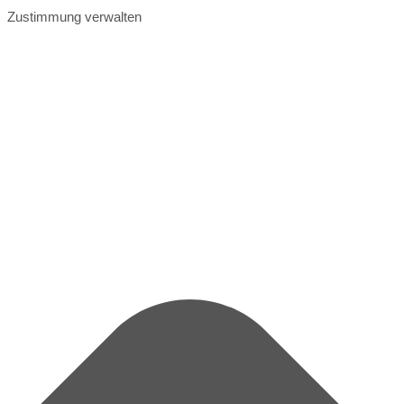
Zustimmung verwalten