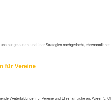
ns ausgetauscht und über Strategien nachgedacht, ehrenamtliches
 für Vereine
Weiterbildungen für Vereine und Ehrenamtliche an. Waren 9. Oktober