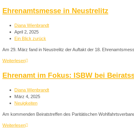
Ehrenamtsmesse in Neustrelitz
Diana Wienbrandt
April 2, 2025
Ein Blick zurück
Am 29. März fand in Neustrelitz der Auftakt der 18. Ehrenamtsmess
Weiterlesen
Ehrenamt im Fokus: ISBW bei Beiratss
Diana Wienbrandt
März 4, 2025
Neuigkeiten
Am kommenden Beiratstreffen des Paritätischen Wohlfahrtsverbande
Weiterlesen