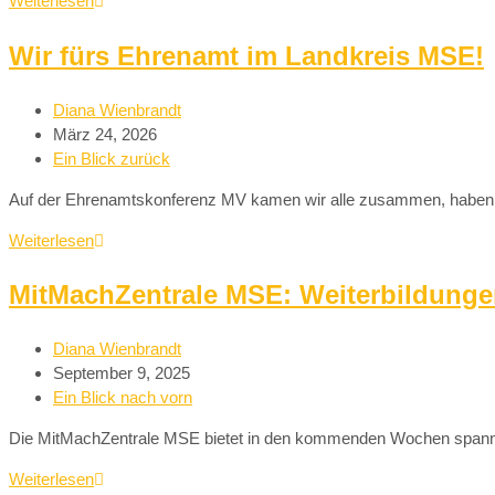
Weiterlesen
Wir fürs Ehrenamt im Landkreis MSE!
Diana Wienbrandt
März 24, 2026
Ein Blick zurück
Auf der Ehrenamtskonferenz MV kamen wir alle zusammen, haben u
Weiterlesen
MitMachZentrale MSE: Weiterbildungen
Diana Wienbrandt
September 9, 2025
Ein Blick nach vorn
Die MitMachZentrale MSE bietet in den kommenden Wochen spannende 
Weiterlesen