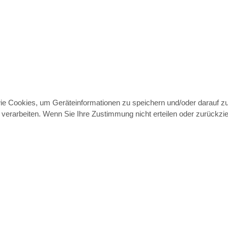
wie Cookies, um Geräteinformationen zu speichern und/oder darauf 
e verarbeiten. Wenn Sie Ihre Zustimmung nicht erteilen oder zurück