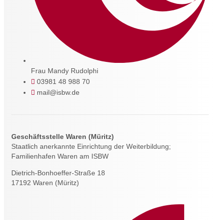
Frau Mandy Rudolphi
03981 48 988 70
mail@isbw.de
Geschäftsstelle Waren (Müritz)
Staatlich anerkannte Einrichtung der Weiterbildung;
Familienhafen Waren am ISBW
Dietrich-Bonhoeffer-Straße 18
17192 Waren (Müritz)