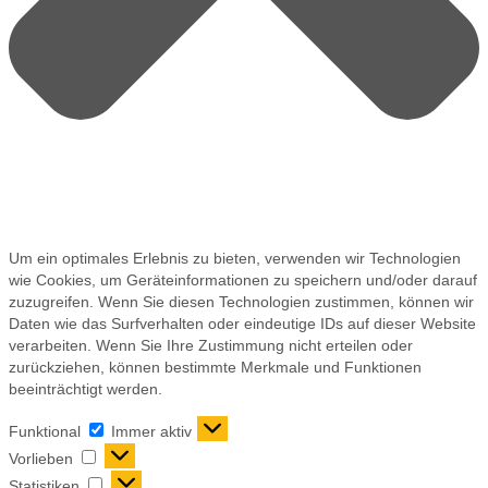
Um ein optimales Erlebnis zu bieten, verwenden wir Technologien
wie Cookies, um Geräteinformationen zu speichern und/oder darauf
zuzugreifen. Wenn Sie diesen Technologien zustimmen, können wir
Daten wie das Surfverhalten oder eindeutige IDs auf dieser Website
verarbeiten. Wenn Sie Ihre Zustimmung nicht erteilen oder
zurückziehen, können bestimmte Merkmale und Funktionen
beeinträchtigt werden.
Funktional
Immer aktiv
Vorlieben
Statistiken