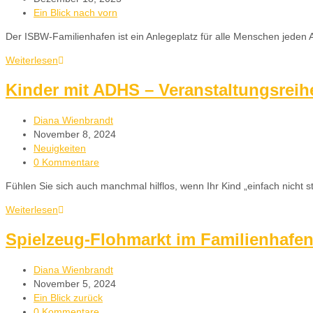
Ein Blick nach vorn
Der ISBW-Familienhafen ist ein Anlegeplatz für alle Menschen jeden 
Weiterlesen
Kinder mit ADHS – Veranstaltungsreih
Diana Wienbrandt
November 8, 2024
Neuigkeiten
0 Kommentare
Fühlen Sie sich auch manchmal hilflos, wenn Ihr Kind „einfach nicht s
Weiterlesen
Spielzeug-Flohmarkt im Familienhafen
Diana Wienbrandt
November 5, 2024
Ein Blick zurück
0 Kommentare