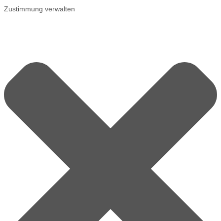
Zustimmung verwalten