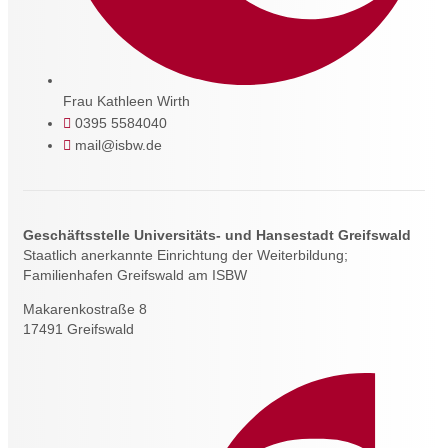
Frau Kathleen Wirth
0395 5584040
mail@isbw.de
Geschäftsstelle Universitäts- und Hansestadt Greifswald
Staatlich anerkannte Einrichtung der Weiterbildung;
Familienhafen Greifswald am ISBW
Makarenkostraße 8
17491 Greifswald