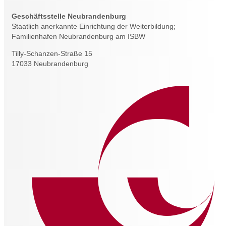
Geschäftsstelle Neubrandenburg
Staatlich anerkannte Einrichtung der Weiterbildung;
Familienhafen Neubrandenburg am ISBW
Tilly-Schanzen-Straße 15
17033 Neubrandenburg