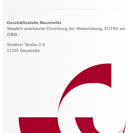
Geschäftsstelle Neustrelitz
Staatlich anerkannte Einrichtung der Weiterbildung; EUTB® am
ISBW
Strelitzer Straße 2-4
17235 Neustrelitz