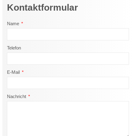
Kontaktformular
Name
Telefon
E-Mail
Nachricht