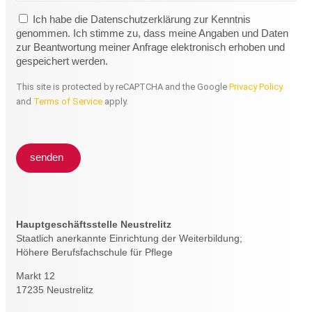
Ich habe die Datenschutzerklärung zur Kenntnis
genommen. Ich stimme zu, dass meine Angaben und Daten
zur Beantwortung meiner Anfrage elektronisch erhoben und
gespeichert werden.
This site is protected by reCAPTCHA and the Google
Privacy Policy
and
Terms of Service
apply.
senden
Hauptgeschäftsstelle Neustrelitz
Staatlich anerkannte Einrichtung der Weiterbildung;
Höhere Berufsfachschule für Pflege
Markt 12
17235 Neustrelitz