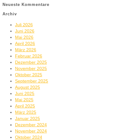
Neueste Kommentare
Archiv
Juli 2026
Juni 2026
Mai 2026
April 2026
März 2026
Februar 2026
Dezember 2025
November 2025
Oktober 2025
September 2025
August 2025
Juni 2025
Mai 2025
April 2025
März 2025
Januar 2025
Dezember 2024
November 2024
Oktober 2024