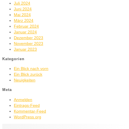
Juli 2024
Juni 2024
Mai 2024
März 2024
Februar 2024
Januar 2024
Dezember 2023
November 2023
Januar 2023
Kategorien
Ein Blick nach vorn
Ein Blick zurück
Neuigkeiten
Meta
Anmelden
Eintrags-Feed
Kommentar-Feed
WordPress.org