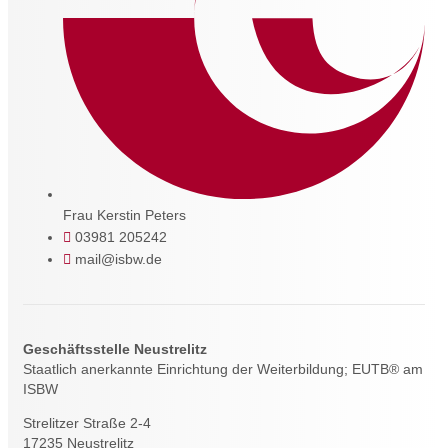
Frau Kerstin Peters
03981 205242
mail@isbw.de
Geschäftsstelle Neustrelitz
Staatlich anerkannte Einrichtung der Weiterbildung; EUTB® am
ISBW
Strelitzer Straße 2-4
17235 Neustrelitz