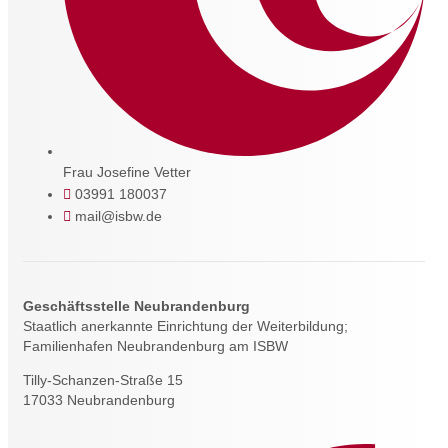
Frau Josefine Vetter
03991 180037
mail@isbw.de
Geschäftsstelle Neubrandenburg
Staatlich anerkannte Einrichtung der Weiterbildung;
Familienhafen Neubrandenburg am ISBW
Tilly-Schanzen-Straße 15
17033 Neubrandenburg