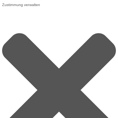
Zustimmung verwalten