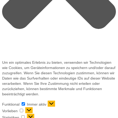
Um ein optimales Erlebnis zu bieten, verwenden wir Technologien
wie Cookies, um Geräteinformationen zu speichern und/oder darauf
zuzugreifen. Wenn Sie diesen Technologien zustimmen, können wir
Daten wie das Surfverhalten oder eindeutige IDs auf dieser Website
verarbeiten. Wenn Sie Ihre Zustimmung nicht erteilen oder
zurückziehen, können bestimmte Merkmale und Funktionen
beeinträchtigt werden.
Funktional
Immer aktiv
Vorlieben
Statistiken