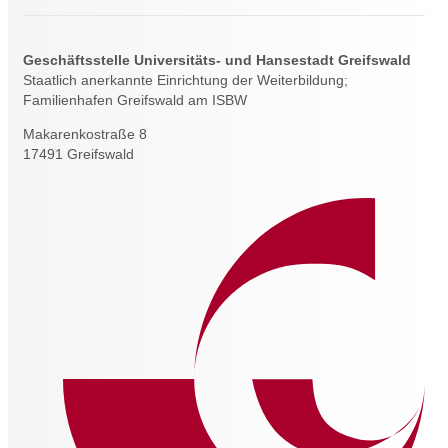
Geschäftsstelle Universitäts- und Hansestadt Greifswald
Staatlich anerkannte Einrichtung der Weiterbildung;
Familienhafen Greifswald am ISBW
Makarenkostraße 8
17491 Greifswald