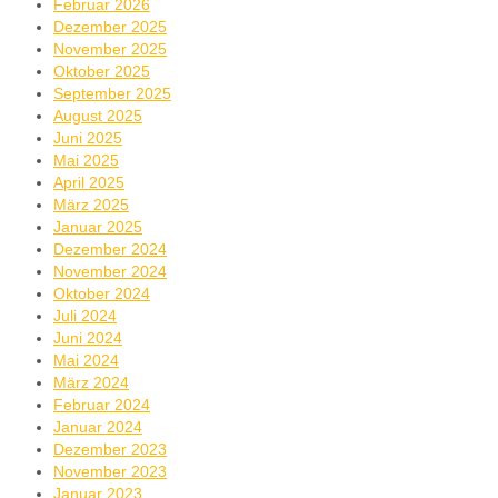
Februar 2026
Dezember 2025
November 2025
Oktober 2025
September 2025
August 2025
Juni 2025
Mai 2025
April 2025
März 2025
Januar 2025
Dezember 2024
November 2024
Oktober 2024
Juli 2024
Juni 2024
Mai 2024
März 2024
Februar 2024
Januar 2024
Dezember 2023
November 2023
Januar 2023