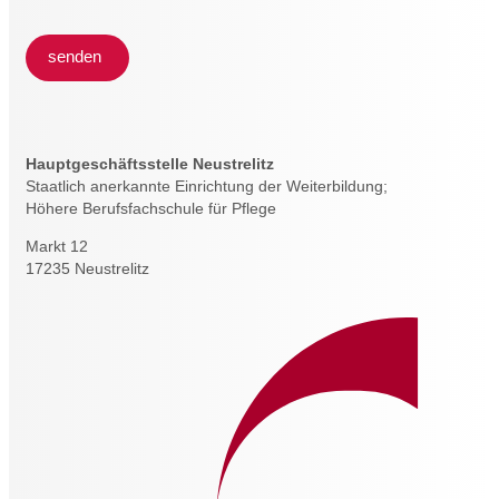
senden
Hauptgeschäftsstelle Neustrelitz
Staatlich anerkannte Einrichtung der Weiterbildung;
Höhere Berufsfachschule für Pflege
Markt 12
17235 Neustrelitz