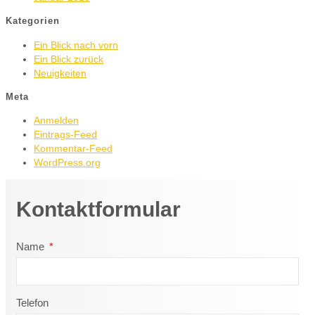
Kategorien
Ein Blick nach vorn
Ein Blick zurück
Neuigkeiten
Meta
Anmelden
Eintrags-Feed
Kommentar-Feed
WordPress.org
Kontaktformular
Name
Telefon