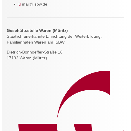
mail@isbw.de
Geschäftsstelle Waren (Müritz)
Staatlich anerkannte Einrichtung der Weiterbildung;
Familienhafen Waren am ISBW
Dietrich-Bonhoeffer-Straße 18
17192 Waren (Müritz)