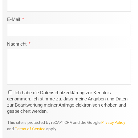
E-Mail
Nachricht
Ich habe die Datenschutzerklärung zur Kenntnis
genommen. Ich stimme zu, dass meine Angaben und Daten
zur Beantwortung meiner Anfrage elektronisch erhoben und
gespeichert werden.
This site is protected by reCAPTCHA and the Google
Privacy Policy
and
Terms of Service
apply.