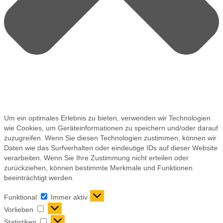
Um ein optimales Erlebnis zu bieten, verwenden wir Technologien
wie Cookies, um Geräteinformationen zu speichern und/oder darauf
zuzugreifen. Wenn Sie diesen Technologien zustimmen, können wir
Daten wie das Surfverhalten oder eindeutige IDs auf dieser Website
verarbeiten. Wenn Sie Ihre Zustimmung nicht erteilen oder
zurückziehen, können bestimmte Merkmale und Funktionen
beeinträchtigt werden.
Funktional
Immer aktiv
Vorlieben
Statistiken