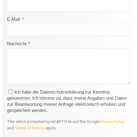
E-Mail
Nachricht
Ich habe die Datenschutzerklärung zur Kenntnis
genommen. Ich stimme zu, dass meine Angaben und Daten
zur Beantwortung meiner Anfrage elektronisch erhoben und
gespeichert werden.
This site is protected by reCAPTCHA and the Google
Privacy Policy
and
Terms of Service
apply.