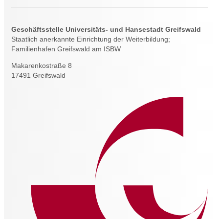
Geschäftsstelle Universitäts- und Hansestadt Greifswald
Staatlich anerkannte Einrichtung der Weiterbildung;
Familienhafen Greifswald am ISBW
Makarenkostraße 8
17491 Greifswald