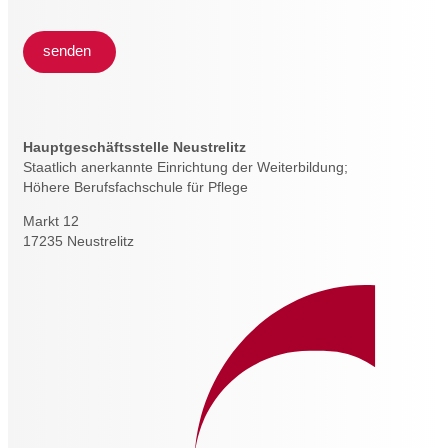
senden
Hauptgeschäftsstelle Neustrelitz
Staatlich anerkannte Einrichtung der Weiterbildung;
Höhere Berufsfachschule für Pflege
Markt 12
17235 Neustrelitz