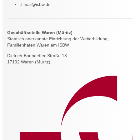
mail@isbw.de
Geschäftsstelle Waren (Müritz)
Staatlich anerkannte Einrichtung der Weiterbildung;
Familienhafen Waren am ISBW
Dietrich-Bonhoeffer-Straße 18
17192 Waren (Müritz)