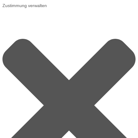
Zustimmung verwalten