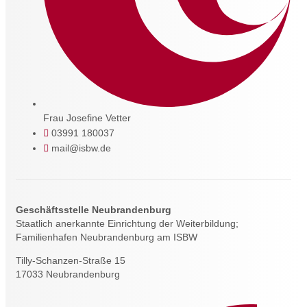
Frau Josefine Vetter
03991 180037
mail@isbw.de
Geschäftsstelle Neubrandenburg
Staatlich anerkannte Einrichtung der Weiterbildung;
Familienhafen Neubrandenburg am ISBW
Tilly-Schanzen-Straße 15
17033 Neubrandenburg