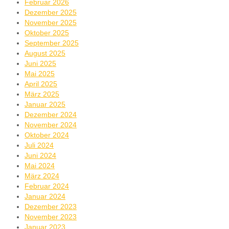
Februar 2026
Dezember 2025
November 2025
Oktober 2025
September 2025
August 2025
Juni 2025
Mai 2025
April 2025
März 2025
Januar 2025
Dezember 2024
November 2024
Oktober 2024
Juli 2024
Juni 2024
Mai 2024
März 2024
Februar 2024
Januar 2024
Dezember 2023
November 2023
Januar 2023