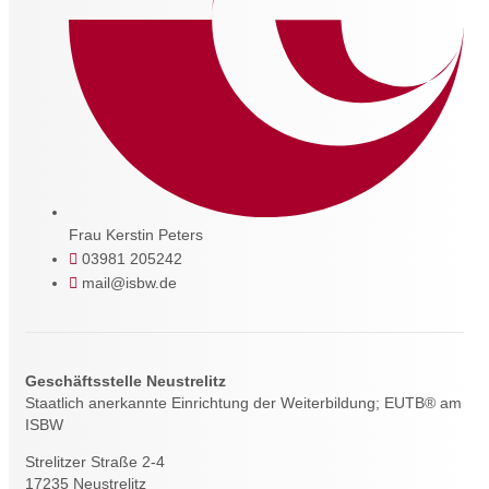
Frau Kerstin Peters
03981 205242
mail@isbw.de
Geschäftsstelle Neustrelitz
Staatlich anerkannte Einrichtung der Weiterbildung; EUTB® am
ISBW
Strelitzer Straße 2-4
17235 Neustrelitz