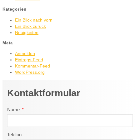
Kategorien
Ein Blick nach vorn
Ein Blick zurück
Neuigkeiten
Meta
Anmelden
Eintrags-Feed
Kommentar-Feed
WordPress.org
Kontaktformular
Name
Telefon