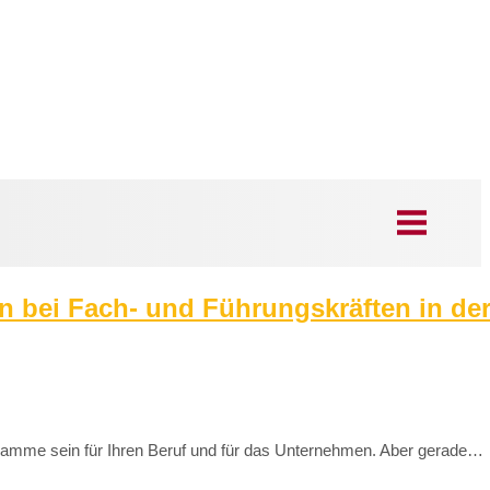
 bei Fach- und Führungskräften in der
Flamme sein für Ihren Beruf und für das Unternehmen. Aber gerade…