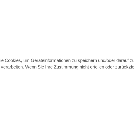
wie Cookies, um Geräteinformationen zu speichern und/oder darauf 
e verarbeiten. Wenn Sie Ihre Zustimmung nicht erteilen oder zurück