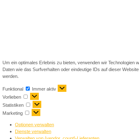
Um ein optimales Erlebnis zu bieten, verwenden wir Technologien 
Daten wie das Surfverhalten oder eindeutige IDs auf dieser Websit
werden.
Funktional
Immer aktiv
Vorlieben
Statistiken
Marketing
Optionen verwalten
Dienste verwalten
Verwalten von {vendor_count}-Lieferanten