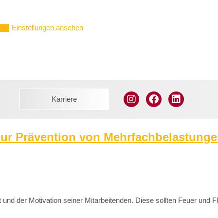
Einstellungen ansehen
ern
Karriere
zur Prävention von Mehrfachbelastungen
nd der Motivation seiner Mitarbeitenden. Diese sollten Feuer und 