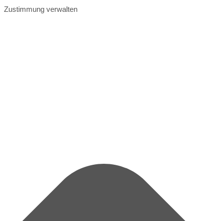
Zustimmung verwalten