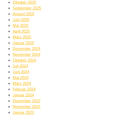
Oktober 2025
September 2025
August 2025
Juni 2025
Mai 2025
April 2025
März 2025
Januar 2025
Dezember 2024
November 2024
Oktober 2024
Juli 2024
Juni 2024
Mai 2024
März 2024
Februar 2024
Januar 2024
Dezember 2023
November 2023
Januar 2023