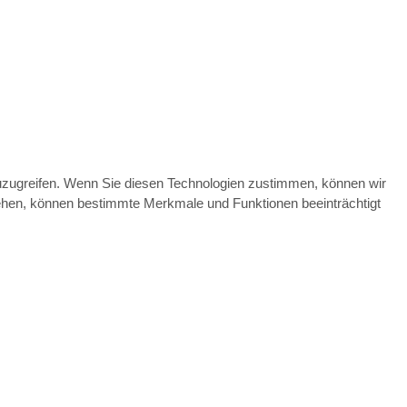
zuzugreifen. Wenn Sie diesen Technologien zustimmen, können wir
ziehen, können bestimmte Merkmale und Funktionen beeinträchtigt