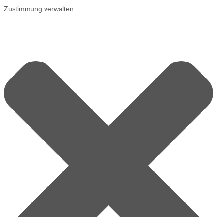
Zustimmung verwalten