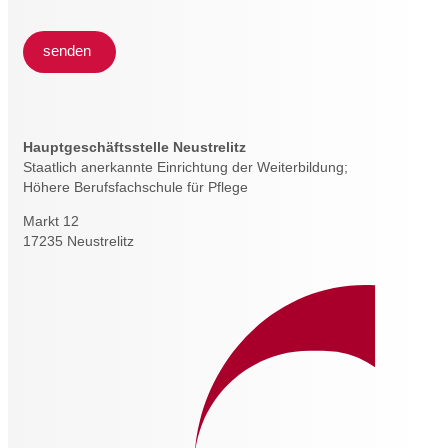
senden
Hauptgeschäftsstelle Neustrelitz
Staatlich anerkannte Einrichtung der Weiterbildung;
Höhere Berufsfachschule für Pflege
Markt 12
17235 Neustrelitz