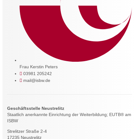
Frau Kerstin Peters
03981 205242
mail@isbw.de
Geschäftsstelle Neustrelitz
Staatlich anerkannte Einrichtung der Weiterbildung; EUTB® am
ISBW
Strelitzer Straße 2-4
17235 Neustrelitz