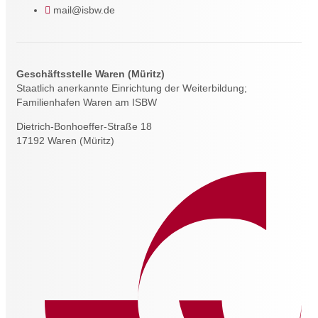
mail@isbw.de
Geschäftsstelle Waren (Müritz)
Staatlich anerkannte Einrichtung der Weiterbildung;
Familienhafen Waren am ISBW
Dietrich-Bonhoeffer-Straße 18
17192 Waren (Müritz)