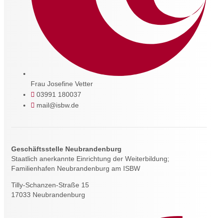
Frau Josefine Vetter
03991 180037
mail@isbw.de
Geschäftsstelle Neubrandenburg
Staatlich anerkannte Einrichtung der Weiterbildung;
Familienhafen Neubrandenburg am ISBW
Tilly-Schanzen-Straße 15
17033 Neubrandenburg