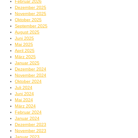
Februar 2026
Dezember 2025
November 2025
Oktober 2025
September 2025
August 2025
Juni 2025
Mai 2025
April 2025
März 2025
Januar 2025
Dezember 2024
November 2024
Oktober 2024
Juli 2024
Juni 2024
Mai 2024
März 2024
Februar 2024
Januar 2024
Dezember 2023
November 2023
Januar 2023