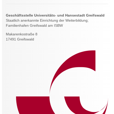
Geschäftsstelle Universitäts- und Hansestadt Greifswald
Staatlich anerkannte Einrichtung der Weiterbildung;
Familienhafen Greifswald am ISBW
Makarenkostraße 8
17491 Greifswald