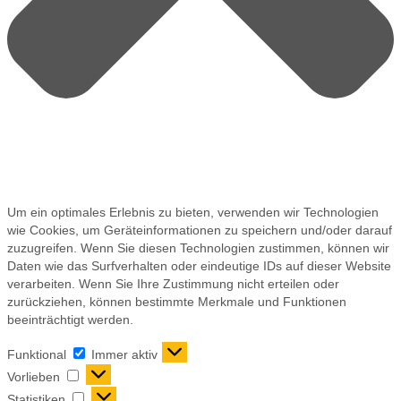
Um ein optimales Erlebnis zu bieten, verwenden wir Technologien
wie Cookies, um Geräteinformationen zu speichern und/oder darauf
zuzugreifen. Wenn Sie diesen Technologien zustimmen, können wir
Daten wie das Surfverhalten oder eindeutige IDs auf dieser Website
verarbeiten. Wenn Sie Ihre Zustimmung nicht erteilen oder
zurückziehen, können bestimmte Merkmale und Funktionen
beeinträchtigt werden.
Funktional
Immer aktiv
Vorlieben
Statistiken