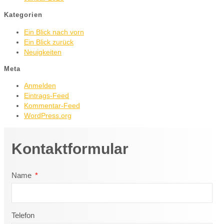
Kategorien
Ein Blick nach vorn
Ein Blick zurück
Neuigkeiten
Meta
Anmelden
Eintrags-Feed
Kommentar-Feed
WordPress.org
Kontaktformular
Name
Telefon