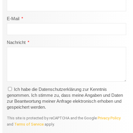
E-Mail
Nachricht
Ich habe die Datenschutzerklärung zur Kenntnis
genommen. Ich stimme zu, dass meine Angaben und Daten
zur Beantwortung meiner Anfrage elektronisch erhoben und
gespeichert werden.
This site is protected by reCAPTCHA and the Google
Privacy Policy
and
Terms of Service
apply.